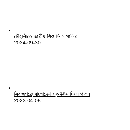
চৌহালীতে জাতীয় শিশু দিবস পালিত
2024-09-30
সিরাজগঞ্জে বাংলাদেশ স্কাউটস দিবস পালন
2023-04-08