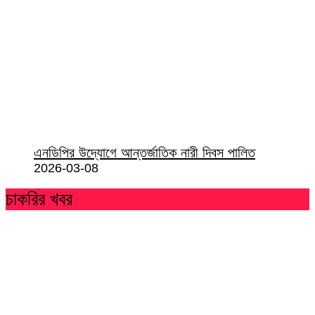
এনডিপির উদ্যোগে আন্তর্জাতিক নারী দিবস পালিত
2026-03-08
চাকরির খবর