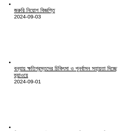
জরুরি নিয়োগ বিজ্ঞপ্তি
2024-09-03
বন্যায় ক্ষতিগ্রস্তদের চিকিৎসা ও পুনর্বাসন সহায়তা দিচ্ছে
হুয়াওয়ে
2024-09-01