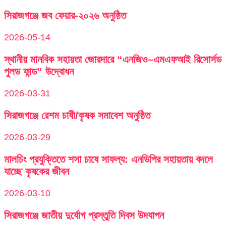
সিরাজগঞ্জে জব ফেয়ার-২০২৬ অনুষ্ঠিত
2026-05-14
স্থানীয় মানবিক সহায়তা জোরদারে “এনজিও–এমএফআই রিসোর্সড
পুলড ফান্ড” উদ্বোধন
2026-03-31
সিরাজগঞ্জে রেশম চাষী/কৃষক সমাবেশ অনুষ্ঠিত
2026-03-29
মালচিং প্রযুক্তিতে শসা চাষে সাফল্য: এনডিপির সহায়তায় বদলে
যাচ্ছে কৃষকের জীবন
2026-03-10
সিরাজগঞ্জে জাতীয় দুর্যোগ প্রস্তুতি দিবস উদযাপন