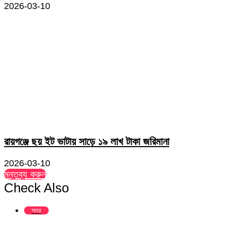
2026-03-10
রায়গঞ্জে ছয় ইট ভাটায় সাড়ে ১৯ লাখ টাকা জরিমানা
2026-03-10
মন্তব্য করুন
Check Also
Close
সদর