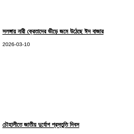
সলঙ্গায় নারী ক্রেতাদের ভীড়ে জমে উঠেছে ঈদ বাজার
2026-03-10
চৌহালীতে জাতীয় দুর্যোগ প্রস্তুতি দিবস