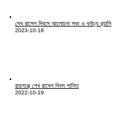
শেখ রাসেল দিবসে আলোচনা সভা ও বর্নাঢ্য র‌্যালি
2023-10-18
রায়গঞ্জে শেখ রাসেল দিবস পালিত
2022-10-19