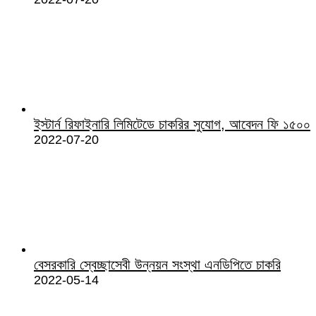
ইস্টার্ন রিফাইনারি লিমিটেডে চাকরির সুযোগ, আবেদন ফি ১৫০০
2022-07-20
বেসরকারি স্বেচ্ছাসেবী উন্নয়ন সংস্থা এনডিপিতে চাকরি
2022-05-14