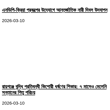
এনডিপি-ক্রিয়া প্রকল্পের উদ্যোগে আন্তর্জাতিক নারী দিবস উদযাপন
2026-03-10
রায়গঞ্জে বুদ্ধি প্রতিবন্ধী কিশোরী ধর্ষণের শিকার: ৭ মাসেও মেলেনি
সন্তানের পিতৃ পরিচয়
2026-03-10