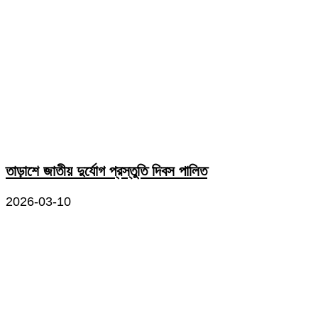
তাড়াশে জাতীয় দুর্যোগ প্রস্তুতি দিবস পালিত
2026-03-10