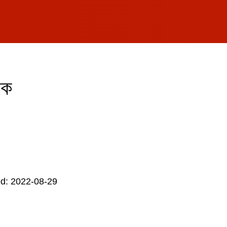
টক
d: 2022-08-29