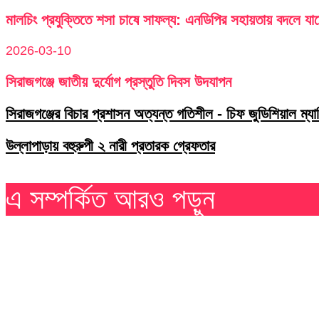
মালচিং প্রযুক্তিতে শসা চাষে সাফল্য: এনডিপির সহায়তায় বদলে যা
2026-03-10
সিরাজগঞ্জে জাতীয় দুর্যোগ প্রস্তুতি দিবস উদযাপন
সিরাজগঞ্জের বিচার প্রশাসন অত্যন্ত গতিশীল - চিফ জুডিশিয়াল ম্যাজি
উল্লাপাড়ায় বহুরুপী ২ নারী প্রতারক গ্রেফতার
এ সম্পর্কিত আরও পড়ুন