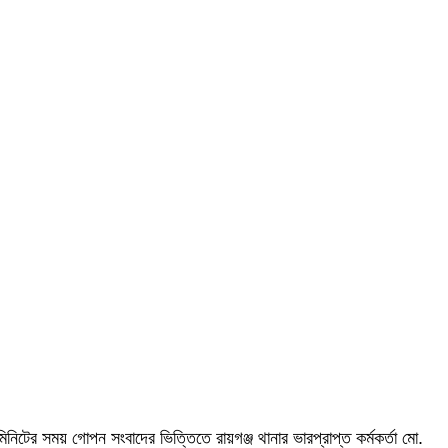
নিটের সময় গোপন সংবাদের ভিত্তিতে রায়গঞ্জ থানার ভারপ্রাপ্ত কর্মকর্তা মো.