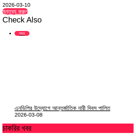
2026-03-10
মন্তব্য করুন
Check Also
Close
সদর
এনডিপির উদ্যোগে আন্তর্জাতিক নারী দিবস পালিত
2026-03-08
চাকরির খবর