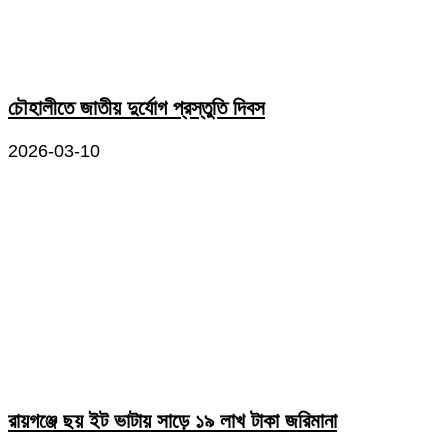
চৌহালীতে জাতীয় দুর্যোগ প্রস্তুতি দিবস
2026-03-10
রায়গঞ্জে ছয় ইট ভাটায় সাড়ে ১৯ লাখ টাকা জরিমানা