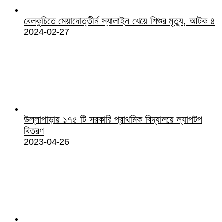
বেলকুচিতে মেয়াদোত্তীর্ন স্যালাইন খেয়ে শিশুর মৃত্যু, আটক ৪
2024-02-27
উল্লাপাড়ায় ১৭৫ টি সরকারি প্রাথমিক বিদ্যালয়ে ল্যাপটপ
বিতরণ
2023-04-26