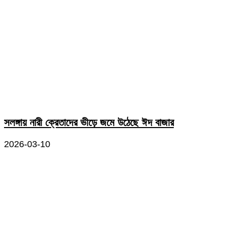
সলঙ্গায় নারী ক্রেতাদের ভীড়ে জমে উঠেছে ঈদ বাজার
2026-03-10