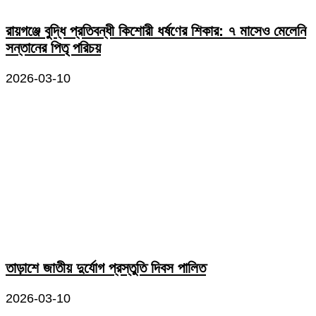
রায়গঞ্জে বুদ্ধি প্রতিবন্ধী কিশোরী ধর্ষণের শিকার: ৭ মাসেও মেলেনি
সন্তানের পিতৃ পরিচয়
2026-03-10
তাড়াশে জাতীয় দুর্যোগ প্রস্তুতি দিবস পালিত
2026-03-10