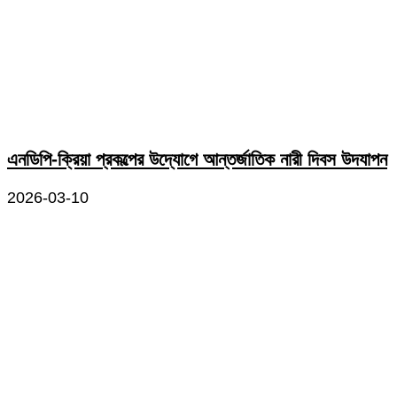
এনডিপি-ক্রিয়া প্রকল্পের উদ্যোগে আন্তর্জাতিক নারী দিবস উদযাপন
2026-03-10