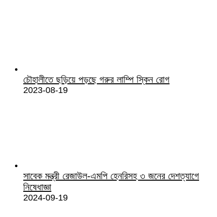
চৌহালীতে ছড়িয়ে পড়ছে গরুর লাম্পি স্কিন রোগ
2023-08-19
সাবেক মন্ত্রী রেজাউল-এমপি হেনরিসহ ৩ জনের দেশত্যাগে
নিষেধাজ্ঞা
2024-09-19