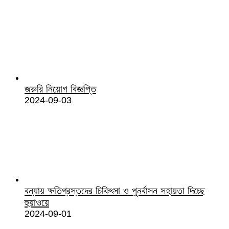
জরুরি নিয়োগ বিজ্ঞপ্তি
2024-09-03
বন্যায় ক্ষতিগ্রস্তদের চিকিৎসা ও পুনর্বাসন সহায়তা দিচ্ছে
হুয়াওয়ে
2024-09-01