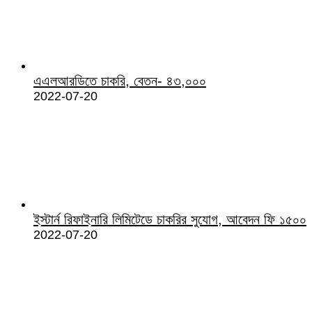
এএলআরডিতে চাকরি, বেতন- ৪৩,০০০
2022-07-20
ইস্টার্ন রিফাইনারি লিমিটেডে চাকরির সুযোগ, আবেদন ফি ১৫০০
2022-07-20