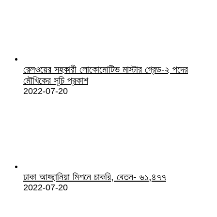
রেলওয়ের সহকারী লোকোমোটিভ মাস্টার গ্রেড-২ পদের
মৌখিকের সূচি প্রকাশ
2022-07-20
ঢাকা আহ্ছানিয়া মিশনে চাকরি, বেতন- ৬১,৪৭৭
2022-07-20