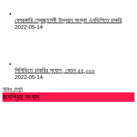
বেসরকারি স্বেচ্ছাসেবী উন্নয়ন সংস্থা এনডিপিতে চাকরি
2022-05-14
সিপিডিতে চাকরির সুযোগ, বেতন ৫৫,০০০
2022-05-14
আরও দেখুন
জনপ্রিয় সংবাদ