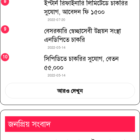
ইস্টার্ন রিফাইনারি লিমিটেডে চাকরির
সুযোগ, আবেদন ফি ১৫০০
2022-07-20
বেসরকারি স্বেচ্ছাসেবী উন্নয়ন সংস্থা
এনডিপিতে চাকরি
2022-05-14
সিপিডিতে চাকরির সুযোগ, বেতন
৫৫,০০০
2022-05-14
আরও দেখুন
জনপ্রিয় সংবাদ