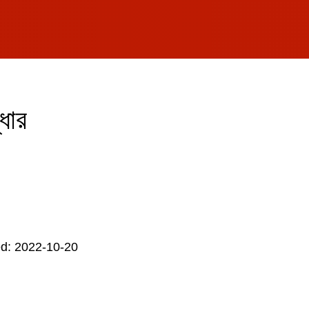
ধার
d: 2022-10-20