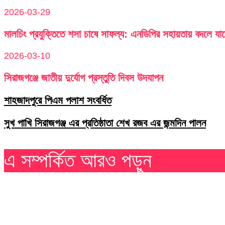
2026-03-29
মালচিং প্রযুক্তিতে শসা চাষে সাফল্য: এনডিপির সহায়তায় বদলে যা
2026-03-10
সিরাজগঞ্জে জাতীয় দুর্যোগ প্রস্তুতি দিবস উদযাপন
শাহজাদপুরে পিএম পলাশ সংবর্ধিত
সুখ পাখি সিরাজগঞ্জ এর প্রতিষ্ঠাতা শেখ রজব এর জন্মদিন পালন
এ সম্পর্কিত আরও পড়ুন