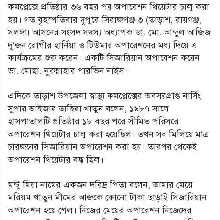
কমপ্লেক্সে প্রতিষ্ঠার ৩৬ বছর পর অপারেশন থিয়েটার চালু করা
হয়। গত বৃহস্পতিবার দুপুরে সিরাজগঞ্জ-৩ (তাড়াশ, রায়গঞ্জ,
সলঙ্গা) আসনের সংসদ সদস্য অধ্যাপক ডা. মো. আব্দুল আজিজ
দু‘জন রোগীর হার্নিয়া ও টিউমার অপারেশনের মধ্য দিয়ে এ
কার্যক্রমের শুরু করেন। একটি সিজারিয়ান অপারেশন করেন
ডা. মোছা. নুরুন্নাহার পারভিন নাইস।
এদিকে তাড়াশ উপজেলা স্বাস্থ্য কমপ্লেক্সের অবসরপ্রাপ্ত নার্সিং
সুপার ভাইজার তাহিরা খাতুন বলেন, ১৯৮৭ সালে
হাসপাতালটি প্রতিষ্ঠার ১৮ বছর পরে সীমিত পরিসরে
অপারেশন থিয়েটার চালু করা হয়েছিল। তখন সব মিলিয়ে মাত্র
চারজনের সিজারিয়ান অপারেশন করা হয়। তারপর থেকেই
অপারেশন থিয়েটার বন্ধ ছিল।
মন্টু মিয়া নামের একজন দরিদ্র পিতা বলেন, আমার মেয়ে
মরিয়ম খাতুন মীমের আজকে কোনো টাকা ছাড়াই সিজারিয়ান
অপারেশন হয়ে গেল। নিজের মেয়ের অপারেশন নিজেদের