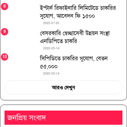
ইস্টার্ন রিফাইনারি লিমিটেডে চাকরির
সুযোগ, আবেদন ফি ১৫০০
2022-07-20
বেসরকারি স্বেচ্ছাসেবী উন্নয়ন সংস্থা
এনডিপিতে চাকরি
2022-05-14
সিপিডিতে চাকরির সুযোগ, বেতন
৫৫,০০০
2022-05-14
আরও দেখুন
জনপ্রিয় সংবাদ