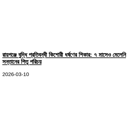
রায়গঞ্জে বুদ্ধি প্রতিবন্ধী কিশোরী ধর্ষণের শিকার: ৭ মাসেও মেলেনি
সন্তানের পিতৃ পরিচয়
2026-03-10