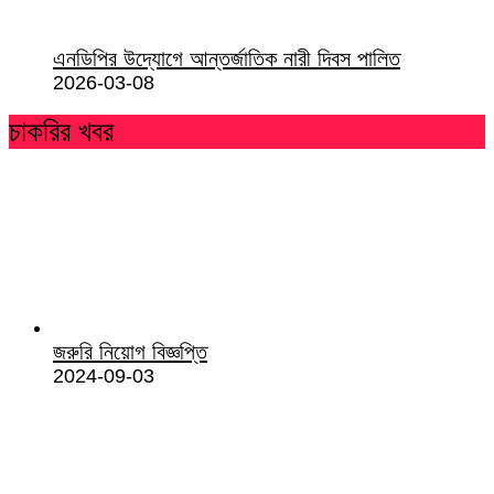
এনডিপির উদ্যোগে আন্তর্জাতিক নারী দিবস পালিত
2026-03-08
চাকরির খবর
জরুরি নিয়োগ বিজ্ঞপ্তি
2024-09-03