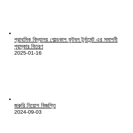
প্রাথমিক বিদ্যালয় গোল্ডকাপ ফুটবল টুর্নামেন্ট এর সমাপনী
পুরস্কার বিতরণ
2025-01-16
জরুরি নিয়োগ বিজ্ঞপ্তি
2024-09-03