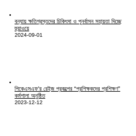
বন্যায় ক্ষতিগ্রস্তদের চিকিৎসা ও পুনর্বাসন সহায়তা দিচ্ছে
হুয়াওয়ে
2024-09-01
পিকেএসএফ’র রেইজ প্রকল্পের “প্রশিক্ষকদের প্রশিক্ষণ”
কর্মশালা অনুষ্ঠিত
2023-12-12