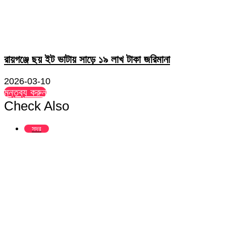
রায়গঞ্জে ছয় ইট ভাটায় সাড়ে ১৯ লাখ টাকা জরিমানা
2026-03-10
মন্তব্য করুন
Check Also
Close
সদর