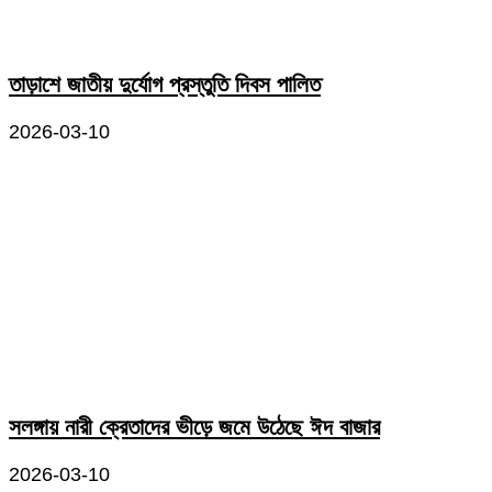
তাড়াশে জাতীয় দুর্যোগ প্রস্তুতি দিবস পালিত
2026-03-10
সলঙ্গায় নারী ক্রেতাদের ভীড়ে জমে উঠেছে ঈদ বাজার
2026-03-10