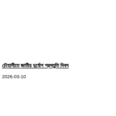
চৌহালীতে জাতীয় দুর্যোগ প্রস্তুতি দিবস
2026-03-10