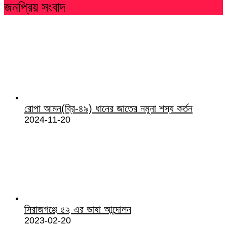
জনপ্রিয় সংবাদ
রোপা আমন(ব্রি-৪৯) ধানের জাতের নমুনা শস্য কর্তন
2024-11-20
সিরাজগঞ্জে ৫২ এর ভাষা আন্দোলন
2023-02-20