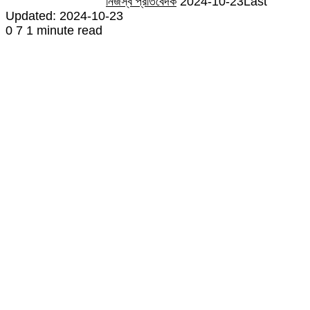
নিজস্ব প্রতিবেদক
2024-10-23
Last
Updated: 2024-10-23
0
7
1 minute read