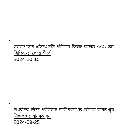
উল্লাপাড়ায় এইচএসসি পরীক্ষায় বিজ্ঞান কলেজ ৩৩৯ জন
জিপিএ-৫ পেয়ে শীর্ষে
2024-10-15
মাধ্যমিক শিক্ষা প্রতিষ্ঠান জাতীয়করণের দাবিতে কামারখন্দে
শিক্ষকদের মানববন্ধন
2024-09-25