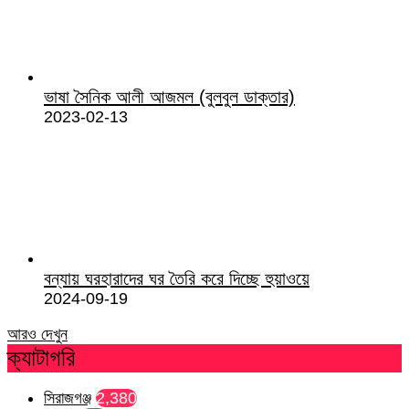
ভাষা সৈনিক আলী আজমল (বুলবুল ডাক্তার)
2023-02-13
বন্যায় ঘরহারাদের ঘর তৈরি করে দিচ্ছে হুয়াওয়ে
2024-09-19
আরও দেখুন
ক্যাটাগরি
সিরাজগঞ্জ
2,380