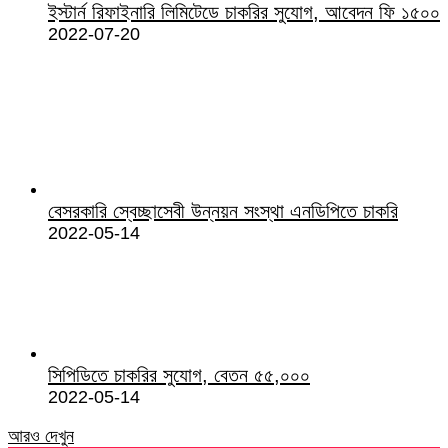
ইস্টার্ন রিফাইনারি লিমিটেডে চাকরির সুযোগ, আবেদন ফি ১৫০০
2022-07-20
বেসরকারি স্বেচ্ছাসেবী উন্নয়ন সংস্থা এনডিপিতে চাকরি
2022-05-14
সিপিডিতে চাকরির সুযোগ, বেতন ৫৫,০০০
2022-05-14
আরও দেখুন