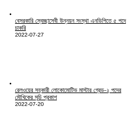
বেসরকারি স্বেচ্ছাসেবী উন্নয়ন সংস্থা এনডিপিতে ৫ পদে
চাকরি
2022-07-27
রেলওয়ের সহকারী লোকোমোটিভ মাস্টার গ্রেড-২ পদের
মৌখিকের সূচি প্রকাশ
2022-07-20