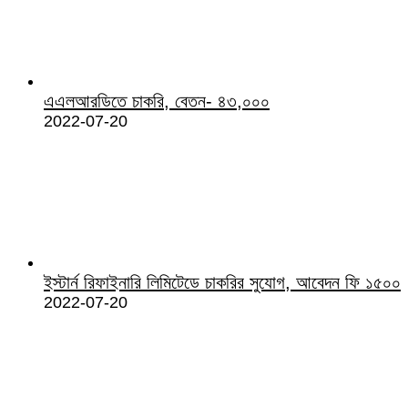
এএলআরডিতে চাকরি, বেতন- ৪৩,০০০
2022-07-20
ইস্টার্ন রিফাইনারি লিমিটেডে চাকরির সুযোগ, আবেদন ফি ১৫০০
2022-07-20