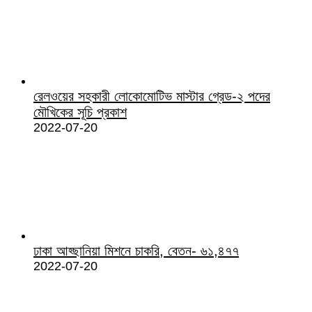
রেলওয়ের সহকারী লোকোমোটিভ মাস্টার গ্রেড-২ পদের
মৌখিকের সূচি প্রকাশ
2022-07-20
ঢাকা আহ্ছানিয়া মিশনে চাকরি, বেতন- ৬১,৪৭৭
2022-07-20