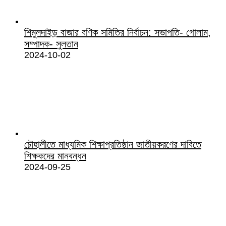
শিমুলদাইড় বাজার বণিক সমিতির নির্বাচন: সভাপতি- গোলাম,
সম্পাদক- সুলতান
2024-10-02
চৌহালীতে মাধ্যমিক শিক্ষাপ্রতিষ্ঠান জাতীয়করণের দাবিতে
শিক্ষকদের মানবন্ধন
2024-09-25