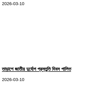
2026-03-10
তাড়াশে জাতীয় দুর্যোগ প্রস্তুতি দিবস পালিত
2026-03-10