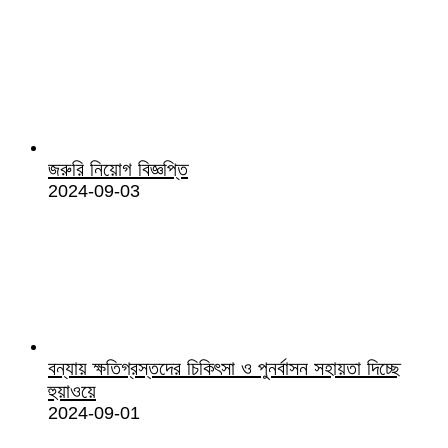
জরুরি নিয়োগ বিজ্ঞপ্তি
2024-09-03
বন্যায় ক্ষতিগ্রস্তদের চিকিৎসা ও পুনর্বাসন সহায়তা দিচ্ছে
হুয়াওয়ে
2024-09-01