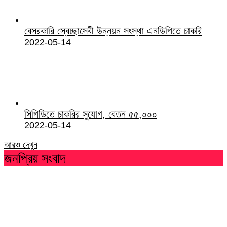
বেসরকারি স্বেচ্ছাসেবী উন্নয়ন সংস্থা এনডিপিতে চাকরি
2022-05-14
সিপিডিতে চাকরির সুযোগ, বেতন ৫৫,০০০
2022-05-14
আরও দেখুন
জনপ্রিয় সংবাদ