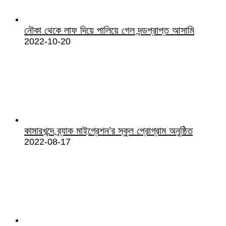
নৌকা থেকে লাফ দিয়ে পালিয়ে গেল দন্ডপ্রাপ্ত আসামি
2022-10-20
কামারখন্দে ব্র্যাক মাইগ্রেশন’র স্কুল প্রোগ্রাম অনুষ্ঠিত
2022-08-17