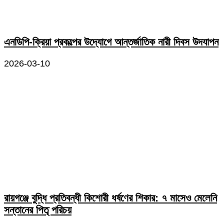
এনডিপি-ক্রিয়া প্রকল্পের উদ্যোগে আন্তর্জাতিক নারী দিবস উদযাপন
2026-03-10
রায়গঞ্জে বুদ্ধি প্রতিবন্ধী কিশোরী ধর্ষণের শিকার: ৭ মাসেও মেলেনি
সন্তানের পিতৃ পরিচয়