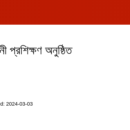
নী প্রশিক্ষণ অনুষ্ঠিত
d: 2024-03-03