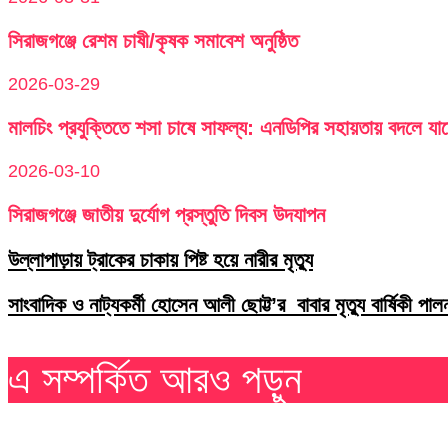
সিরাজগঞ্জে রেশম চাষী/কৃষক সমাবেশ অনুষ্ঠিত
2026-03-29
মালচিং প্রযুক্তিতে শসা চাষে সাফল্য: এনডিপির সহায়তায় বদলে যা
2026-03-10
সিরাজগঞ্জে জাতীয় দুর্যোগ প্রস্তুতি দিবস উদযাপন
উল্লাপাড়ায় ট্রাকের চাকায় পিষ্ট হয়ে নারীর মৃত্যু
সাংবাদিক ও নাট্যকর্মী হোসেন আলী ছোট্ট’র বাবার মৃত্যু বার্ষিকী পা
এ সম্পর্কিত আরও পড়ুন