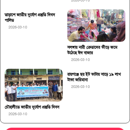
2026-03-10
তাড়াশে জাতীয় দুর্যোগ প্রস্তুতি দিবস
পালিত
2026-03-10
সলঙ্গায় নারী ক্রেতাদের ভীড়ে জমে
উঠেছে ঈদ বাজার
2026-03-10
রায়গঞ্জে ছয় ইট ভাটায় সাড়ে ১৯ লাখ
টাকা জরিমানা
2026-03-10
চৌহালীতে জাতীয় দুর্যোগ প্রস্তুতি দিবস
2026-03-10