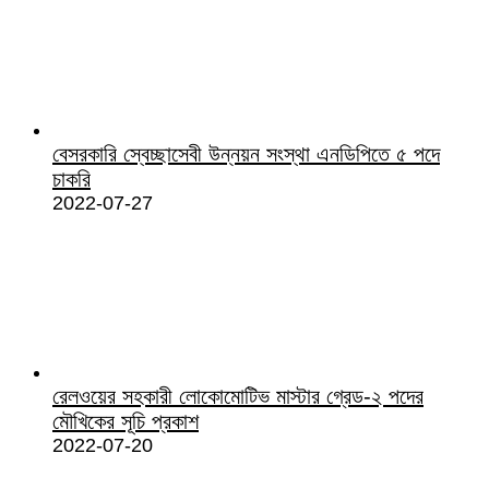
বেসরকারি স্বেচ্ছাসেবী উন্নয়ন সংস্থা এনডিপিতে ৫ পদে
চাকরি
2022-07-27
রেলওয়ের সহকারী লোকোমোটিভ মাস্টার গ্রেড-২ পদের
মৌখিকের সূচি প্রকাশ
2022-07-20