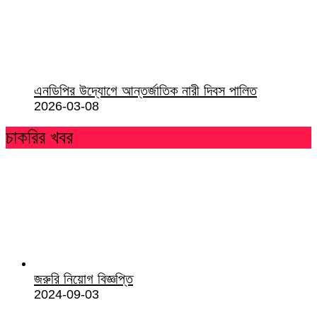
এনডিপির উদ্যোগে আন্তর্জাতিক নারী দিবস পালিত
2026-03-08
চাকরির খবর
জরুরি নিয়োগ বিজ্ঞপ্তি
2024-09-03