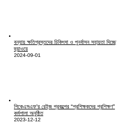
বন্যায় ক্ষতিগ্রস্তদের চিকিৎসা ও পুনর্বাসন সহায়তা দিচ্ছে
হুয়াওয়ে
2024-09-01
পিকেএসএফ’র রেইজ প্রকল্পের “প্রশিক্ষকদের প্রশিক্ষণ”
কর্মশালা অনুষ্ঠিত
2023-12-12