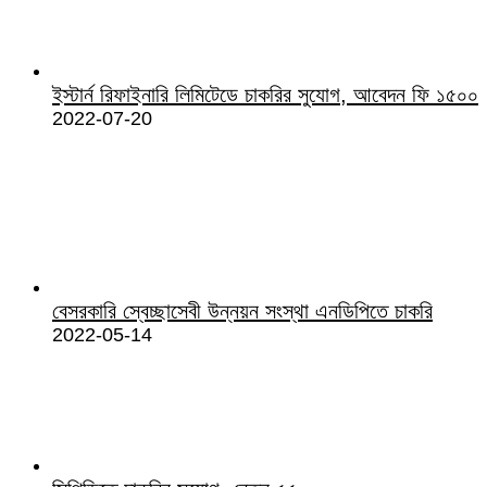
ইস্টার্ন রিফাইনারি লিমিটেডে চাকরির সুযোগ, আবেদন ফি ১৫০০
2022-07-20
বেসরকারি স্বেচ্ছাসেবী উন্নয়ন সংস্থা এনডিপিতে চাকরি
2022-05-14