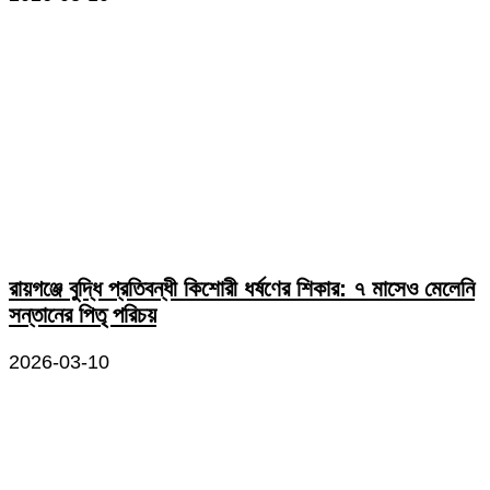
রায়গঞ্জে বুদ্ধি প্রতিবন্ধী কিশোরী ধর্ষণের শিকার: ৭ মাসেও মেলেনি
সন্তানের পিতৃ পরিচয়
2026-03-10