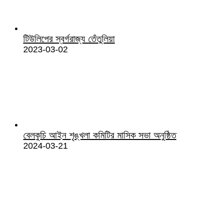
টিউলিপের স্বর্গরাজ্য তেঁতুলিয়া
2023-03-02
বেলকুচি আইন শৃঙ্খলা কমিটির মাসিক সভা অনুষ্ঠিত
2024-03-21