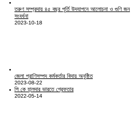
তরুণ সম্প্রদায় ৪৫ বছর পূর্তি উদযাপনে আলোচনা ও গুণি জন
সংবর্ধনা
2023-10-18
জেলা প্রাণিসম্পদ কর্মকর্তার বিদায় অনুষ্ঠিত
2023-08-22
পি কে হালদার ভারতে গ্রেফতার
2022-05-14