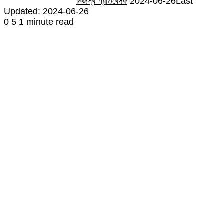
নিজস্ব প্রতিবেদক
2024-06-26
Last
Updated: 2024-06-26
0
5
1 minute read