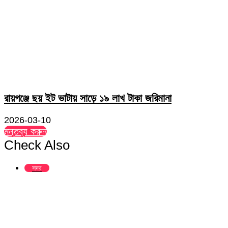
রায়গঞ্জে ছয় ইট ভাটায় সাড়ে ১৯ লাখ টাকা জরিমানা
2026-03-10
মন্তব্য করুন
Check Also
Close
সদর