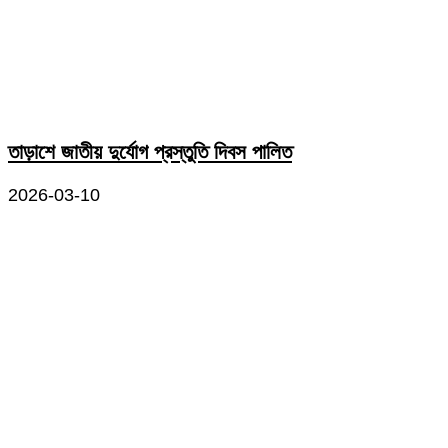
তাড়াশে জাতীয় দুর্যোগ প্রস্তুতি দিবস পালিত
2026-03-10