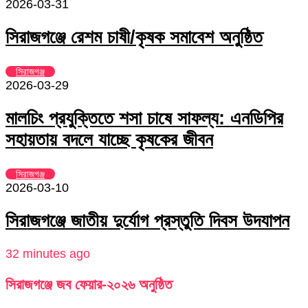
2026-03-31
সিরাজগঞ্জে রেশম চাষী/কৃষক সমাবেশ অনুষ্ঠিত
সিরাজগঞ্জ
2026-03-29
মালচিং প্রযুক্তিতে শসা চাষে সাফল্য: এনডিপির
সহায়তায় বদলে যাচ্ছে কৃষকের জীবন
সিরাজগঞ্জ
2026-03-10
সিরাজগঞ্জে জাতীয় দুর্যোগ প্রস্তুতি দিবস উদযাপন
32 minutes ago
সিরাজগঞ্জে জব ফেয়ার-২০২৬ অনুষ্ঠিত