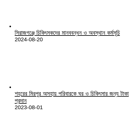
সিরাজগঞ্জে চিকিৎসকদের মানববন্ধন ও অবস্থান কর্মসূচি
2024-08-20
শহরের মিরপুর অসহায় পরিবারকে ঘর ও চিকিৎসার জন্য টাকা
প্রদান
2023-08-01