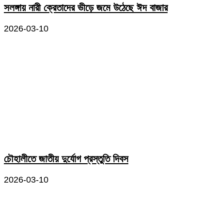
সলঙ্গায় নারী ক্রেতাদের ভীড়ে জমে উঠেছে ঈদ বাজার
2026-03-10
চৌহালীতে জাতীয় দুর্যোগ প্রস্তুতি দিবস
2026-03-10