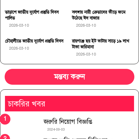
তাড়াশে জাতীয় দুর্যোগ প্রস্তুতি দিবস
সলঙ্গায় নারী ক্রেতাদের ভীড়ে জমে
পালিত
উঠেছে ঈদ বাজার
2026-03-10
2026-03-10
চৌহালীতে জাতীয় দুর্যোগ প্রস্তুতি দিবস
রায়গঞ্জে ছয় ইট ভাটায় সাড়ে ১৯ লাখ
টাকা জরিমানা
2026-03-10
2026-03-10
মন্তব্য করুন
চাকরির খবর
জরুরি নিয়োগ বিজ্ঞপ্তি
2024-09-03