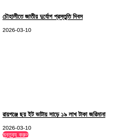
চৌহালীতে জাতীয় দুর্যোগ প্রস্তুতি দিবস
2026-03-10
রায়গঞ্জে ছয় ইট ভাটায় সাড়ে ১৯ লাখ টাকা জরিমানা
2026-03-10
মন্তব্য করুন