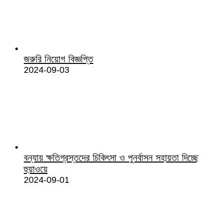
জরুরি নিয়োগ বিজ্ঞপ্তি
2024-09-03
বন্যায় ক্ষতিগ্রস্তদের চিকিৎসা ও পুনর্বাসন সহায়তা দিচ্ছে
হুয়াওয়ে
2024-09-01