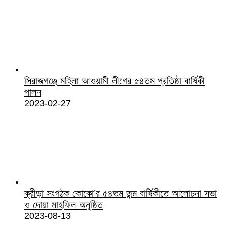
সিরাজগঞ্জে মহিলা আওয়ামী লীগের ৫৪তম প্রতিষ্ঠা বার্ষিকী
পালন
2023-02-27
ক্রীড়া সংগঠক কোকো’র ৫৪তম জন্ম বার্ষিকীতে আলোচনা সভা
ও দোয়া মাহফিল অনুষ্ঠিত
2023-08-13