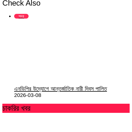
Check Also
Close
সদর
এনডিপির উদ্যোগে আন্তর্জাতিক নারী দিবস পালিত
2026-03-08
চাকরির খবর