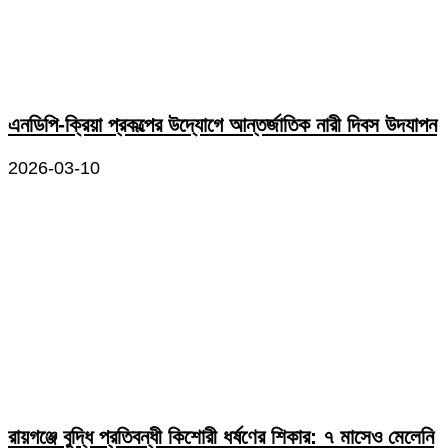
এনডিপি-ক্রিয়া প্রকল্পের উদ্যোগে আন্তর্জাতিক নারী দিবস উদযাপন
2026-03-10
রায়গঞ্জে বুদ্ধি প্রতিবন্ধী কিশোরী ধর্ষণের শিকার: ৭ মাসেও মেলেনি