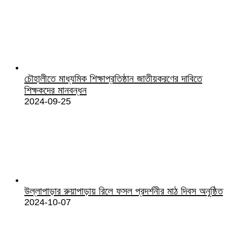
চৌহালীতে মাধ্যমিক শিক্ষাপ্রতিষ্ঠান জাতীয়করণের দাবিতে
শিক্ষকদের মানবন্ধন
2024-09-25
উল্লাপাড়ার রুয়াপাড়ায় রিলে ফসল প্রদর্শনীর মাঠ দিবস অনুষ্ঠিত
2024-10-07