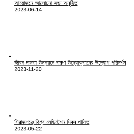
আয়োজনে আলোচনা সভা অনুষ্ঠিত
2023-06-14
জীবন দক্ষতা উন্নয়নে তরুণ উদ্যোক্তাদের উদ্যোগ পরিদর্শন
2023-11-20
সিরাজগঞ্জে বিশ্ব মেডিটেশন দিবস পালিত
2023-05-22