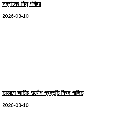
সন্তানের পিতৃ পরিচয়
2026-03-10
তাড়াশে জাতীয় দুর্যোগ প্রস্তুতি দিবস পালিত
2026-03-10