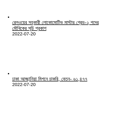
রেলওয়ের সহকারী লোকোমোটিভ মাস্টার গ্রেড-২ পদের
মৌখিকের সূচি প্রকাশ
2022-07-20
ঢাকা আহ্ছানিয়া মিশনে চাকরি, বেতন- ৬১,৪৭৭
2022-07-20