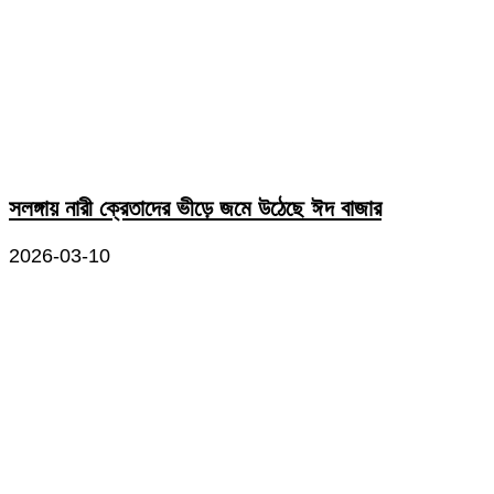
সলঙ্গায় নারী ক্রেতাদের ভীড়ে জমে উঠেছে ঈদ বাজার
2026-03-10