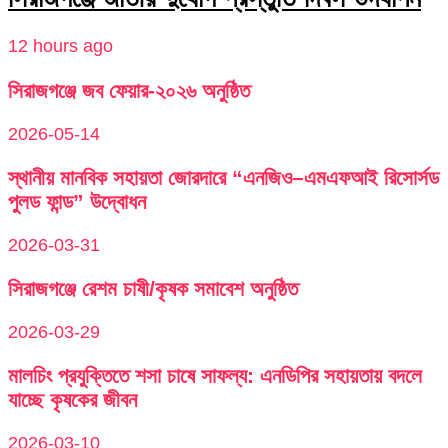
12 hours ago
সিরাজগঞ্জে জব ফেয়ার-২০২৬ অনুষ্ঠিত
2026-05-14
স্থানীয় মানবিক সহায়তা জোরদারে “এনজিও–এমএফআই রিসোর্সড
পুলড ফান্ড” উদ্বোধন
2026-03-31
সিরাজগঞ্জে রেশম চাষী/কৃষক সমাবেশ অনুষ্ঠিত
2026-03-29
মালচিং প্রযুক্তিতে শসা চাষে সাফল্য: এনডিপির সহায়তায় বদলে
যাচ্ছে কৃষকের জীবন
2026-03-10