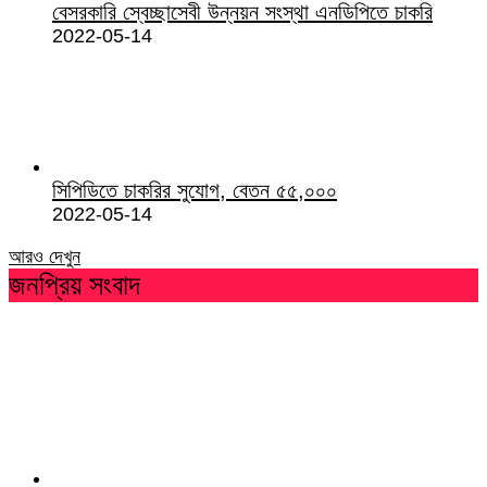
বেসরকারি স্বেচ্ছাসেবী উন্নয়ন সংস্থা এনডিপিতে চাকরি
2022-05-14
সিপিডিতে চাকরির সুযোগ, বেতন ৫৫,০০০
2022-05-14
আরও দেখুন
জনপ্রিয় সংবাদ