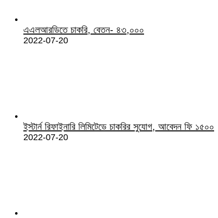
এএলআরডিতে চাকরি, বেতন- ৪৩,০০০
2022-07-20
ইস্টার্ন রিফাইনারি লিমিটেডে চাকরির সুযোগ, আবেদন ফি ১৫০০
2022-07-20