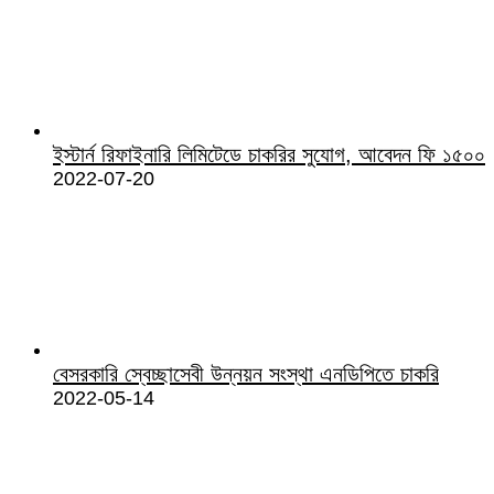
ইস্টার্ন রিফাইনারি লিমিটেডে চাকরির সুযোগ, আবেদন ফি ১৫০০
2022-07-20
বেসরকারি স্বেচ্ছাসেবী উন্নয়ন সংস্থা এনডিপিতে চাকরি
2022-05-14