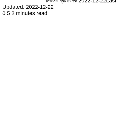
নিজস্ব প্রতিবেদক
2022-12-22
Last
Updated: 2022-12-22
0
5
2 minutes read