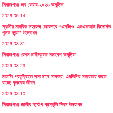
সিরাজগঞ্জে জব ফেয়ার-২০২৬ অনুষ্ঠিত
2026-05-14
স্থানীয় মানবিক সহায়তা জোরদারে “এনজিও–এমএফআই রিসোর্সড
পুলড ফান্ড” উদ্বোধন
2026-03-31
সিরাজগঞ্জে রেশম চাষী/কৃষক সমাবেশ অনুষ্ঠিত
2026-03-29
মালচিং প্রযুক্তিতে শসা চাষে সাফল্য: এনডিপির সহায়তায় বদলে
যাচ্ছে কৃষকের জীবন
2026-03-10
সিরাজগঞ্জে জাতীয় দুর্যোগ প্রস্তুতি দিবস উদযাপন