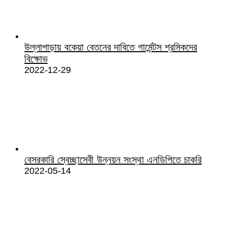
উল্লাপাড়ায় বকেয়া বেতনের দাবিতে গার্মেন্টস শ্রমিকদের
বিক্ষোভ
2022-12-29
বেসরকারি স্বেচ্ছাসেবী উন্নয়ন সংস্থা এনডিপিতে চাকরি
2022-05-14