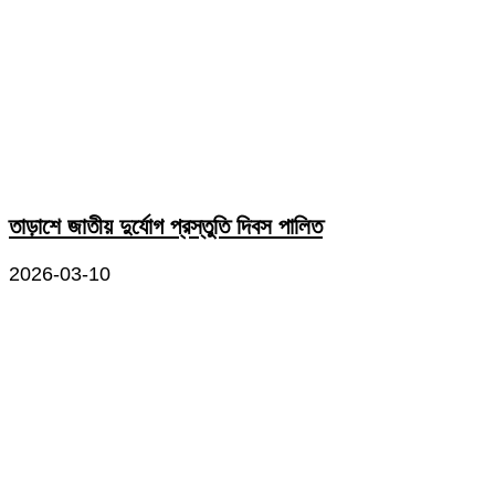
তাড়াশে জাতীয় দুর্যোগ প্রস্তুতি দিবস পালিত
2026-03-10