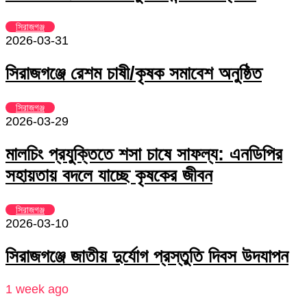
সিরাজগঞ্জ
2026-03-31
সিরাজগঞ্জে রেশম চাষী/কৃষক সমাবেশ অনুষ্ঠিত
সিরাজগঞ্জ
2026-03-29
মালচিং প্রযুক্তিতে শসা চাষে সাফল্য: এনডিপির
সহায়তায় বদলে যাচ্ছে কৃষকের জীবন
সিরাজগঞ্জ
2026-03-10
সিরাজগঞ্জে জাতীয় দুর্যোগ প্রস্তুতি দিবস উদযাপন
1 week ago