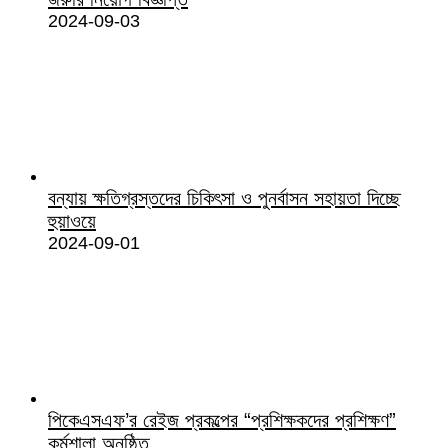
2024-09-03
বন্যায় ক্ষতিগ্রস্তদের চিকিৎসা ও পুনর্বাসন সহায়তা দিচ্ছে
হুয়াওয়ে
2024-09-01
পিকেএসএফ’র রেইজ প্রকল্পের “প্রশিক্ষকদের প্রশিক্ষণ”
কর্মশালা অনুষ্ঠিত