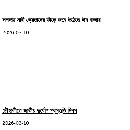
সলঙ্গায় নারী ক্রেতাদের ভীড়ে জমে উঠেছে ঈদ বাজার
2026-03-10
চৌহালীতে জাতীয় দুর্যোগ প্রস্তুতি দিবস
2026-03-10