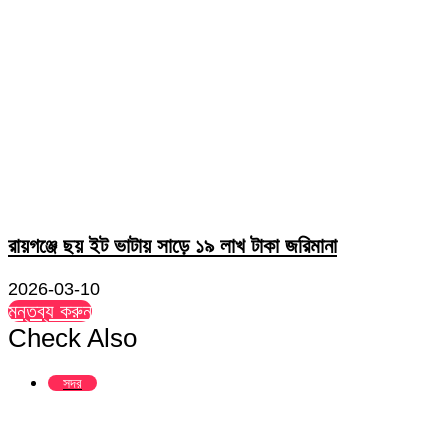
রায়গঞ্জে ছয় ইট ভাটায় সাড়ে ১৯ লাখ টাকা জরিমানা
2026-03-10
মন্তব্য করুন
Check Also
Close
সদর