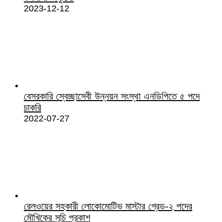
2023-12-12
বেসরকারি স্বেচ্ছাসেবী উন্নয়ন সংস্থা এনডিপিতে ৫ পদে
চাকরি
2022-07-27
রেলওয়ের সহকারী লোকোমোটিভ মাস্টার গ্রেড-২ পদের
মৌখিকের সূচি প্রকাশ