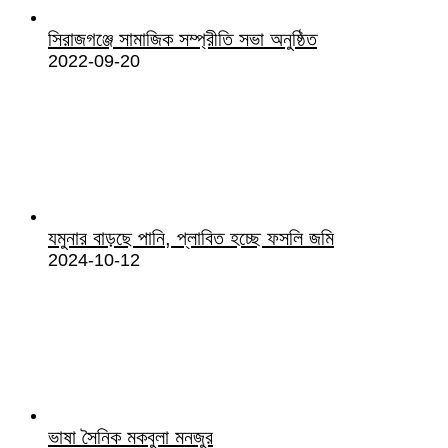
সিরাজগঞ্জে সামাজিক সম্প্রীতি সভা অনুষ্ঠিত
2022-09-20
যমুনার বাড়ছে পানি, প্লাবিত হচ্ছে ফসলি জমি
2024-10-12
ভাষা সৈনিক মকবুলা মনজুর