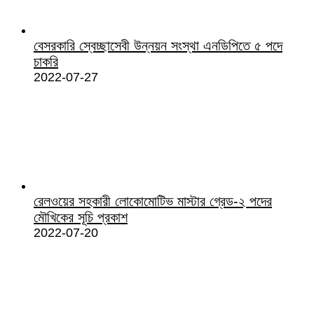
বেসরকারি স্বেচ্ছাসেবী উন্নয়ন সংস্থা এনডিপিতে ৫ পদে
চাকরি
2022-07-27
রেলওয়ের সহকারী লোকোমোটিভ মাস্টার গ্রেড-২ পদের
মৌখিকের সূচি প্রকাশ
2022-07-20