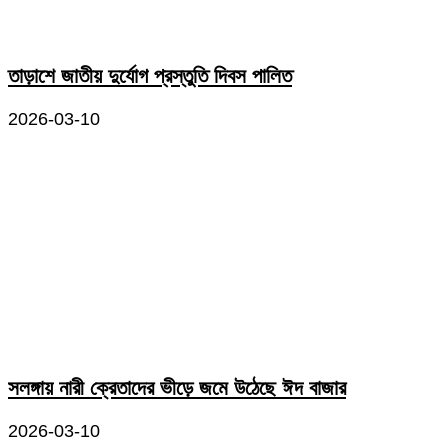
তাড়াশে জাতীয় দুর্যোগ প্রস্তুতি দিবস পালিত
2026-03-10
সলঙ্গায় নারী ক্রেতাদের ভীড়ে জমে উঠেছে ঈদ বাজার
2026-03-10