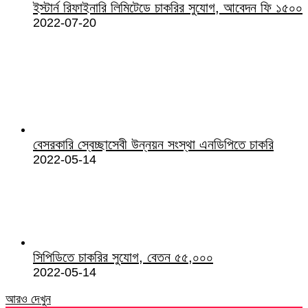
ইস্টার্ন রিফাইনারি লিমিটেডে চাকরির সুযোগ, আবেদন ফি ১৫০০
2022-07-20
বেসরকারি স্বেচ্ছাসেবী উন্নয়ন সংস্থা এনডিপিতে চাকরি
2022-05-14
সিপিডিতে চাকরির সুযোগ, বেতন ৫৫,০০০
2022-05-14
আরও দেখুন