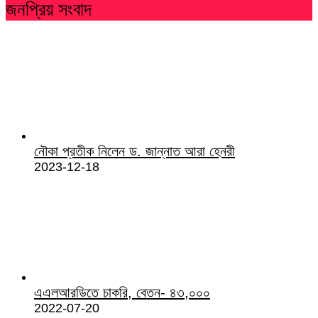
জনপ্রিয় সংবাদ
নৌকা প্রতীক নিলেন ড. জান্নাত আরা হেনরী
2023-12-18
এএলআরডিতে চাকরি, বেতন- ৪৩,০০০
2022-07-20