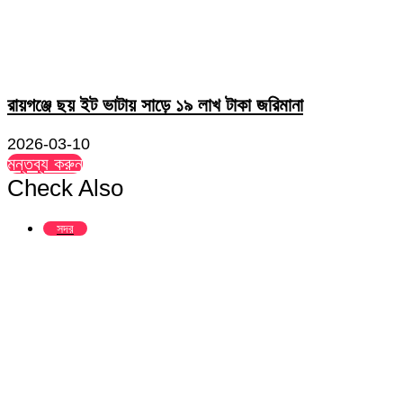
রায়গঞ্জে ছয় ইট ভাটায় সাড়ে ১৯ লাখ টাকা জরিমানা
2026-03-10
মন্তব্য করুন
Check Also
Close
সদর