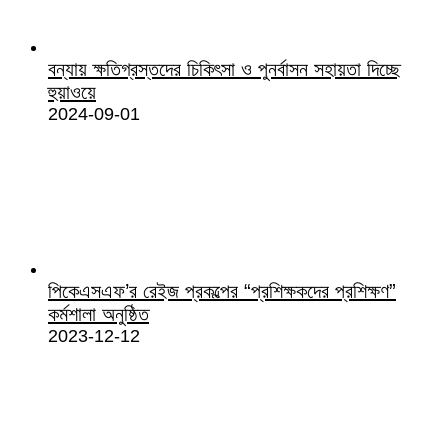
বন্যায় ক্ষতিগ্রস্তদের চিকিৎসা ও পুনর্বাসন সহায়তা দিচ্ছে
হুয়াওয়ে
2024-09-01
পিকেএসএফ’র রেইজ প্রকল্পের “প্রশিক্ষকদের প্রশিক্ষণ”
কর্মশালা অনুষ্ঠিত
2023-12-12