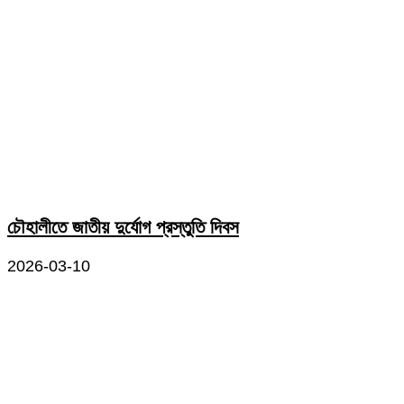
চৌহালীতে জাতীয় দুর্যোগ প্রস্তুতি দিবস
2026-03-10