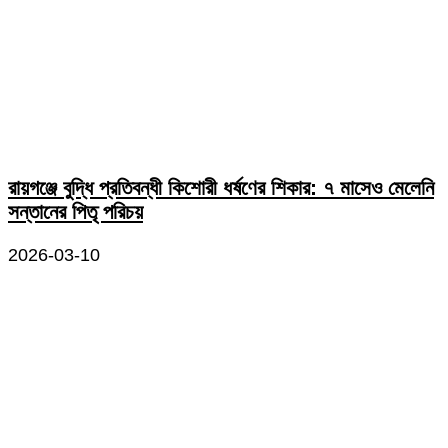
রায়গঞ্জে বুদ্ধি প্রতিবন্ধী কিশোরী ধর্ষণের শিকার: ৭ মাসেও মেলেনি
সন্তানের পিতৃ পরিচয়
2026-03-10