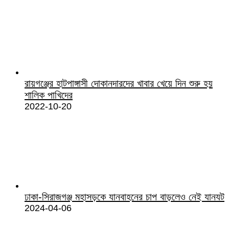
রায়গঞ্জের হাটপাঙ্গাসী দোকানদারদের খাবার খেয়ে দিন শুরু হয়
শালিক পাখিদের
2022-10-20
ঢাকা-সিরাজগঞ্জ মহাসড়কে যানবাহনের চাপ বাড়লেও নেই যানযট
2024-04-06