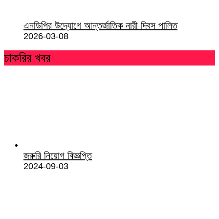
এনডিপির উদ্যোগে আন্তর্জাতিক নারী দিবস পালিত
2026-03-08
চাকরির খবর
জরুরি নিয়োগ বিজ্ঞপ্তি
2024-09-03