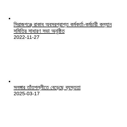
সিরাজগঞ্জে রাকাব অবসরপ্রাপ্ত কর্মকর্তা-কর্মচারী কল্যান
সমিতির সাধারণ সভা অনুষ্ঠিত
2022-11-27
সলঙ্গার তাঁতপল্লীতে বেড়েছে ব্যস্ততা
2025-03-17