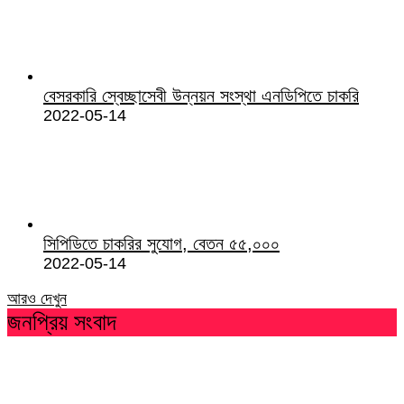
বেসরকারি স্বেচ্ছাসেবী উন্নয়ন সংস্থা এনডিপিতে চাকরি
2022-05-14
সিপিডিতে চাকরির সুযোগ, বেতন ৫৫,০০০
2022-05-14
আরও দেখুন
জনপ্রিয় সংবাদ