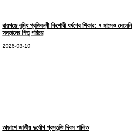
রায়গঞ্জে বুদ্ধি প্রতিবন্ধী কিশোরী ধর্ষণের শিকার: ৭ মাসেও মেলেনি
সন্তানের পিতৃ পরিচয়
2026-03-10
তাড়াশে জাতীয় দুর্যোগ প্রস্তুতি দিবস পালিত