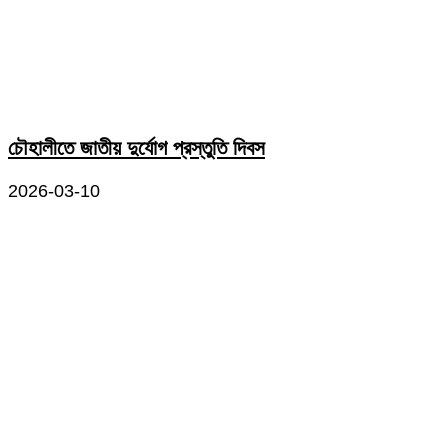
চৌহালীতে জাতীয় দুর্যোগ প্রস্তুতি দিবস
2026-03-10