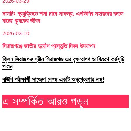
2026-03-29
মালচিং প্রযুক্তিতে শসা চাষে সাফল্য: এনডিপির সহায়তায় বদলে
যাচ্ছে কৃষকের জীবন
2026-03-10
সিরাজগঞ্জে জাতীয় দুর্যোগ প্রস্তুতি দিবস উদযাপন
ক্লিন সিরাজগঞ্জ গ্রীন সিরাজগঞ্জ এর বৃক্ষরোপণ ও বিতরণ কর্মসূচি
পালন
বাউবি পরীক্ষার্থী সাজেদা বেগম একটি অনুপ্রেরণার নাম!
এ সম্পর্কিত আরও পড়ুন