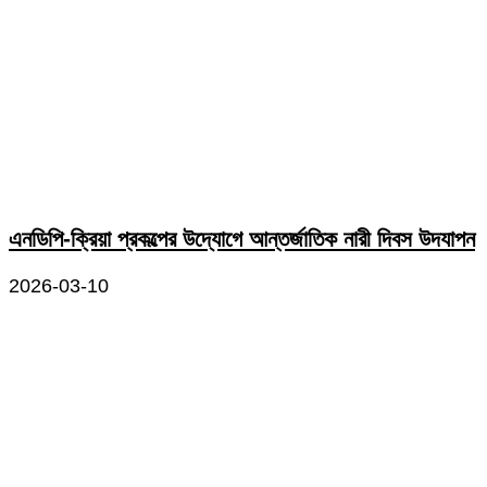
এনডিপি-ক্রিয়া প্রকল্পের উদ্যোগে আন্তর্জাতিক নারী দিবস উদযাপন
2026-03-10