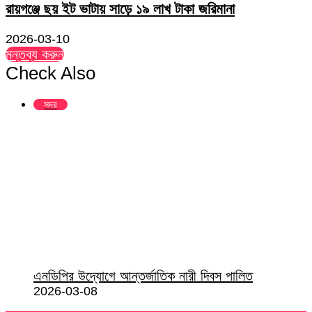
রায়গঞ্জে ছয় ইট ভাটায় সাড়ে ১৯ লাখ টাকা জরিমানা
2026-03-10
মন্তব্য করুন
Check Also
Close
সদর
এনডিপির উদ্যোগে আন্তর্জাতিক নারী দিবস পালিত
2026-03-08