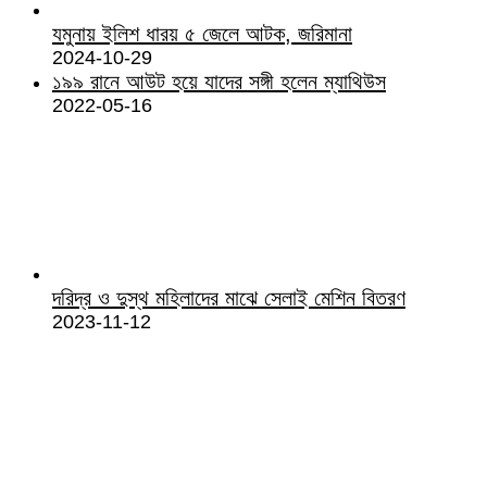
যমুনায় ইলিশ ধারয় ৫ জেলে আটক, জরিমানা
2024-10-29
১৯৯ রানে আউট হয়ে যাদের সঙ্গী হলেন ম্যাথিউস
2022-05-16
দরিদ্র ও দুস্থ মহিলাদের মাঝে সেলাই মেশিন বিতরণ
2023-11-12