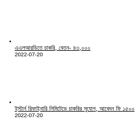
এএলআরডিতে চাকরি, বেতন- ৪৩,০০০
2022-07-20
ইস্টার্ন রিফাইনারি লিমিটেডে চাকরির সুযোগ, আবেদন ফি ১৫০০
2022-07-20