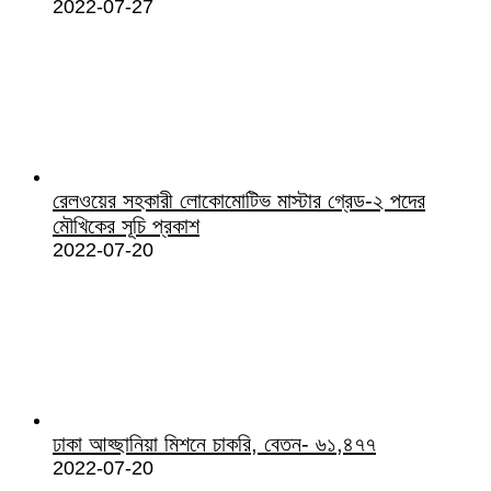
2022-07-27
রেলওয়ের সহকারী লোকোমোটিভ মাস্টার গ্রেড-২ পদের
মৌখিকের সূচি প্রকাশ
2022-07-20
ঢাকা আহ্ছানিয়া মিশনে চাকরি, বেতন- ৬১,৪৭৭
2022-07-20