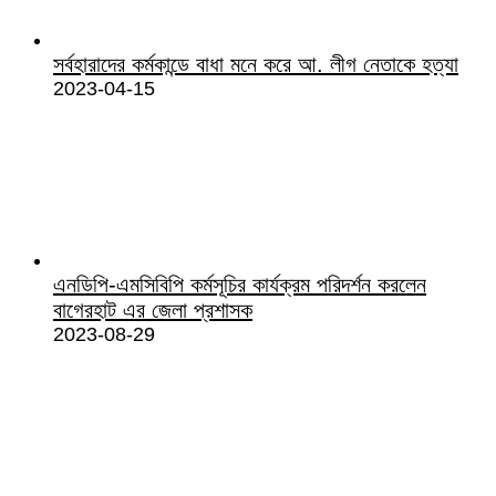
সর্বহারাদের কর্মকান্ডে বাধা মনে করে আ. লীগ নেতাকে হত্যা
2023-04-15
এনডিপি-এমসিবিপি কর্মসূচির কার্যক্রম পরিদর্শন করলেন
বাগেরহাট এর জেলা প্রশাসক
2023-08-29