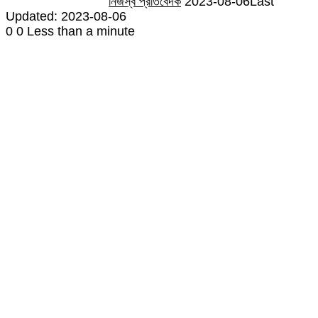
নিজস্ব প্রতিবেদক
2023-08-06
Last
Updated: 2023-08-06
0
0
Less than a minute