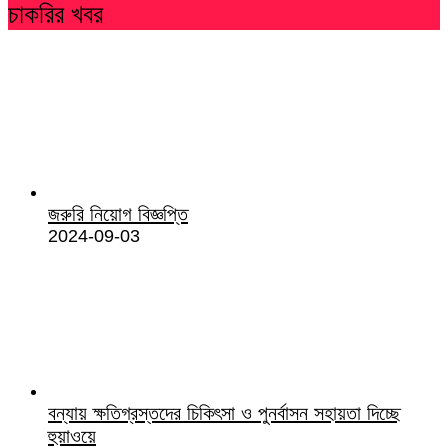
চাকরির খবর
জরুরি নিয়োগ বিজ্ঞপ্তি
2024-09-03
বন্যায় ক্ষতিগ্রস্তদের চিকিৎসা ও পুনর্বাসন সহায়তা দিচ্ছে
হুয়াওয়ে