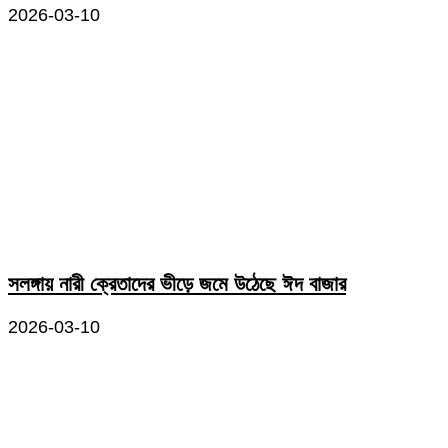
2026-03-10
সলঙ্গায় নারী ক্রেতাদের ভীড়ে জমে উঠেছে ঈদ বাজার
2026-03-10