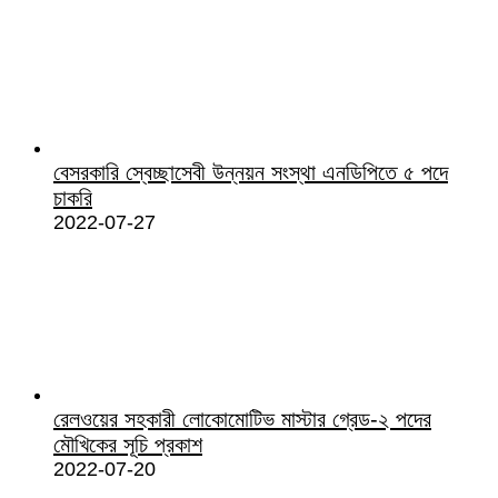
বেসরকারি স্বেচ্ছাসেবী উন্নয়ন সংস্থা এনডিপিতে ৫ পদে
চাকরি
2022-07-27
রেলওয়ের সহকারী লোকোমোটিভ মাস্টার গ্রেড-২ পদের
মৌখিকের সূচি প্রকাশ
2022-07-20