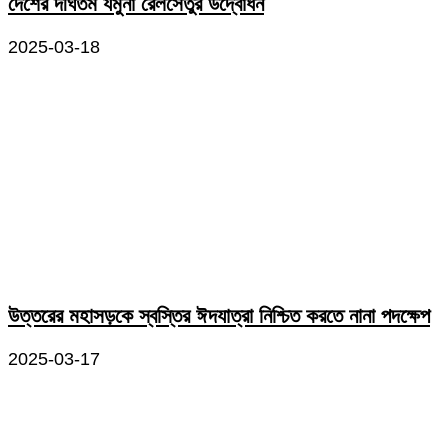
দেশের দীর্ঘতম যমুনা রেলসেতুর উদ্বোধন
2025-03-18
উত্তরের মহাসড়কে স্বস্তির ঈদযাত্রা নিশ্চিত করতে নানা পদক্ষেপ
2025-03-17