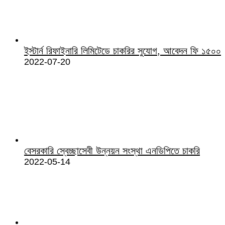
ইস্টার্ন রিফাইনারি লিমিটেডে চাকরির সুযোগ, আবেদন ফি ১৫০০
2022-07-20
বেসরকারি স্বেচ্ছাসেবী উন্নয়ন সংস্থা এনডিপিতে চাকরি
2022-05-14