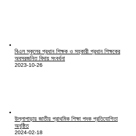
বিএল স্কুলের প্রধান শিক্ষক ও সহকারী প্রধান শিক্ষকের
অবসরজনিত বিদায় সংবর্ধনা
2023-10-26
উল্লাপাড়ায় জাতীয় প্রাথমিক শিক্ষা পদক প্রতিযোগিতা
অনুষ্ঠিত
2024-02-18