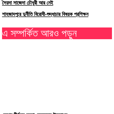
সৈয়দা সাজেদা চৌধুরী আর নেই
শাহজাদপুরে দুর্নীতি বিরোধী-শুদ্ধাচার বিষয়ক প্রশিক্ষন
এ সম্পর্কিত আরও পড়ুন