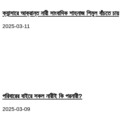
ক্যান্সারে আক্রান্ত নারী সাংবাদিক শাহনাজ শিমুল বাঁচতে চায়
2025-03-11
পরিবারের বাইরে সকল নারীই কি পরনারী?
2025-03-09