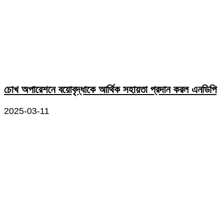
চোখ অপারেশনে বয়োবৃদ্ধাকে আর্থিক সহায়তা প্রদান করল এনডিপি
2025-03-11