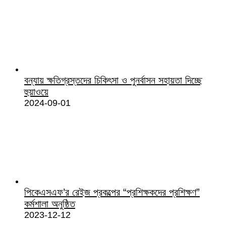
বন্যায় ক্ষতিগ্রস্তদের চিকিৎসা ও পুনর্বাসন সহায়তা দিচ্ছে
হুয়াওয়ে
2024-09-01
পিকেএসএফ’র রেইজ প্রকল্পের “প্রশিক্ষকদের প্রশিক্ষণ”
কর্মশালা অনুষ্ঠিত
2023-12-12