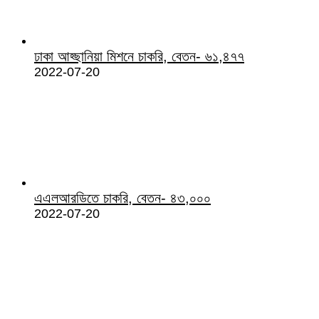
ঢাকা আহ্ছানিয়া মিশনে চাকরি, বেতন- ৬১,৪৭৭
2022-07-20
এএলআরডিতে চাকরি, বেতন- ৪৩,০০০
2022-07-20