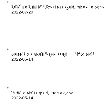
ইস্টার্ন রিফাইনারি লিমিটেডে চাকরির সুযোগ, আবেদন ফি ১৫০০
2022-07-20
বেসরকারি স্বেচ্ছাসেবী উন্নয়ন সংস্থা এনডিপিতে চাকরি
2022-05-14
সিপিডিতে চাকরির সুযোগ, বেতন ৫৫,০০০
2022-05-14