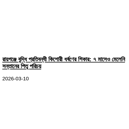
রায়গঞ্জে বুদ্ধি প্রতিবন্ধী কিশোরী ধর্ষণের শিকার: ৭ মাসেও মেলেনি
সন্তানের পিতৃ পরিচয়
2026-03-10