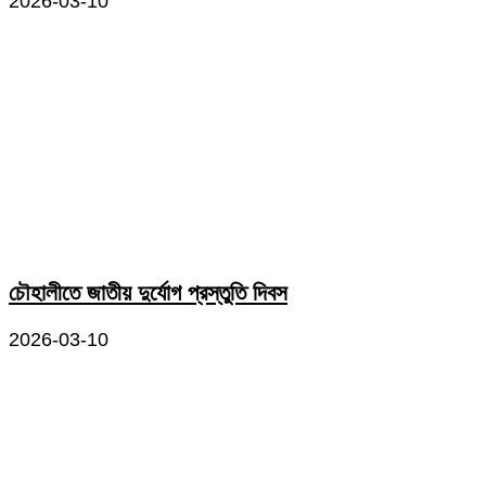
2026-03-10
চৌহালীতে জাতীয় দুর্যোগ প্রস্তুতি দিবস
2026-03-10