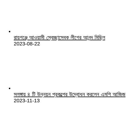
রায়গঞ্জে আওয়ামী স্বেচ্ছাসেবক লীগের আনন্দ মিছিল
2023-08-22
সলঙ্গায় ৪ টি উন্নয়ন প্রকল্পের উদ্বোধন করলেন এমপি আজিজ
2023-11-13