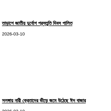
তাড়াশে জাতীয় দুর্যোগ প্রস্তুতি দিবস পালিত
2026-03-10
সলঙ্গায় নারী ক্রেতাদের ভীড়ে জমে উঠেছে ঈদ বাজার