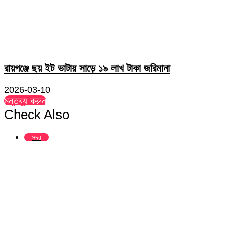
রায়গঞ্জে ছয় ইট ভাটায় সাড়ে ১৯ লাখ টাকা জরিমানা
2026-03-10
মন্তব্য করুন
Check Also
Close
সদর