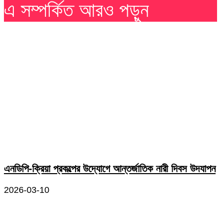
এ সম্পর্কিত আরও পড়ুন
এনডিপি-ক্রিয়া প্রকল্পের উদ্যোগে আন্তর্জাতিক নারী দিবস উদযাপন
2026-03-10