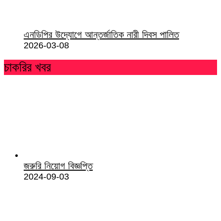
এনডিপির উদ্যোগে আন্তর্জাতিক নারী দিবস পালিত
2026-03-08
চাকরির খবর
জরুরি নিয়োগ বিজ্ঞপ্তি
2024-09-03