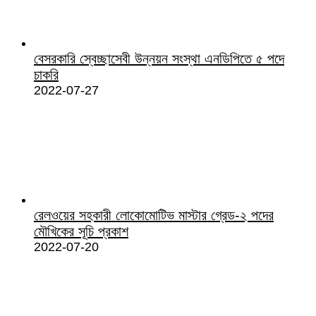
বেসরকারি স্বেচ্ছাসেবী উন্নয়ন সংস্থা এনডিপিতে ৫ পদে
চাকরি
2022-07-27
রেলওয়ের সহকারী লোকোমোটিভ মাস্টার গ্রেড-২ পদের
মৌখিকের সূচি প্রকাশ
2022-07-20