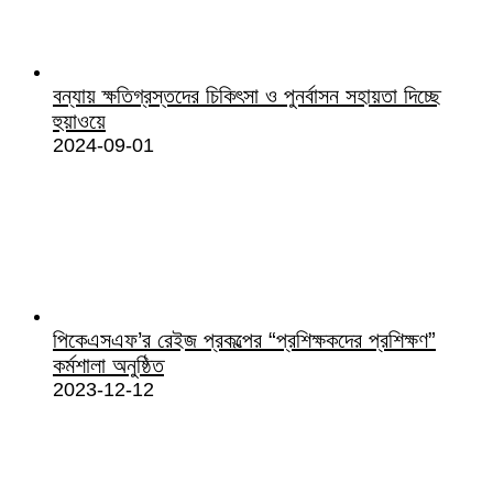
বন্যায় ক্ষতিগ্রস্তদের চিকিৎসা ও পুনর্বাসন সহায়তা দিচ্ছে
হুয়াওয়ে
2024-09-01
পিকেএসএফ’র রেইজ প্রকল্পের “প্রশিক্ষকদের প্রশিক্ষণ”
কর্মশালা অনুষ্ঠিত
2023-12-12