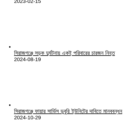
2023-02-15
সিরাজগঞ্জে সড়ক দুর্ঘটনায় একই পরিবারের চারজন নিহত
2024-08-19
সিরাজগঞ্জে ফায়ার সার্ভিস ডুবুরি ইউনিটের দাবিতে মানববন্ধন
2024-10-29