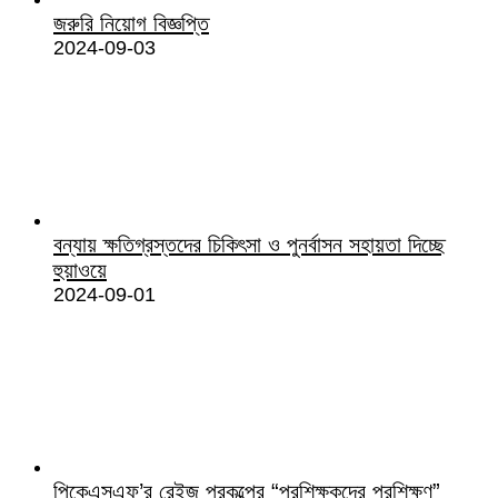
জরুরি নিয়োগ বিজ্ঞপ্তি
2024-09-03
বন্যায় ক্ষতিগ্রস্তদের চিকিৎসা ও পুনর্বাসন সহায়তা দিচ্ছে
হুয়াওয়ে
2024-09-01
পিকেএসএফ’র রেইজ প্রকল্পের “প্রশিক্ষকদের প্রশিক্ষণ”