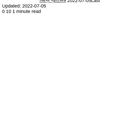
নিজস্ব প্রতিবেদক
2022-07-05
Last
Updated: 2022-07-05
0
10
1 minute read