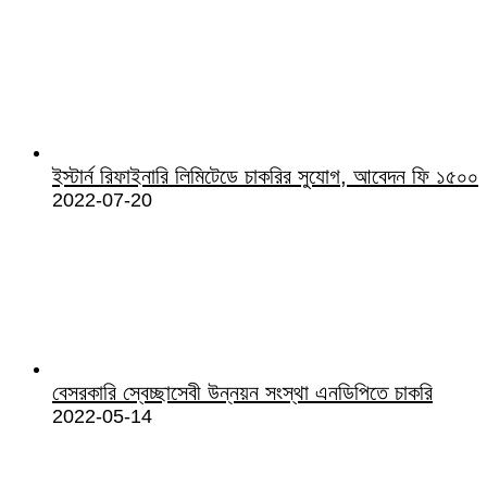
ইস্টার্ন রিফাইনারি লিমিটেডে চাকরির সুযোগ, আবেদন ফি ১৫০০
2022-07-20
বেসরকারি স্বেচ্ছাসেবী উন্নয়ন সংস্থা এনডিপিতে চাকরি
2022-05-14