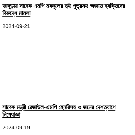
ভাঙ্গুড়ায় সাবেক এমপি মকবুলের দুই পুত্রসহ অজ্ঞাত ব্যক্তিদের
বিরুদ্ধে মামলা
2024-09-21
সাবেক মন্ত্রী রেজাউল-এমপি হেনরিসহ ৩ জনের দেশত্যাগে
নিষেধাজ্ঞা
2024-09-19