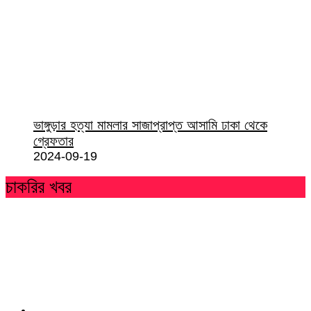
ভাঙ্গুড়ার হত্যা মামলার সাজাপ্রাপ্ত আসামি ঢাকা থেকে
গ্রেফতার
2024-09-19
চাকরির খবর