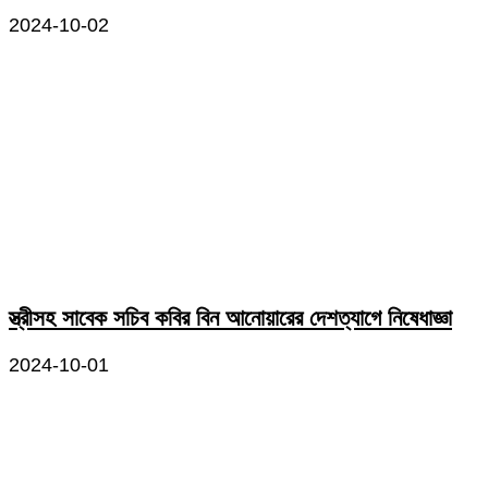
2024-10-02
স্ত্রীসহ সাবেক সচিব কবির বিন আনোয়ারের দেশত্যাগে নিষেধাজ্ঞা
2024-10-01