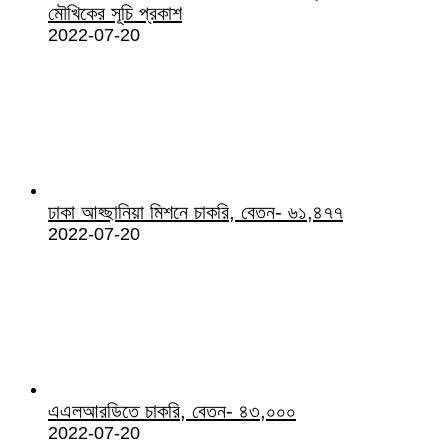
মৌখিকের সূচি প্রকাশ
2022-07-20
ঢাকা আহ্ছানিয়া মিশনে চাকরি, বেতন- ৬১,৪৭৭
2022-07-20
এএলআরডিতে চাকরি, বেতন- ৪৩,০০০
2022-07-20