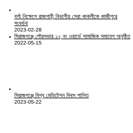
বর্শা নিক্ষেপে রাজশাহী বিভাগীয় সেরা কাকলীকে কাজীপুরে
সংবর্ধনা
2023-02-28
সিরাজগঞ্জে পৌরসভার ১২ নং ওয়ার্ডে সামাজিক সমাবেশ অনুষ্ঠিত
2022-05-15
সিরাজগঞ্জে বিশ্ব মেডিটেশন দিবস পালিত
2023-05-22