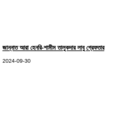
জান্নাত আরা হেনরি-শামীম তালুকদার লাবু গ্রেফতার
2024-09-30