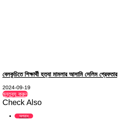
বেলকুচিতে শিক্ষার্থী হত্যা মামলার আসামি সেলিম গ্রেফতার
2024-09-19
মন্তব্য করুন
Check Also
Close
অপরাধ