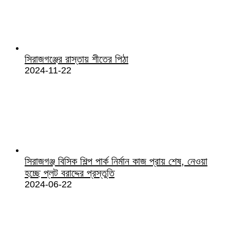
সিরাজগঞ্জের রাস্তায় শীতের পিঠা
2024-11-22
সিরাজগঞ্জ বিসিক শিল্প পার্ক নির্মান কাজ প্রায় শেষ, নেওয়া
হচ্ছে প্লট বরাদ্দের প্রস্তুতি
2024-06-22