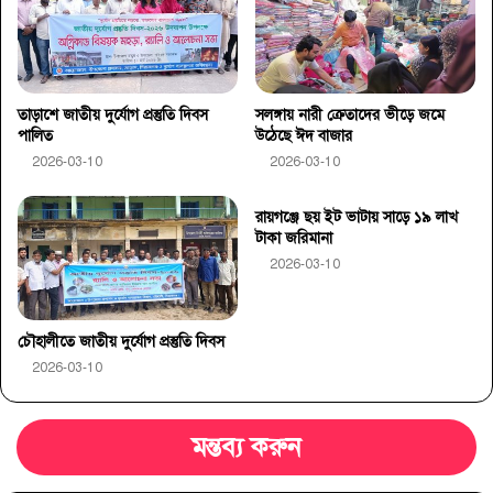
তাড়াশে জাতীয় দুর্যোগ প্রস্তুতি দিবস
সলঙ্গায় নারী ক্রেতাদের ভীড়ে জমে
পালিত
উঠেছে ঈদ বাজার
2026-03-10
2026-03-10
রায়গঞ্জে ছয় ইট ভাটায় সাড়ে ১৯ লাখ
টাকা জরিমানা
2026-03-10
চৌহালীতে জাতীয় দুর্যোগ প্রস্তুতি দিবস
2026-03-10
মন্তব্য করুন