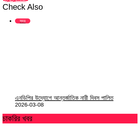
Check Also
Close
সদর
এনডিপির উদ্যোগে আন্তর্জাতিক নারী দিবস পালিত
2026-03-08
চাকরির খবর