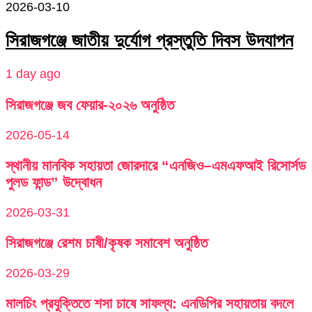
2026-03-10
সিরাজগঞ্জে জাতীয় দুর্যোগ প্রস্তুতি দিবস উদযাপন
1 day ago
সিরাজগঞ্জে জব ফেয়ার-২০২৬ অনুষ্ঠিত
2026-05-14
স্থানীয় মানবিক সহায়তা জোরদারে “এনজিও–এমএফআই রিসোর্সড
পুলড ফান্ড” উদ্বোধন
2026-03-31
সিরাজগঞ্জে রেশম চাষী/কৃষক সমাবেশ অনুষ্ঠিত
2026-03-29
মালচিং প্রযুক্তিতে শসা চাষে সাফল্য: এনডিপির সহায়তায় বদলে