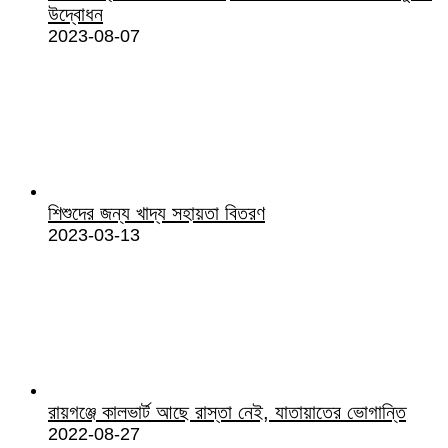
উদ্বোধন
2023-08-07
শিশুদের জন্য খাদ্য সহায়তা বিতরণ
2023-03-13
রায়গঞ্জে কালভার্ট আছে রাস্তা নেই, যাতায়াতের ভোগান্তি
2022-08-27