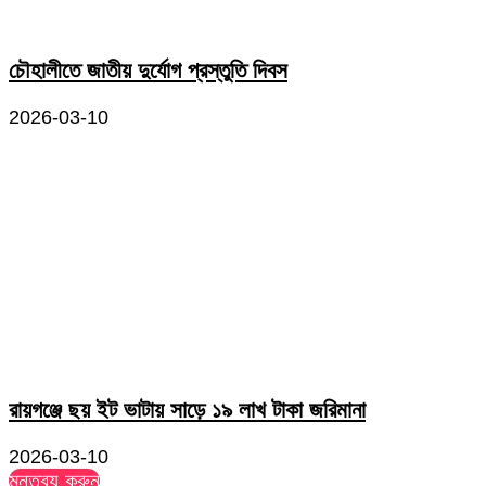
চৌহালীতে জাতীয় দুর্যোগ প্রস্তুতি দিবস
2026-03-10
রায়গঞ্জে ছয় ইট ভাটায় সাড়ে ১৯ লাখ টাকা জরিমানা
2026-03-10
মন্তব্য করুন