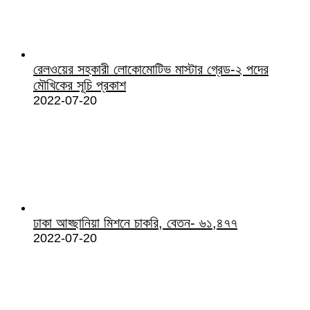
রেলওয়ের সহকারী লোকোমোটিভ মাস্টার গ্রেড-২ পদের
মৌখিকের সূচি প্রকাশ
2022-07-20
ঢাকা আহ্ছানিয়া মিশনে চাকরি, বেতন- ৬১,৪৭৭
2022-07-20