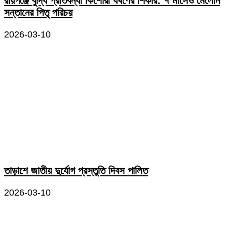
রায়গঞ্জে বুদ্ধি প্রতিবন্ধী কিশোরী ধর্ষণের শিকার: ৭ মাসেও মেলেনি
সন্তানের পিতৃ পরিচয়
2026-03-10
তাড়াশে জাতীয় দুর্যোগ প্রস্তুতি দিবস পালিত
2026-03-10