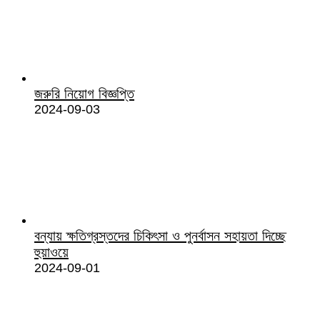
জরুরি নিয়োগ বিজ্ঞপ্তি
2024-09-03
বন্যায় ক্ষতিগ্রস্তদের চিকিৎসা ও পুনর্বাসন সহায়তা দিচ্ছে
হুয়াওয়ে
2024-09-01