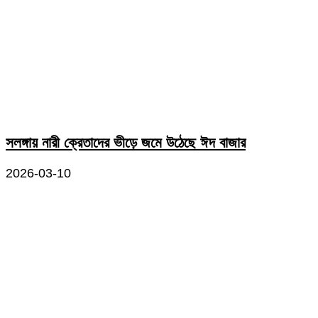
সলঙ্গায় নারী ক্রেতাদের ভীড়ে জমে উঠেছে ঈদ বাজার
2026-03-10