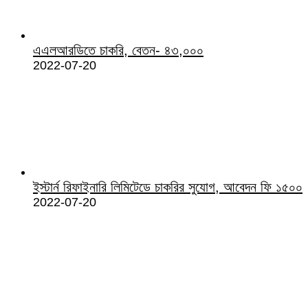
এএলআরডিতে চাকরি, বেতন- ৪৩,০০০
2022-07-20
ইস্টার্ন রিফাইনারি লিমিটেডে চাকরির সুযোগ, আবেদন ফি ১৫০০
2022-07-20