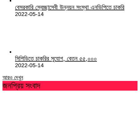
বেসরকারি স্বেচ্ছাসেবী উন্নয়ন সংস্থা এনডিপিতে চাকরি
2022-05-14
সিপিডিতে চাকরির সুযোগ, বেতন ৫৫,০০০
2022-05-14
আরও দেখুন
জনপ্রিয় সংবাদ