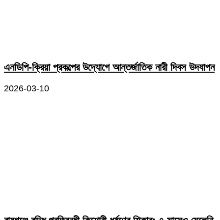
এনডিপি-ক্রিয়া প্রকল্পের উদ্যোগে আন্তর্জাতিক নারী দিবস উদযাপন
2026-03-10