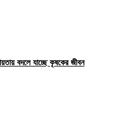
য়তায় বদলে যাচ্ছে কৃষকের জীবন