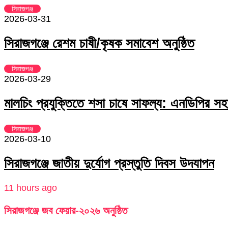
সিরাজগঞ্জ
2026-03-31
সিরাজগঞ্জে রেশম চাষী/কৃষক সমাবেশ অনুষ্ঠিত
সিরাজগঞ্জ
2026-03-29
মালচিং প্রযুক্তিতে শসা চাষে সাফল্য: এনডিপির সহা
সিরাজগঞ্জ
2026-03-10
সিরাজগঞ্জে জাতীয় দুর্যোগ প্রস্তুতি দিবস উদযাপন
11 hours ago
সিরাজগঞ্জে জব ফেয়ার-২০২৬ অনুষ্ঠিত