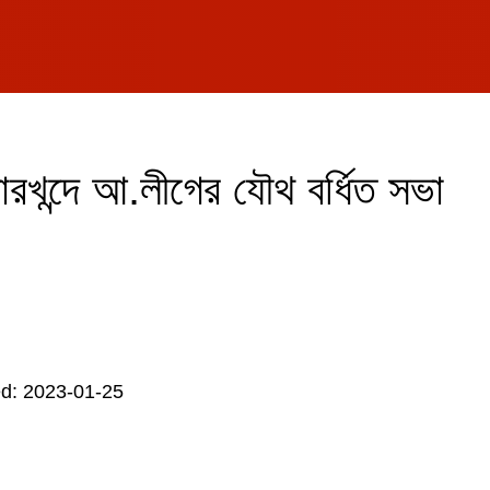
খন্দে আ.লীগের যৌথ বর্ধিত সভা
d: 2023-01-25