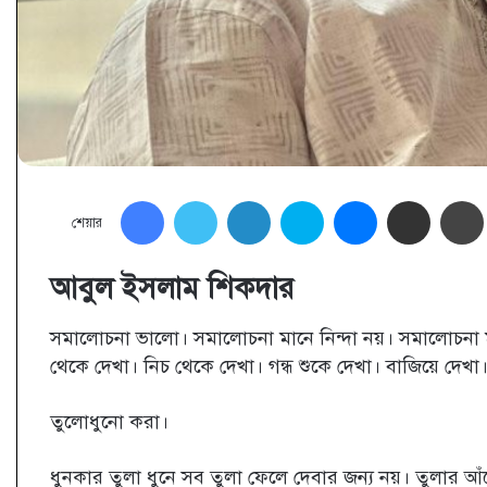
Facebook
Twitter
LinkedIn
Skype
Messenger
Share via Email
শেয়ার
আবুল ইসলাম শিকদার
সমালোচনা ভালো। সমালোচনা মানে নিন্দা নয়। সমালোচনা
থেকে দেখা। নিচ থেকে দেখা। গন্ধ শুকে দেখা। বাজিয়ে দেখা
তুলোধুনো করা।
ধুনকার তুলা ধুনে সব তুলা ফেলে দেবার জন্য নয়। তুলার আঁ