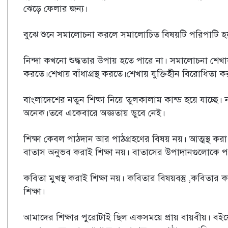
ঝেড়ে ফেলার জন্য।
বুঝে শুনে সমালোচনা করলে সমালোচিত বিষয়টি পরিপাটি হয়
নিন্দা কখনো শুদ্ধতার উপায় হতে পারে না। সমালোচনা শেখায়
করতে।শেখায় বাঁধাগ্রস্থ করতে।শেখায় যুক্তিহীন বিরোধিতা 
বাংলাদেশের নতুন শিক্ষা নিয়ে তুলকালাম কান্ড হয়ে যাচ্ছে। 
অনেক।তবে একেবারে অজ্ঞতায় ডুবে নেই।
শিক্ষা কেবল পাঠদান আর পাঠগ্রহণের বিষয় নয়। আত্মস্থ করা, 
বাতাস অনুভব করাই শিক্ষা নয়। বাতাসের উপাদানগুলোকে পর
কবিতা মুখস্থ করাই শিক্ষা নয়। কবিতার বিষয়বস্তু ,কবি
শিক্ষা।
আমাদের শিক্ষার পুরোটাই ছিল একসময়ে প্রায় বায়বীয়। বইয়