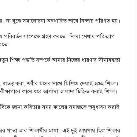
। না বুঝে সমালোচনা অবধারিত ভাবে নিন্দায় পরিণত হয়।
 পরিবর্তন সাপেক্ষে গ্রহণ করতে। নিন্দা শেখায় পরিত্যাগ
করতে।
নতুন শিক্ষা পদ্ধতি সম্পর্কে আমার নিজের ধারণার সীমাবদ্ধতা
ধাতস্থ করা, শরীর মনের সাথে মিশিয়ে দেয়াই হচ্ছে শিক্ষা।
ীক্ষাগারে কানে ধরে আলাদা আলাদা চিহ্নিত করাই শিক্ষা।
তার কবিকে জানা,কবিতার সময় কালের সমাজকে অনুধাবন করাই
ের পাতা আর শিক্ষার্থীর মাথা। এই দুই জায়গায় ছিল শিক্ষার