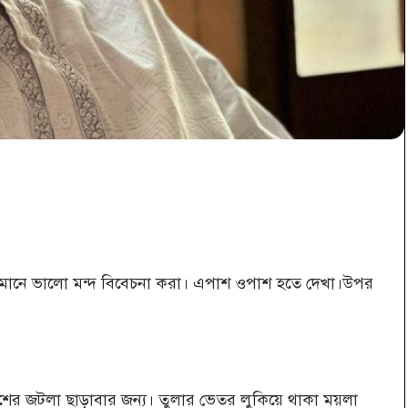
প্রিন্ট
 মানে ভালো মন্দ বিবেচনা করা। এপাশ ওপাশ হতে দেখা।উপর
।
শের জটলা ছাড়াবার জন্য। তুলার ভেতর লুকিয়ে থাকা ময়লা