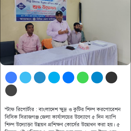
Facebook
Twitter
LinkedIn
Skype
Messenger
WhatsApp
Telegram
Share via Email
প্রিন্ট
স্টাফ রিপোর্টার : বাংলাদেশ ক্ষুদ্র ও কুটির শিল্প করপোরেশন
বিসিক সিরাজগঞ্জ জেলা কার্যালয়ের উদ্যোগে ৫ দিন ব্যাপি
শিল্প উদ্যোক্তা উন্নয়ন প্রশিক্ষণ কোর্সের উদ্বোধন করা হয়। ৫