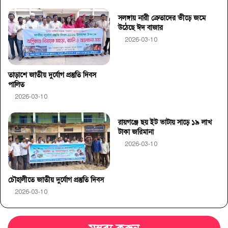
সলঙ্গায় নারী ক্রেতাদের ভীড়ে জমে
উঠেছে ঈদ বাজার
2026-03-10
তাড়াশে জাতীয় দুর্যোগ প্রস্তুতি দিবস
পালিত
2026-03-10
রায়গঞ্জে ছয় ইট ভাটায় সাড়ে ১৯ লাখ
টাকা জরিমানা
2026-03-10
চৌহালীতে জাতীয় দুর্যোগ প্রস্তুতি দিবস
2026-03-10