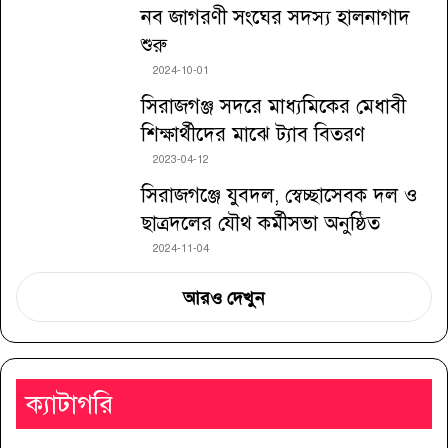
নব জাগরণী সংঘের সদস্য হালনাগাদ
শুরু
2024-10-01
সিরাজগঞ্জ সদরে মাধ্যমিকের মেধাবী
শিক্ষার্থীদের মাঝে ট্যাব বিতরণ
2023-04-12
সিরাজগঞ্জে যুবদল, স্বেচ্ছাসেবক দল ও
ছাত্রদলের যৌথ কর্মীসভা অনুষ্ঠিত
2024-11-04
আরও দেখুন
ক্যাটাগরি