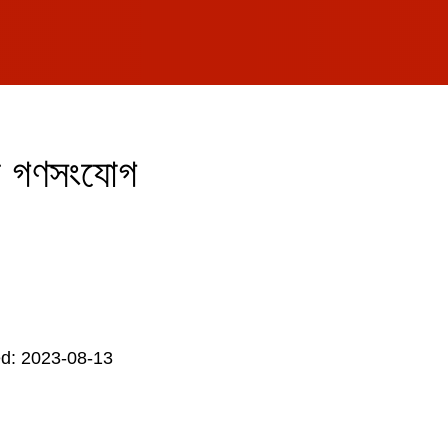
ীর গণসংযোগ
d: 2023-08-13