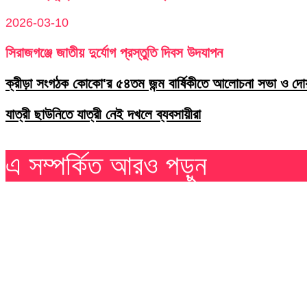
2026-03-10
সিরাজগঞ্জে জাতীয় দুর্যোগ প্রস্তুতি দিবস উদযাপন
ক্রীড়া সংগঠক কোকো'র ৫৪তম জন্ম বার্ষিকীতে আলোচনা সভা ও দোয়
যাত্রী ছাউনিতে যাত্রী নেই দখলে ব্যবসায়ীরা
এ সম্পর্কিত আরও পড়ুন