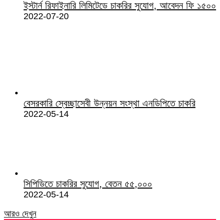
ইস্টার্ন রিফাইনারি লিমিটেডে চাকরির সুযোগ, আবেদন ফি ১৫০০
2022-07-20
বেসরকারি স্বেচ্ছাসেবী উন্নয়ন সংস্থা এনডিপিতে চাকরি
2022-05-14
সিপিডিতে চাকরির সুযোগ, বেতন ৫৫,০০০
2022-05-14
আরও দেখুন