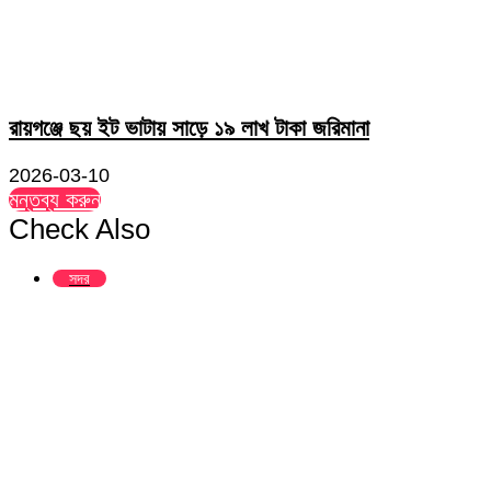
রায়গঞ্জে ছয় ইট ভাটায় সাড়ে ১৯ লাখ টাকা জরিমানা
2026-03-10
মন্তব্য করুন
Check Also
Close
সদর