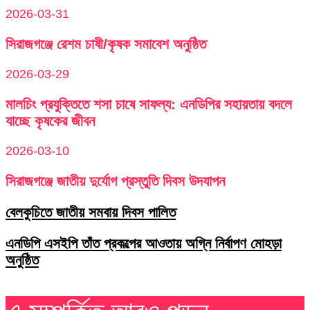
2026-03-31
সিরাজগঞ্জে রেশম চাষী/কৃষক সমাবেশ অনুষ্ঠিত
2026-03-29
মালচিং প্রযুক্তিতে শসা চাষে সাফল্য: এনডিপির সহায়তায় বদলে
যাচ্ছে কৃষকের জীবন
2026-03-10
সিরাজগঞ্জে জাতীয় দুর্যোগ প্রস্তুতি দিবস উদযাপন
বেলকুচিতে জাতীয় সমবায় দিবস পালিত
এনডিপি এসইপি তাঁত প্রকল্পের আওতায় অগ্নি নির্বাপণ মোহড়া
অনুষ্ঠিত