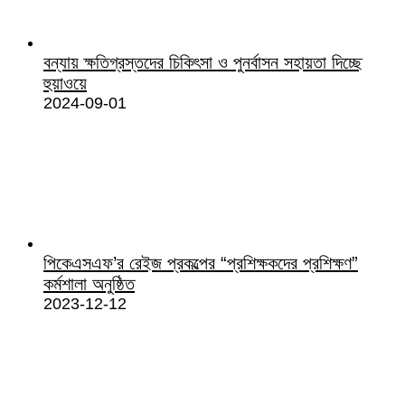
বন্যায় ক্ষতিগ্রস্তদের চিকিৎসা ও পুনর্বাসন সহায়তা দিচ্ছে
হুয়াওয়ে
2024-09-01
পিকেএসএফ’র রেইজ প্রকল্পের “প্রশিক্ষকদের প্রশিক্ষণ”
কর্মশালা অনুষ্ঠিত
2023-12-12