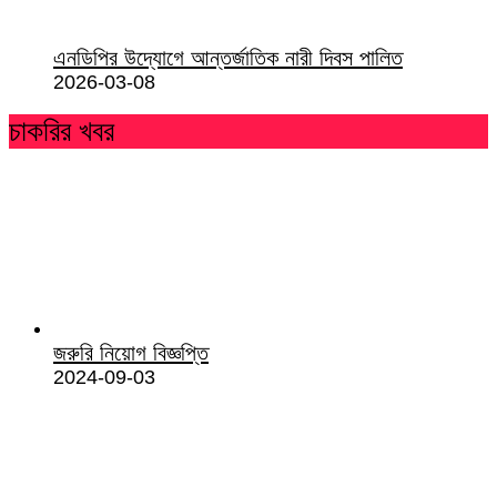
এনডিপির উদ্যোগে আন্তর্জাতিক নারী দিবস পালিত
2026-03-08
চাকরির খবর
জরুরি নিয়োগ বিজ্ঞপ্তি
2024-09-03