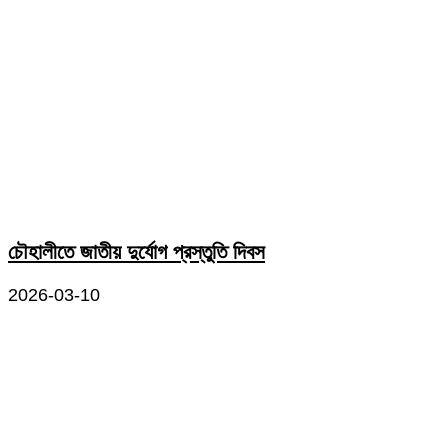
চৌহালীতে জাতীয় দুর্যোগ প্রস্তুতি দিবস
2026-03-10