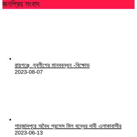
জনপ্রিয় সংবাদ
রায়গঞ্জে যুবলীগের মানববন্ধন -বিক্ষোভ
2023-08-07
শাহজাদপুরে অবৈধ প্রসেস মিল বন্ধের দাবী এলাকাবাসীর
2023-06-13