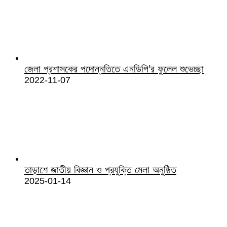
জেলা প্রশাসকের পদোন্নতিতে এনডিপি’র ফুলেল শুভেচ্ছা
2022-11-07
তাড়াশে জাতীয় বিজ্ঞান ও প্রযুক্তি মেলা অনুষ্ঠিত
2025-01-14