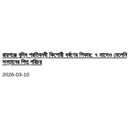
রায়গঞ্জে বুদ্ধি প্রতিবন্ধী কিশোরী ধর্ষণের শিকার: ৭ মাসেও মেলেনি
সন্তানের পিতৃ পরিচয়
2026-03-10