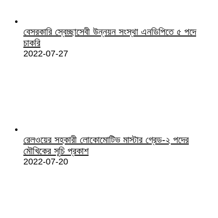
বেসরকারি স্বেচ্ছাসেবী উন্নয়ন সংস্থা এনডিপিতে ৫ পদে
চাকরি
2022-07-27
রেলওয়ের সহকারী লোকোমোটিভ মাস্টার গ্রেড-২ পদের
মৌখিকের সূচি প্রকাশ
2022-07-20