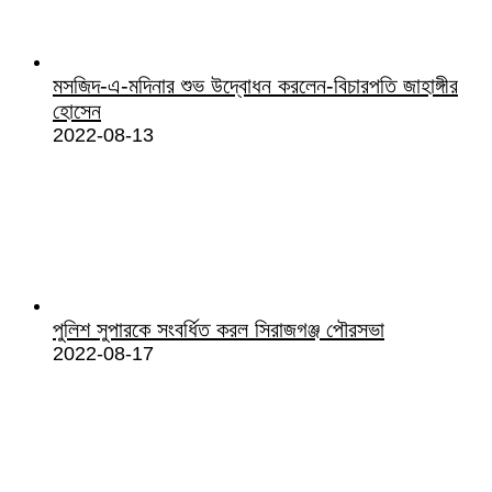
মসজিদ-এ-মদিনার শুভ উদ্বোধন করলেন-বিচারপতি জাহাঙ্গীর
হোসেন
2022-08-13
পুলিশ সুপারকে সংবর্ধিত করল সিরাজগঞ্জ পৌরসভা
2022-08-17