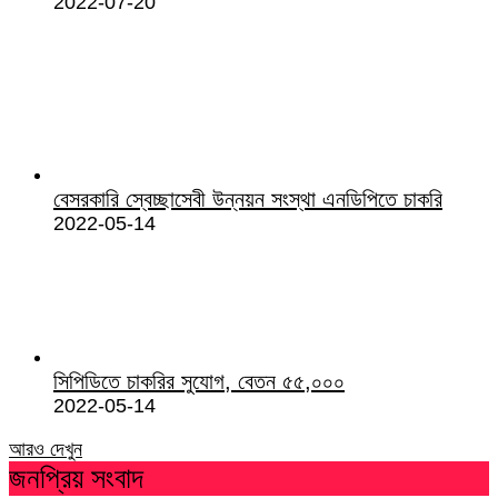
2022-07-20
বেসরকারি স্বেচ্ছাসেবী উন্নয়ন সংস্থা এনডিপিতে চাকরি
2022-05-14
সিপিডিতে চাকরির সুযোগ, বেতন ৫৫,০০০
2022-05-14
আরও দেখুন
জনপ্রিয় সংবাদ