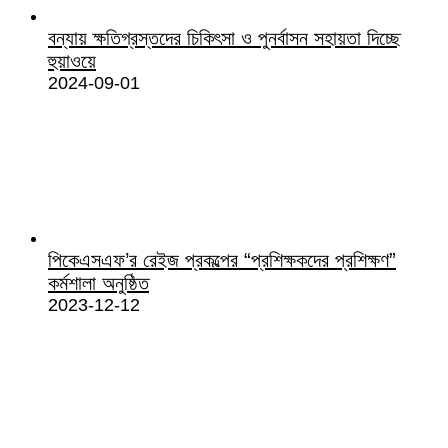
বন্যায় ক্ষতিগ্রস্তদের চিকিৎসা ও পুনর্বাসন সহায়তা দিচ্ছে
হুয়াওয়ে
2024-09-01
পিকেএসএফ’র রেইজ প্রকল্পের “প্রশিক্ষকদের প্রশিক্ষণ”
কর্মশালা অনুষ্ঠিত
2023-12-12