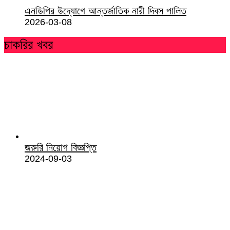
এনডিপির উদ্যোগে আন্তর্জাতিক নারী দিবস পালিত
2026-03-08
চাকরির খবর
জরুরি নিয়োগ বিজ্ঞপ্তি
2024-09-03