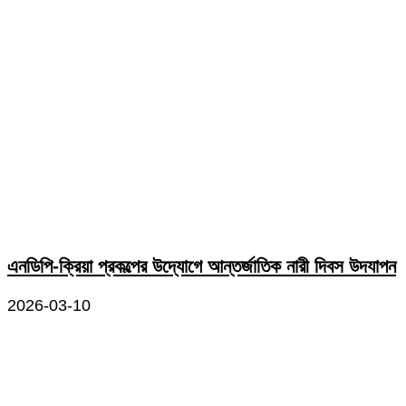
এনডিপি-ক্রিয়া প্রকল্পের উদ্যোগে আন্তর্জাতিক নারী দিবস উদযাপন
2026-03-10