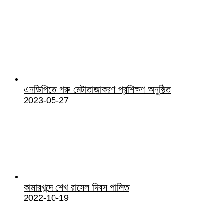
এনডিপিতে গরু মেটাতাজাকরণ প্রশিক্ষণ অনুষ্ঠিত
2023-05-27
কামারখন্দে শেখ রাসেল দিবস পালিত
2022-10-19