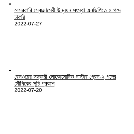
বেসরকারি স্বেচ্ছাসেবী উন্নয়ন সংস্থা এনডিপিতে ৫ পদে
চাকরি
2022-07-27
রেলওয়ের সহকারী লোকোমোটিভ মাস্টার গ্রেড-২ পদের
মৌখিকের সূচি প্রকাশ
2022-07-20