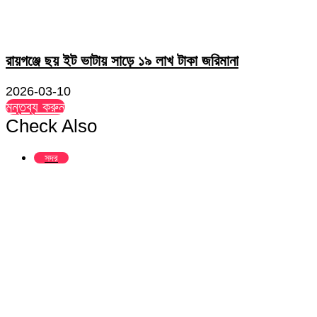
রায়গঞ্জে ছয় ইট ভাটায় সাড়ে ১৯ লাখ টাকা জরিমানা
2026-03-10
মন্তব্য করুন
Check Also
Close
সদর