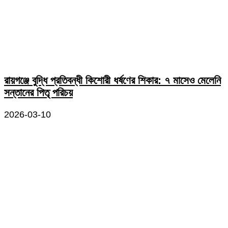
রায়গঞ্জে বুদ্ধি প্রতিবন্ধী কিশোরী ধর্ষণের শিকার: ৭ মাসেও মেলেনি
সন্তানের পিতৃ পরিচয়
2026-03-10