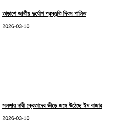
তাড়াশে জাতীয় দুর্যোগ প্রস্তুতি দিবস পালিত
2026-03-10
সলঙ্গায় নারী ক্রেতাদের ভীড়ে জমে উঠেছে ঈদ বাজার
2026-03-10