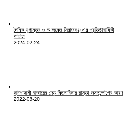
দৈনিক যুগান্তর ও আজকের সিরাজগঞ্জ এর প্রতিষ্ঠাবার্ষিকী
পালিত
2024-02-24
হাটপাঙ্গাসী বাজারের দেড় কিলোমিটার রাস্তা জনদুর্ভোগের কারণ
2022-08-20