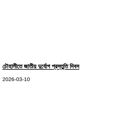
চৌহালীতে জাতীয় দুর্যোগ প্রস্তুতি দিবস
2026-03-10