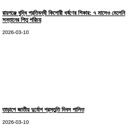
রায়গঞ্জে বুদ্ধি প্রতিবন্ধী কিশোরী ধর্ষণের শিকার: ৭ মাসেও মেলেনি
সন্তানের পিতৃ পরিচয়
2026-03-10
তাড়াশে জাতীয় দুর্যোগ প্রস্তুতি দিবস পালিত
2026-03-10