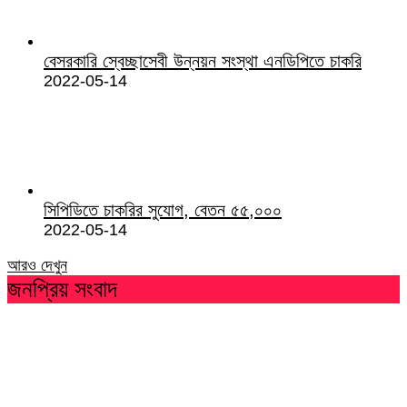
বেসরকারি স্বেচ্ছাসেবী উন্নয়ন সংস্থা এনডিপিতে চাকরি
2022-05-14
সিপিডিতে চাকরির সুযোগ, বেতন ৫৫,০০০
2022-05-14
আরও দেখুন
জনপ্রিয় সংবাদ