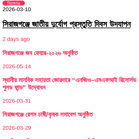
সিরাজগঞ্জ
2026-03-10
সিরাজগঞ্জে জাতীয় দুর্যোগ প্রস্তুতি দিবস উদযাপন
2 days ago
সিরাজগঞ্জে জব ফেয়ার-২০২৬ অনুষ্ঠিত
2026-05-14
স্থানীয় মানবিক সহায়তা জোরদারে “এনজিও–এমএফআই রিসোর্সড
পুলড ফান্ড” উদ্বোধন
2026-03-31
সিরাজগঞ্জে রেশম চাষী/কৃষক সমাবেশ অনুষ্ঠিত
2026-03-29