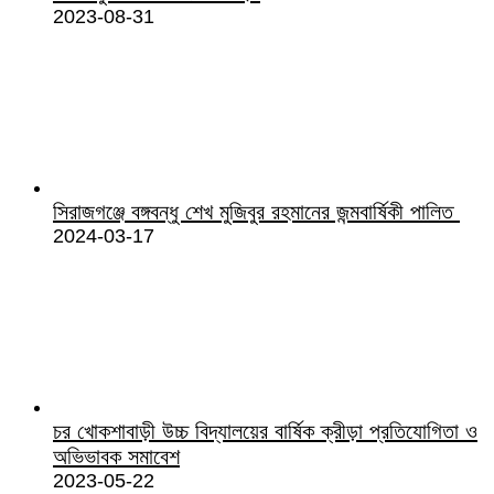
2023-08-31
সিরাজগঞ্জে বঙ্গবন্ধু শেখ মুজিবুর রহমানের জন্মবার্ষিকী পালিত
2024-03-17
চর খোকশাবাড়ী উচ্চ বিদ্যালয়ের বার্ষিক ক্রীড়া প্রতিযোগিতা ও
অভিভাবক সমাবেশ
2023-05-22