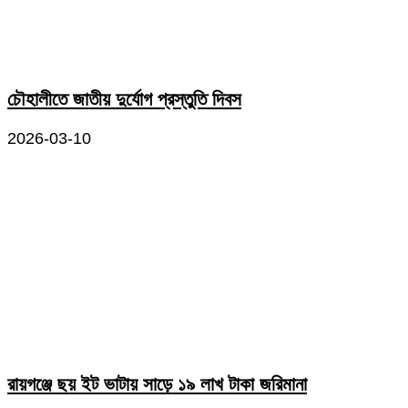
চৌহালীতে জাতীয় দুর্যোগ প্রস্তুতি দিবস
2026-03-10
রায়গঞ্জে ছয় ইট ভাটায় সাড়ে ১৯ লাখ টাকা জরিমানা