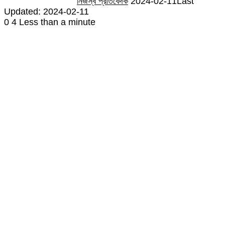
নিজস্ব প্রতিবেদক
2024-02-11
Last
Updated: 2024-02-11
0
4
Less than a minute