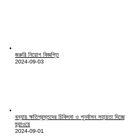
জরুরি নিয়োগ বিজ্ঞপ্তি
2024-09-03
বন্যায় ক্ষতিগ্রস্তদের চিকিৎসা ও পুনর্বাসন সহায়তা দিচ্ছে
হুয়াওয়ে
2024-09-01