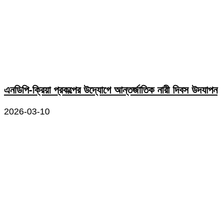
এনডিপি-ক্রিয়া প্রকল্পের উদ্যোগে আন্তর্জাতিক নারী দিবস উদযাপন
2026-03-10