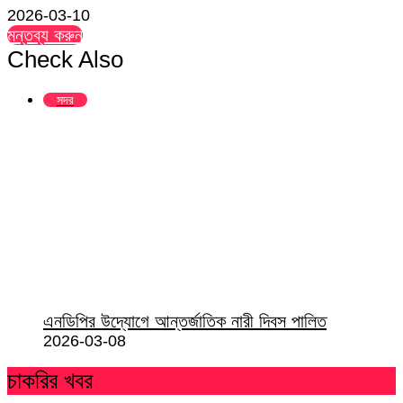
2026-03-10
মন্তব্য করুন
Check Also
Close
সদর
এনডিপির উদ্যোগে আন্তর্জাতিক নারী দিবস পালিত
2026-03-08
চাকরির খবর