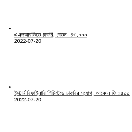
এএলআরডিতে চাকরি, বেতন- ৪৩,০০০
2022-07-20
ইস্টার্ন রিফাইনারি লিমিটেডে চাকরির সুযোগ, আবেদন ফি ১৫০০
2022-07-20