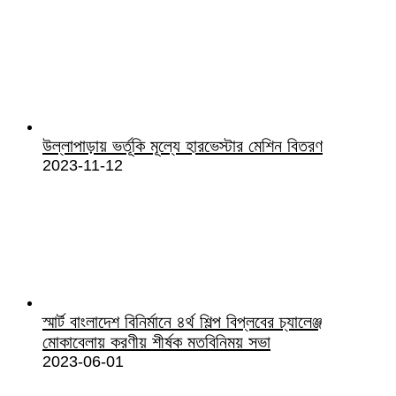
উল্লাপাড়ায় ভর্তূকি মূল্যে হারভেস্টার মেশিন বিতরণ
2023-11-12
স্মার্ট বাংলাদেশ বিনির্মানে ৪র্থ শিল্প বিপ্লবের চ্যালেঞ্জ
মোকাবেলায় করণীয় শীর্ষক মতবিনিময় সভা
2023-06-01