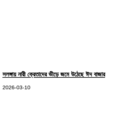
সলঙ্গায় নারী ক্রেতাদের ভীড়ে জমে উঠেছে ঈদ বাজার
2026-03-10