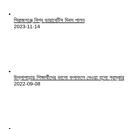
সিরাজগঞ্জে বিশ্ব ডায়াবেটিস দিবস পালন
2023-11-14
উল্লাপাড়ায় শিক্ষার্থীদের ভালো ফলাফলে দেওয়া হলো পুরস্কার
2022-09-08