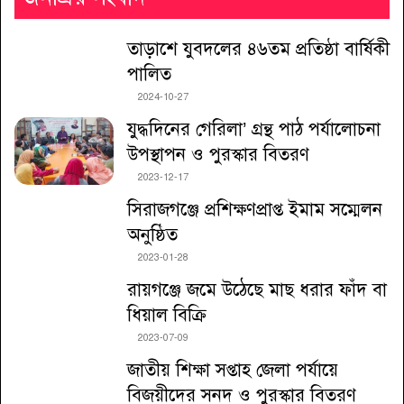
তাড়াশে যুবদলের ৪৬তম প্রতিষ্ঠা বার্ষিকী
পালিত
2024-10-27
যুদ্ধদিনের গেরিলা’ গ্রন্থ পাঠ পর্যালোচনা
উপস্থাপন ও পুরস্কার বিতরণ
2023-12-17
সিরাজগঞ্জে প্রশিক্ষণপ্রাপ্ত ইমাম সম্মেলন
অনুষ্ঠিত
2023-01-28
রায়গঞ্জে জমে উঠেছে মাছ ধরার ফাঁদ বা
ধিয়াল বিক্রি
2023-07-09
জাতীয় শিক্ষা সপ্তাহ জেলা পর্যায়ে
বিজয়ীদের সনদ ও পুরস্কার বিতরণ