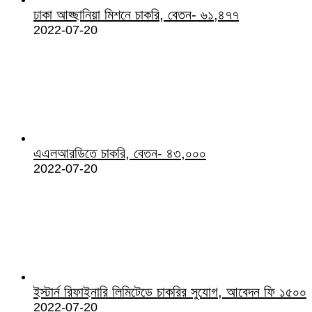
ঢাকা আহ্ছানিয়া মিশনে চাকরি, বেতন- ৬১,৪৭৭
2022-07-20
এএলআরডিতে চাকরি, বেতন- ৪৩,০০০
2022-07-20
ইস্টার্ন রিফাইনারি লিমিটেডে চাকরির সুযোগ, আবেদন ফি ১৫০০
2022-07-20