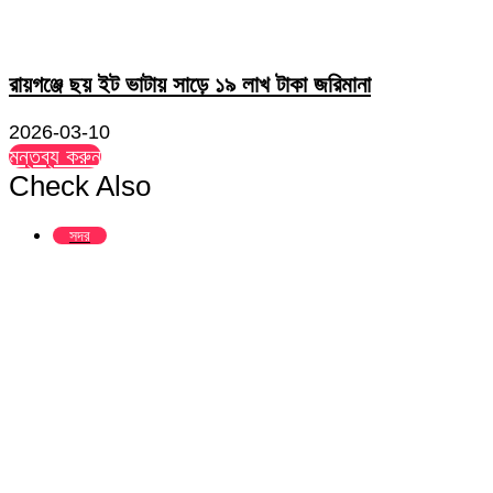
রায়গঞ্জে ছয় ইট ভাটায় সাড়ে ১৯ লাখ টাকা জরিমানা
2026-03-10
মন্তব্য করুন
Check Also
Close
সদর