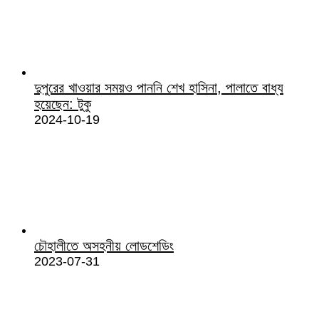
দুপুরের খাওয়ার সময়ও পাননি শেখ হাসিনা, পালাতে বাধ্য
হয়েছেন: টুকু
2024-10-19
চৌহালীতে অসহনীয় লোডশেডিং
2023-07-31