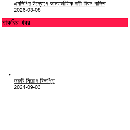
এনডিপির উদ্যোগে আন্তর্জাতিক নারী দিবস পালিত
2026-03-08
চাকরির খবর
জরুরি নিয়োগ বিজ্ঞপ্তি
2024-09-03