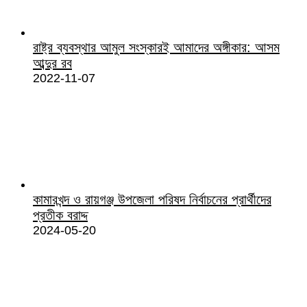
রাষ্ট্র ব্যবস্থার আমুল সংস্কারই আমাদের অঙ্গীকার: আসম
আব্দুর রব
2022-11-07
কামারখন্দ ও রায়গঞ্জ উপজেলা পরিষদ নির্বাচনের প্রার্থীদের
প্রতীক বরাদ্দ
2024-05-20