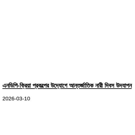
এনডিপি-ক্রিয়া প্রকল্পের উদ্যোগে আন্তর্জাতিক নারী দিবস উদযাপন
2026-03-10