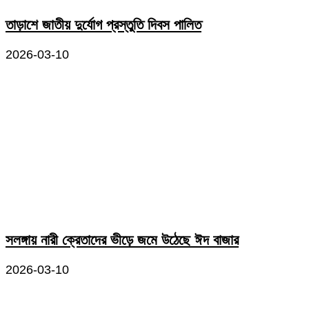
তাড়াশে জাতীয় দুর্যোগ প্রস্তুতি দিবস পালিত
2026-03-10
সলঙ্গায় নারী ক্রেতাদের ভীড়ে জমে উঠেছে ঈদ বাজার
2026-03-10