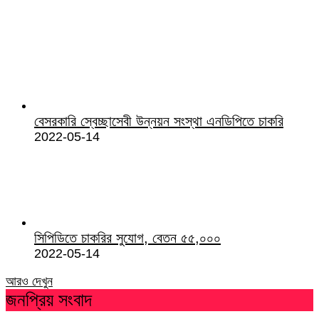
বেসরকারি স্বেচ্ছাসেবী উন্নয়ন সংস্থা এনডিপিতে চাকরি
2022-05-14
সিপিডিতে চাকরির সুযোগ, বেতন ৫৫,০০০
2022-05-14
আরও দেখুন
জনপ্রিয় সংবাদ