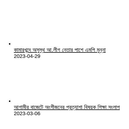
কামারখন্দে অসুস্থ আ.লীগ নেতার পাশে এমপি মুন্না
2023-04-29
আগামীর বাজেটে অংশীজনের প্রত্যাশা বিষয়ক শিক্ষা সংলাপ
2023-03-06