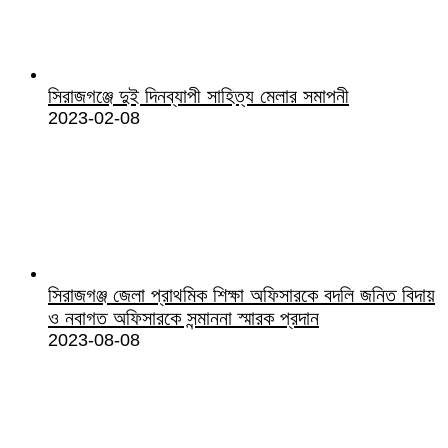
সিরাজগঞ্জে দুই দিনব্যাপী সাহিত্য মেলার সমাপনী
2023-02-08
সিরাজগঞ্জ জেলা প্রাথমিক শিক্ষা অফিসারকে বদলি জনিত বিদায়
ও নবাগত অফিসারকে সন্মাননা স্মারক প্রদান
2023-08-08