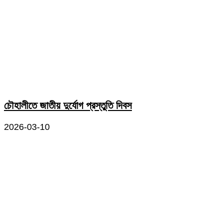
চৌহালীতে জাতীয় দুর্যোগ প্রস্তুতি দিবস
2026-03-10