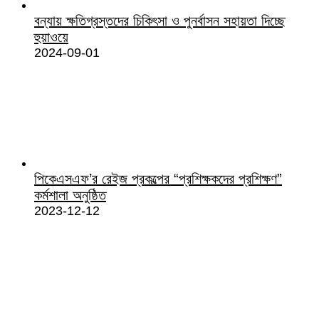
বন্যায় ক্ষতিগ্রস্তদের চিকিৎসা ও পুনর্বাসন সহায়তা দিচ্ছে
হুয়াওয়ে
2024-09-01
পিকেএসএফ’র রেইজ প্রকল্পের “প্রশিক্ষকদের প্রশিক্ষণ”
কর্মশালা অনুষ্ঠিত
2023-12-12