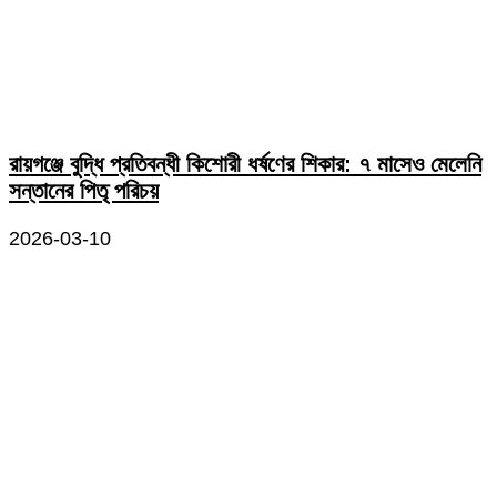
রায়গঞ্জে বুদ্ধি প্রতিবন্ধী কিশোরী ধর্ষণের শিকার: ৭ মাসেও মেলেনি
সন্তানের পিতৃ পরিচয়
2026-03-10