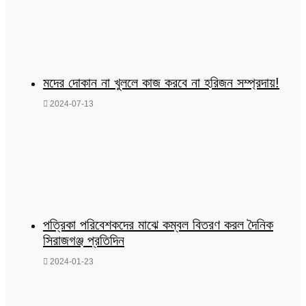
মদের দোকান না খুললে কাজ করবে না হরিজন সম্প্রদায়!
2024-07-13
পত্রিকা পরিবেশকদের মাঝে কম্বল বিতরণ করল দৈনিক
সিরাজগঞ্জ প্রতিদিন
2024-01-23