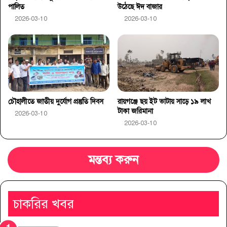
পালিত
উঠেছে ঈদ বাজার
2026-03-10
2026-03-10
চৌহালীতে জাতীয় দুর্যোগ প্রস্তুতি দিবস
রায়গঞ্জে ছয় ইট ভাটায় সাড়ে ১৯ লাখ
টাকা জরিমানা
2026-03-10
2026-03-10
মন্তব্য করুন
চাকরির খবর