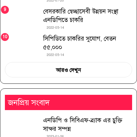
2022-07-20
বেসরকারি স্বেচ্ছাসেবী উন্নয়ন সংস্থা
এনডিপিতে চাকরি
2022-05-14
সিপিডিতে চাকরির সুযোগ, বেতন
৫৫,০০০
2022-05-14
আরও দেখুন
জনপ্রিয় সংবাদ
এনডিপি ও সিবিএফ-ব্র্যাক এর চুক্তি
সাক্ষর সম্পন্ন
2023-01-26