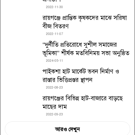
2022-11-30
রায়গঞ্জে প্রান্তিক কৃষকদের মাঝে সরিষা
বীজ বিতরণ
2022-11-07
‘‘দুর্নীতি প্রতিরোধে সুশীল সমাজের
ভূমিকা’’ শীর্ষক মতবিনিময় সভা অনুষ্ঠিত
2024-05-11
পাইকশা হাট মার্কেট ভবন নির্মাণ ও
রাস্তার ভিত্তিপ্রস্তর স্থাপন
2022-08-23
রায়গঞ্জের বিভিন্ন হাট-বাজারে বাড়ছে
মাছের দাম
2022-09-23
আরও দেখুন