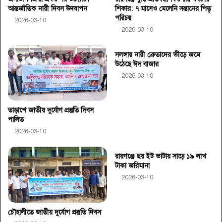
আন্তর্জাতিক নারী দিবস উদযাপন
শিকার: ৭ মাসেও মেলেনি সন্তানের পিতৃ
পরিচয়
2026-03-10
2026-03-10
সলঙ্গায় নারী ক্রেতাদের ভীড়ে জমে
উঠেছে ঈদ বাজার
2026-03-10
তাড়াশে জাতীয় দুর্যোগ প্রস্তুতি দিবস
পালিত
2026-03-10
রায়গঞ্জে ছয় ইট ভাটায় সাড়ে ১৯ লাখ
টাকা জরিমানা
2026-03-10
চৌহালীতে জাতীয় দুর্যোগ প্রস্তুতি দিবস