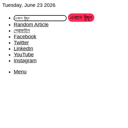
Tuesday, June 23 2026
এখানে খুঁজুন
Random Article
প্রোফাইল
Facebook
Twitter
LinkedIn
YouTube
Instagram
Menu