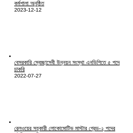
কর্মশালা অনুষ্ঠিত
2023-12-12
বেসরকারি স্বেচ্ছাসেবী উন্নয়ন সংস্থা এনডিপিতে ৫ পদে
চাকরি
2022-07-27
রেলওয়ের সহকারী লোকোমোটিভ মাস্টার গ্রেড-২ পদের