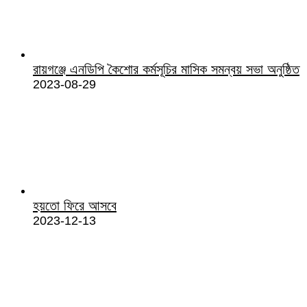
রায়গঞ্জে এনডিপি কৈশোর কর্মসূচির মাসিক সমন্বয় সভা অনুষ্ঠিত
2023-08-29
হয়তো ফিরে আসবে
2023-12-13