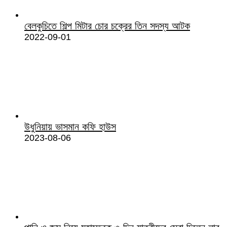
বেলকুচিতে শিল্প মিটার চোর চক্রের তিন সদস্য আটক
2022-09-01
উধুনিয়ায় ভাসমান কফি হাউস
2023-08-06