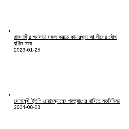
রাজশাহীর জনসভা সফল করতে কামারখন্দে আ.লীগের যৌথ
বর্ধিত সভা
2023-01-25
সোনামুখী ইউপি চেয়ারম্যানের পদত্যাগের দাবিতে মতবিনিময়
2024-08-28