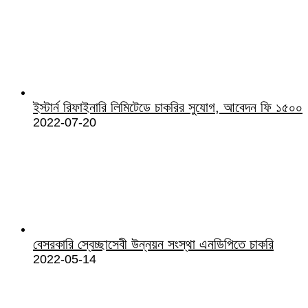
ইস্টার্ন রিফাইনারি লিমিটেডে চাকরির সুযোগ, আবেদন ফি ১৫০০
2022-07-20
বেসরকারি স্বেচ্ছাসেবী উন্নয়ন সংস্থা এনডিপিতে চাকরি
2022-05-14