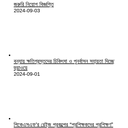
জরুরি নিয়োগ বিজ্ঞপ্তি
2024-09-03
বন্যায় ক্ষতিগ্রস্তদের চিকিৎসা ও পুনর্বাসন সহায়তা দিচ্ছে
হুয়াওয়ে
2024-09-01
পিকেএসএফ’র রেইজ প্রকল্পের “প্রশিক্ষকদের প্রশিক্ষণ”