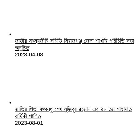
জাতীয় মৎস্যজীবি সমিতি সিরাজগঞ্জ জেলা শাখা’র পরিচিতি সভা
অনুষ্ঠিত
2023-04-08
জাতির পিতা বঙ্গবন্ধু শেখ মুজিবুর রহমান এর ৪৮ তম শাহাদাত
বার্ষিকী পালিত
2023-08-01