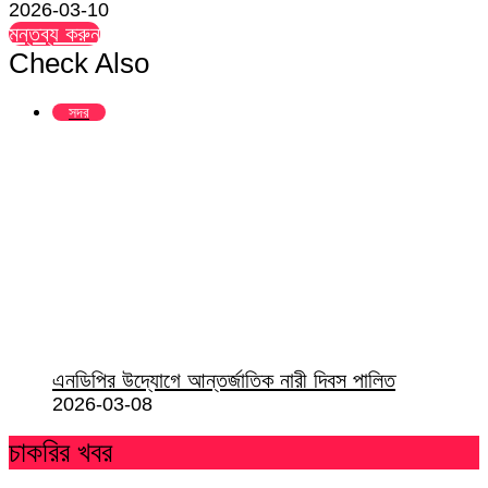
2026-03-10
মন্তব্য করুন
Check Also
Close
সদর
এনডিপির উদ্যোগে আন্তর্জাতিক নারী দিবস পালিত
2026-03-08
চাকরির খবর