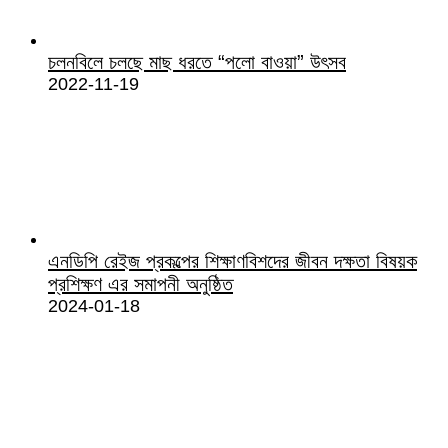
চলনবিলে চলছে মাছ ধরতে “পলো বাওয়া” উৎসব
2022-11-19
এনডিপি রেইজ প্রকল্পের শিক্ষাণবিশদের জীবন দক্ষতা বিষয়ক
প্রশিক্ষণ এর সমাপনী অনুষ্ঠিত
2024-01-18