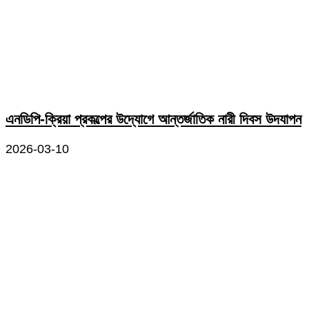
এনডিপি-ক্রিয়া প্রকল্পের উদ্যোগে আন্তর্জাতিক নারী দিবস উদযাপন
2026-03-10