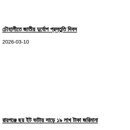
চৌহালীতে জাতীয় দুর্যোগ প্রস্তুতি দিবস
2026-03-10
রায়গঞ্জে ছয় ইট ভাটায় সাড়ে ১৯ লাখ টাকা জরিমানা