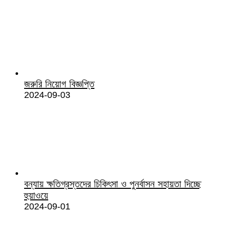
জরুরি নিয়োগ বিজ্ঞপ্তি
2024-09-03
বন্যায় ক্ষতিগ্রস্তদের চিকিৎসা ও পুনর্বাসন সহায়তা দিচ্ছে
হুয়াওয়ে
2024-09-01