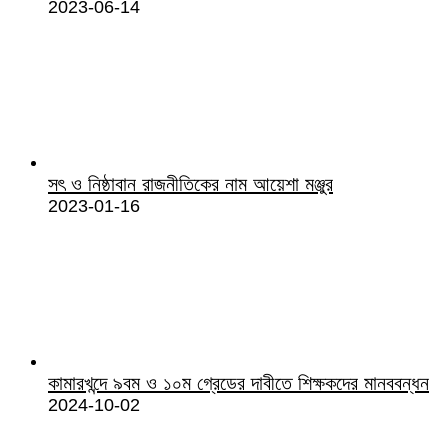
2023-06-14
সৎ ও নিষ্ঠাবান রাজনীতিকের নাম আয়েশা মঞ্জুর
2023-01-16
কামারখন্দে ৯বম ও ১০ম গ্রেডের দাবীতে শিক্ষকদের মানববন্ধন
2024-10-02