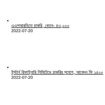
এএলআরডিতে চাকরি, বেতন- ৪৩,০০০
2022-07-20
ইস্টার্ন রিফাইনারি লিমিটেডে চাকরির সুযোগ, আবেদন ফি ১৫০০
2022-07-20