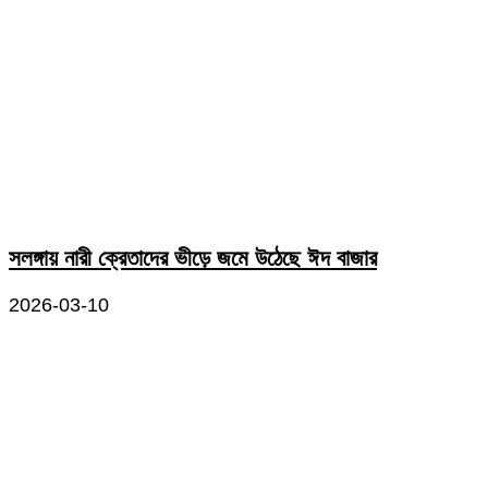
সলঙ্গায় নারী ক্রেতাদের ভীড়ে জমে উঠেছে ঈদ বাজার
2026-03-10