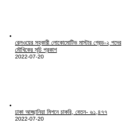
রেলওয়ের সহকারী লোকোমোটিভ মাস্টার গ্রেড-২ পদের
মৌখিকের সূচি প্রকাশ
2022-07-20
ঢাকা আহ্ছানিয়া মিশনে চাকরি, বেতন- ৬১,৪৭৭
2022-07-20