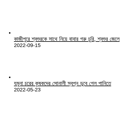
কাজীপুরে শ্বশুরকে সাথে নিয়ে বাবার গরু চুরি, শ্বশুর জেলে
2022-09-15
যমুনা চরের কৃষকদের সোনালী স্বপ্ন ডুবে গেল পানিতে
2022-05-23