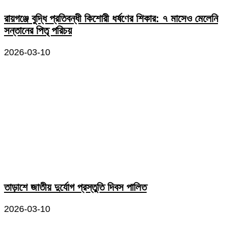
রায়গঞ্জে বুদ্ধি প্রতিবন্ধী কিশোরী ধর্ষণের শিকার: ৭ মাসেও মেলেনি
সন্তানের পিতৃ পরিচয়
2026-03-10
তাড়াশে জাতীয় দুর্যোগ প্রস্তুতি দিবস পালিত
2026-03-10