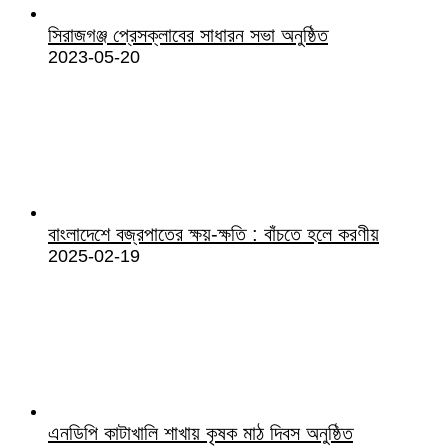
সিরাজগঞ্জ প্রেসক্লাবের সাধারন সভা অনুষ্ঠিত
2023-05-20
বাংলাদেশে বজ্রপাতের ক্ষয়-ক্ষতি : বাঁচতে হলে করণীয়
2025-02-19
এনডিপি কাটাখালি শাখায় কৃষক মাঠ দিবস অনুষ্ঠিত