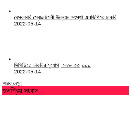
বেসরকারি স্বেচ্ছাসেবী উন্নয়ন সংস্থা এনডিপিতে চাকরি
2022-05-14
সিপিডিতে চাকরির সুযোগ, বেতন ৫৫,০০০
2022-05-14
আরও দেখুন
জনপ্রিয় সংবাদ