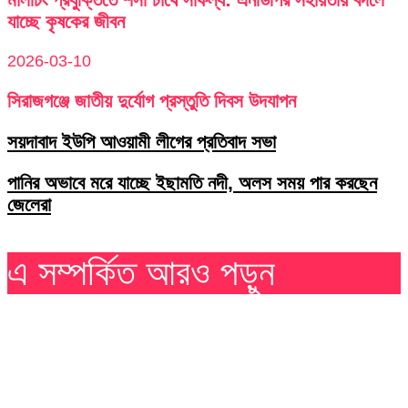
যাচ্ছে কৃষকের জীবন
2026-03-10
সিরাজগঞ্জে জাতীয় দুর্যোগ প্রস্তুতি দিবস উদযাপন
সয়দাবাদ ইউপি আওয়ামী লীগের প্রতিবাদ সভা
পানির অভাবে মরে যাচ্ছে ইছামতি নদী, অলস সময় পার করছেন
জেলেরা
এ সম্পর্কিত আরও পড়ুন