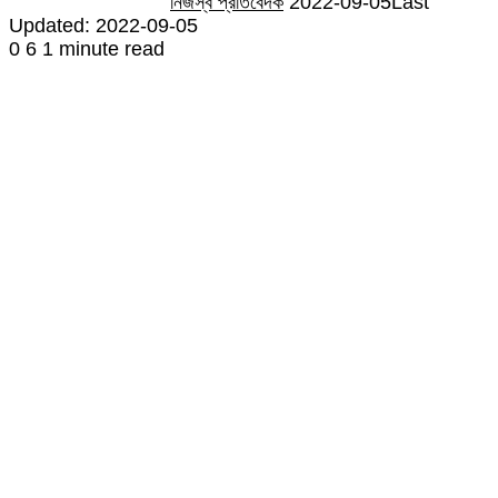
নিজস্ব প্রতিবেদক
2022-09-05
Last
Updated: 2022-09-05
0
6
1 minute read