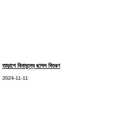
তাড়াশে বিনামূল্যে ছাগল বিতরণ
2024-11-11