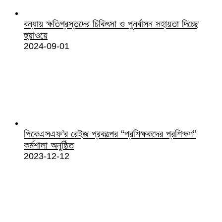
বন্যায় ক্ষতিগ্রস্তদের চিকিৎসা ও পুনর্বাসন সহায়তা দিচ্ছে
হুয়াওয়ে
2024-09-01
পিকেএসএফ’র রেইজ প্রকল্পের “প্রশিক্ষকদের প্রশিক্ষণ”
কর্মশালা অনুষ্ঠিত
2023-12-12