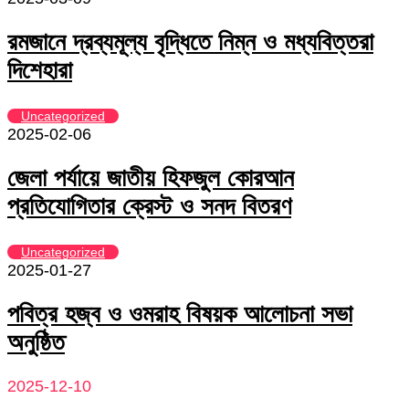
রমজানে দ্রব্যমূল্য বৃদ্ধিতে নিম্ন ও মধ্যবিত্তরা
দিশেহারা
Uncategorized
2025-02-06
জেলা পর্যায়ে জাতীয় হিফজুল কোরআন
প্রতিযোগিতার ক্রেস্ট ও সনদ বিতরণ
Uncategorized
2025-01-27
পবিত্র হজ্ব ও ওমরাহ বিষয়ক আলোচনা সভা
অনুষ্ঠিত
2025-12-10