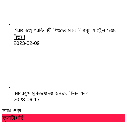
সিরাজগঞ্জে প্রতিবন্ধী শিশুদের মাঝে বিনামূল্যে হুইল চেয়ার
বিতরণ
2023-02-09
কামারখন্দে মুক্তিযোদ্ধা-জনতার মিলন মেলা
2023-06-17
আরও দেখুন
ক্যাটাগরি