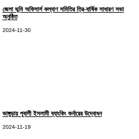
জেলা ভূমি অফিসার্স কল্যাণ সমিতির ত্রি-বার্ষিক সাধারণ সভা
অনুষ্ঠিত
2024-11-30
ভাঙ্গুড়ায় পূবালী ইসলামী ব্যাংকিং কর্নারের উদ্বোধন
2024-11-19