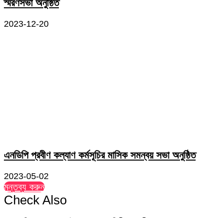
স্মরণসভা অনুষ্ঠিত
2023-12-20
এনডিপি প্রবীণ কল্যাণ কর্মসূচির মাসিক সমন্বয় সভা অনুষ্ঠিত
2023-05-02
মন্তব্য করুন
Check Also
Close