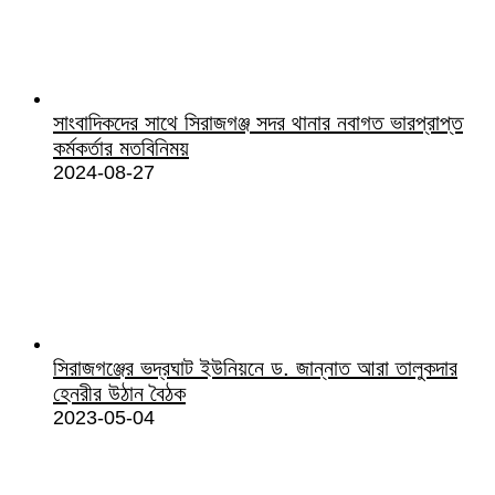
সাংবাদিকদের সাথে সিরাজগঞ্জ সদর থানার নবাগত ভারপ্রাপ্ত
কর্মকর্তার মতবিনিময়
2024-08-27
সিরাজগঞ্জের ভদ্রঘাট ইউনিয়নে ড. জান্নাত আরা তালুকদার
হেনরীর উঠান বৈঠক
2023-05-04