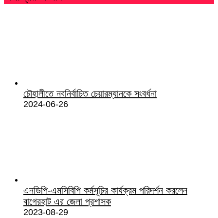
চৌহালীতে নবনির্বাচিত চেয়ারম্যানকে সংবর্ধনা
2024-06-26
এনডিপি-এমসিবিপি কর্মসূচির কার্যক্রম পরিদর্শন করলেন
বাগেরহাট এর জেলা প্রশাসক
2023-08-29