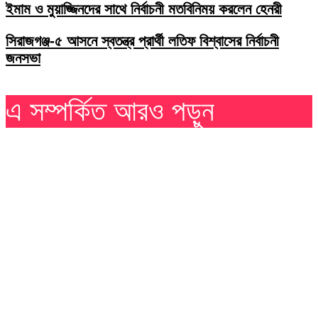
ইমাম ও মুয়াজ্জিনদের সাথে নির্বাচনী মতবিনিময় করলেন হেনরী
সিরাজগঞ্জ-৫ আসনে স্বতন্ত্র প্রার্থী লতিফ বিশ্বাসের নির্বাচনী
জনসভা
এ সম্পর্কিত আরও পড়ুন