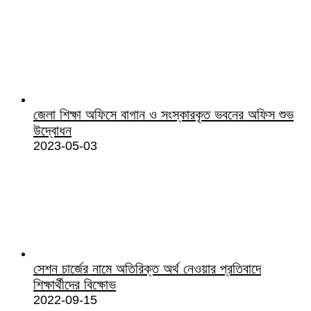
জেলা শিক্ষা অফিসে বাগান ও সংস্কারকৃত ভবনের অফিস শুভ
উদ্বোধন
2023-05-03
সেশন চার্জের নামে অতিরিক্ত অর্থ নেওয়ার প্রতিবাদে
শিক্ষার্থীদের বিক্ষোভ
2022-09-15