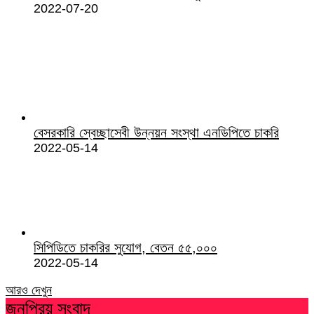
2022-07-20
বেসরকারি স্বেচ্ছাসেবী উন্নয়ন সংস্থা এনডিপিতে চাকরি
2022-05-14
সিপিডিতে চাকরির সুযোগ, বেতন ৫৫,০০০
2022-05-14
আরও দেখুন
জনপ্রিয় সংবাদ