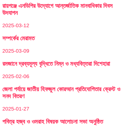
রায়গঞ্জে এনডিপির উদ্যোগে আন্তর্জাতিক মানবাধিকার দিবস
উদযাপন
2025-03-12
সম্পর্কের মেরামত
2025-03-09
রমজানে দ্রব্যমূল্য বৃদ্ধিতে নিম্ন ও মধ্যবিত্তরা দিশেহারা
2025-02-06
জেলা পর্যায়ে জাতীয় হিফজুল কোরআন প্রতিযোগিতার ক্রেস্ট ও
সনদ বিতরণ
2025-01-27
পবিত্র হজ্ব ও ওমরাহ বিষয়ক আলোচনা সভা অনুষ্ঠিত