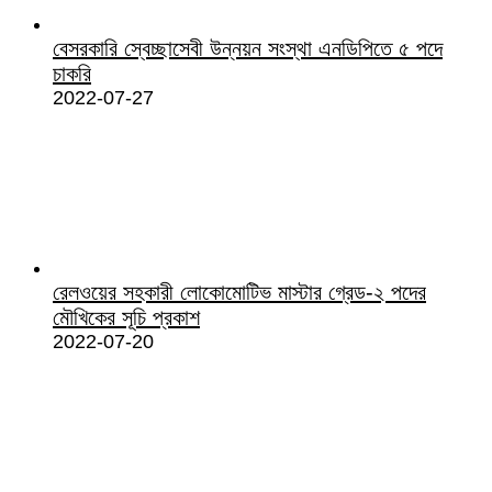
বেসরকারি স্বেচ্ছাসেবী উন্নয়ন সংস্থা এনডিপিতে ৫ পদে
চাকরি
2022-07-27
রেলওয়ের সহকারী লোকোমোটিভ মাস্টার গ্রেড-২ পদের
মৌখিকের সূচি প্রকাশ
2022-07-20