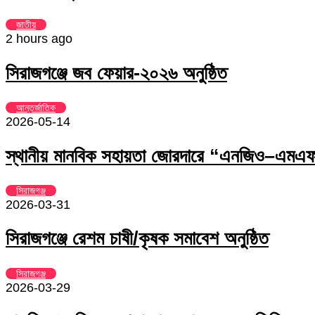
জাতীয়
2 hours ago
সিরাজগঞ্জে জব ফেয়ার-২০২৬ অনুষ্ঠিত
আন্তর্জাতিক
2026-05-14
স্থানীয় মানবিক সহায়তা জোরদারে “এনজিও–এমএফআ
সিরাজগঞ্জ
2026-03-31
সিরাজগঞ্জে রেশম চাষী/কৃষক সমাবেশ অনুষ্ঠিত
সিরাজগঞ্জ
2026-03-29