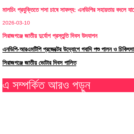
মালচিং প্রযুক্তিতে শসা চাষে সাফল্য: এনডিপির সহায়তায় বদলে যা
2026-03-10
সিরাজগঞ্জে জাতীয় দুর্যোগ প্রস্তুতি দিবস উদযাপন
এনডিপি-আরএমটিপি প্রজেক্টের উদ্যোগে গবাদি পশু পালন ও চিকিৎসা
সিরাজগঞ্জে জাতীয় ভোটার দিবস পালিত
এ সম্পর্কিত আরও পড়ুন