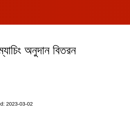
 ম্যাচিং অনুদান বিতরন
d: 2023-03-02