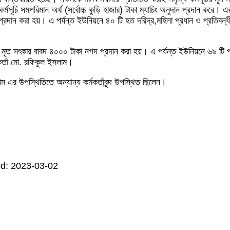
র্মসূচি সমপরিমান অর্থ (সর্বোচ্চ কুড়ি হাজার) টাকা ম্যাচিং অনুদান প্রদান করে। 
প্রদান করা হয়। এ পর্যন্ত ইউনিয়নে ৪০ টি হত দরিদ্র,মহিলা প্রধান ও প্রতিবন্ধ
রকে মৃত সৎকার বাবদ ৪০০০ টাকা নগদ প্রদান করা হয়। এ পর্যন্ত ইউনিয়নে ৬৯ টি
কর্তা মো. রফিকুল ইসলাম।
 এর উপস্থিতিতে অন্যান্য কর্মকর্তাবৃন্দ উপস্থিত ছিলেন।
d: 2023-03-02