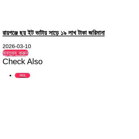
রায়গঞ্জে ছয় ইট ভাটায় সাড়ে ১৯ লাখ টাকা জরিমানা
2026-03-10
মন্তব্য করুন
Check Also
Close
সদর