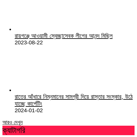
রায়গঞ্জে আওয়ামী স্বেচ্ছাসেবক লীগের আনন্দ মিছিল
2023-08-22
রাতের আঁধারে নিম্নমানের সামগ্রী দিয়ে রাস্তার সংস্কার, উঠে
যাচ্ছে কার্পেটিং
2024-01-02
আরও দেখুন
ক্যাটাগরি