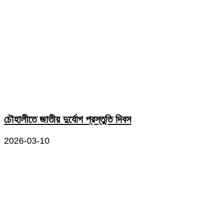
চৌহালীতে জাতীয় দুর্যোগ প্রস্তুতি দিবস
2026-03-10