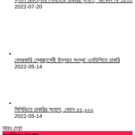
2022-07-20
বেসরকারি স্বেচ্ছাসেবী উন্নয়ন সংস্থা এনডিপিতে চাকরি
2022-05-14
সিপিডিতে চাকরির সুযোগ, বেতন ৫৫,০০০
2022-05-14
আরও দেখুন