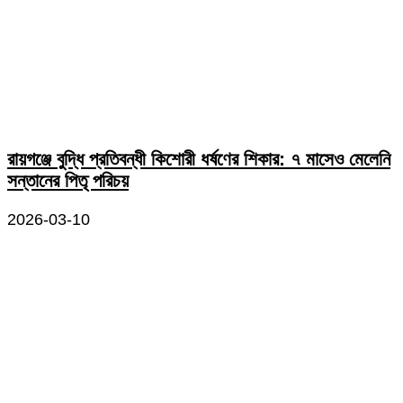
রায়গঞ্জে বুদ্ধি প্রতিবন্ধী কিশোরী ধর্ষণের শিকার: ৭ মাসেও মেলেনি
সন্তানের পিতৃ পরিচয়
2026-03-10