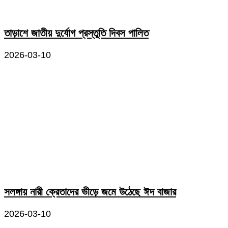
তাড়াশে জাতীয় দুর্যোগ প্রস্তুতি দিবস পালিত
2026-03-10
সলঙ্গায় নারী ক্রেতাদের ভীড়ে জমে উঠেছে ঈদ বাজার
2026-03-10