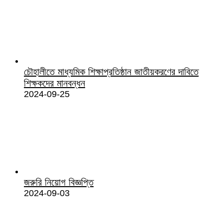
চৌহালীতে মাধ্যমিক শিক্ষাপ্রতিষ্ঠান জাতীয়করণের দাবিতে
শিক্ষকদের মানবন্ধন
2024-09-25
জরুরি নিয়োগ বিজ্ঞপ্তি
2024-09-03