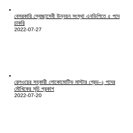
বেসরকারি স্বেচ্ছাসেবী উন্নয়ন সংস্থা এনডিপিতে ৫ পদে
চাকরি
2022-07-27
রেলওয়ের সহকারী লোকোমোটিভ মাস্টার গ্রেড-২ পদের
মৌখিকের সূচি প্রকাশ
2022-07-20