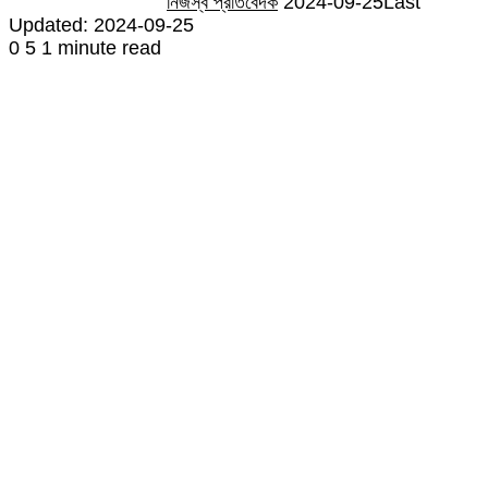
নিজস্ব প্রতিবেদক
2024-09-25
Last
Updated: 2024-09-25
0
5
1 minute read