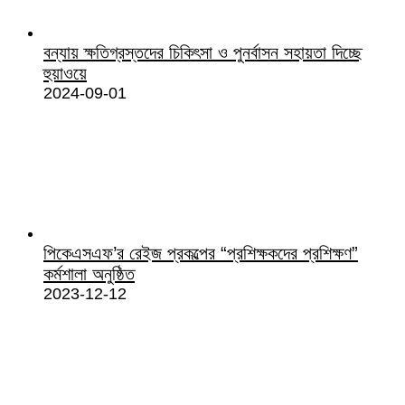
বন্যায় ক্ষতিগ্রস্তদের চিকিৎসা ও পুনর্বাসন সহায়তা দিচ্ছে
হুয়াওয়ে
2024-09-01
পিকেএসএফ’র রেইজ প্রকল্পের “প্রশিক্ষকদের প্রশিক্ষণ”
কর্মশালা অনুষ্ঠিত
2023-12-12