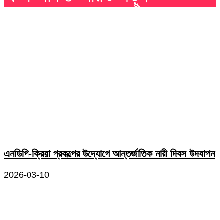
এনডিপি-ক্রিয়া প্রকল্পের উদ্যোগে আন্তর্জাতিক নারী দিবস উদযাপন
2026-03-10