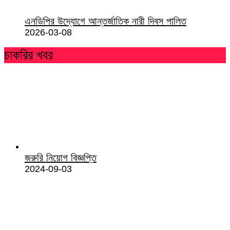
এনডিপির উদ্যোগে আন্তর্জাতিক নারী দিবস পালিত
2026-03-08
চাকরির খবর
জরুরি নিয়োগ বিজ্ঞপ্তি
2024-09-03