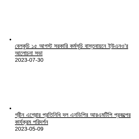
বেলকুচি ১৫ আগস্ট সরকারি কর্মসূচি বাস্তবায়নে ইউএনও’র
আলোচনা সভা
2023-07-30
গ্রীন এগ্রোর প্রতিনিধি দল এনডিপির আরএমটিপি প্রকল্পের
কার্যক্রম পরিদর্শন
2023-05-09