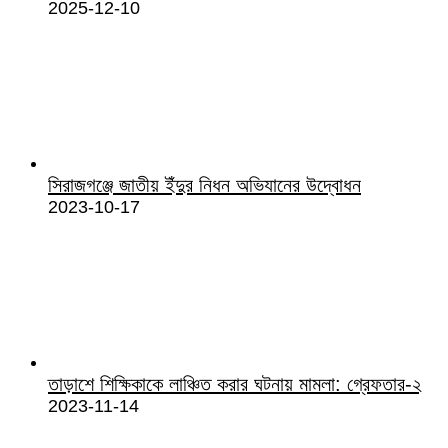
2025-12-10
সিরাজগঞ্জে জাতীয় ইঁদুর নিধন অভিযানের উদ্বোধন
2023-10-17
তাড়াশে শিক্ষিকাকে লাঞ্চিত করার ঘটনায় মামলা: গ্রেফতার-২
2023-11-14