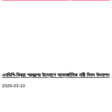
এনডিপি-ক্রিয়া প্রকল্পের উদ্যোগে আন্তর্জাতিক নারী দিবস উদযাপন
2026-03-10