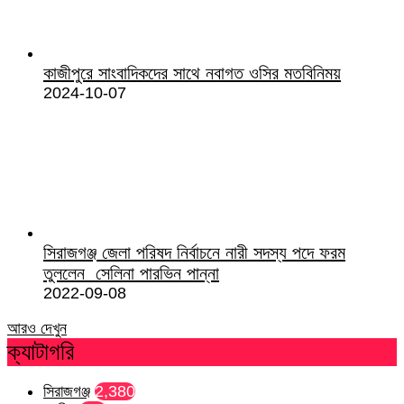
কাজীপুরে সাংবাদিকদের সাথে নবাগত ওসির মতবিনিময়
2024-10-07
সিরাজগঞ্জ জেলা পরিষদ নির্বাচনে নারী সদস্য পদে ফরম
তুললেন সেলিনা পারভিন পান্না
2022-09-08
আরও দেখুন
ক্যাটাগরি
সিরাজগঞ্জ
2,380