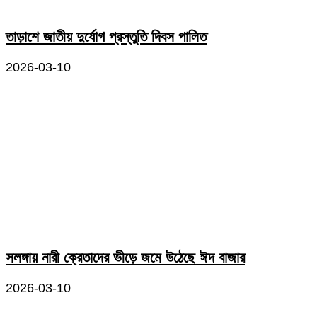
তাড়াশে জাতীয় দুর্যোগ প্রস্তুতি দিবস পালিত
2026-03-10
সলঙ্গায় নারী ক্রেতাদের ভীড়ে জমে উঠেছে ঈদ বাজার
2026-03-10