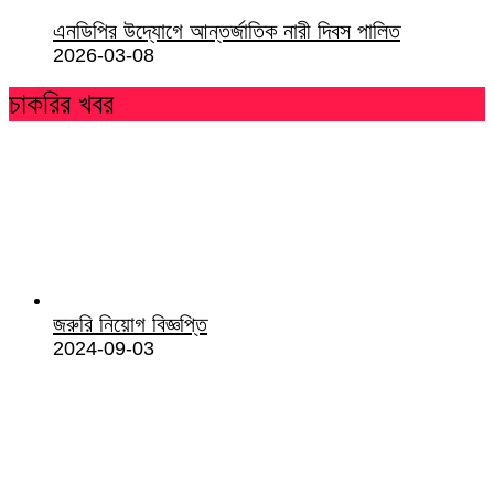
এনডিপির উদ্যোগে আন্তর্জাতিক নারী দিবস পালিত
2026-03-08
চাকরির খবর
জরুরি নিয়োগ বিজ্ঞপ্তি
2024-09-03