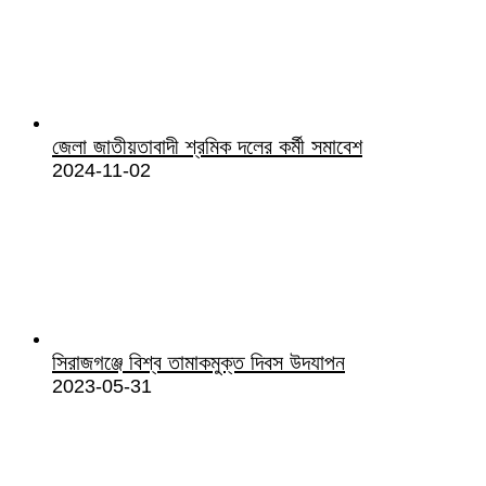
জেলা জাতীয়তাবাদী শ্রমিক দলের কর্মী সমাবেশ
2024-11-02
সিরাজগঞ্জে বিশ্ব তামাকমুক্ত দিবস উদযাপন
2023-05-31