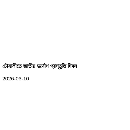
চৌহালীতে জাতীয় দুর্যোগ প্রস্তুতি দিবস
2026-03-10