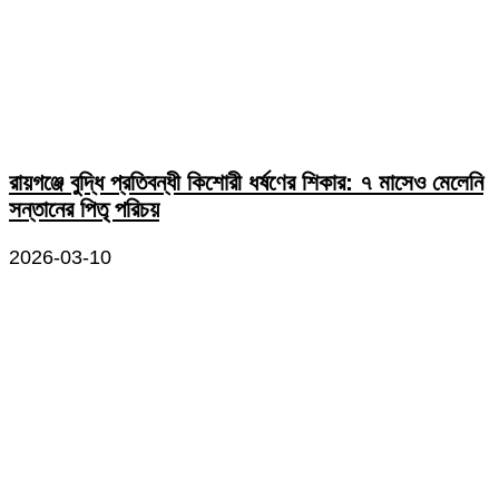
রায়গঞ্জে বুদ্ধি প্রতিবন্ধী কিশোরী ধর্ষণের শিকার: ৭ মাসেও মেলেনি
সন্তানের পিতৃ পরিচয়
2026-03-10