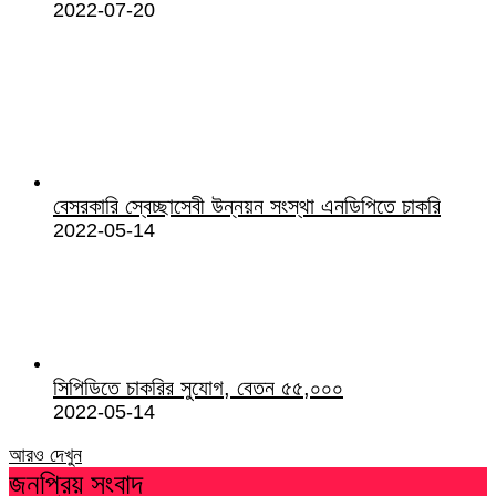
2022-07-20
বেসরকারি স্বেচ্ছাসেবী উন্নয়ন সংস্থা এনডিপিতে চাকরি
2022-05-14
সিপিডিতে চাকরির সুযোগ, বেতন ৫৫,০০০
2022-05-14
আরও দেখুন
জনপ্রিয় সংবাদ