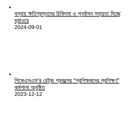
বন্যায় ক্ষতিগ্রস্তদের চিকিৎসা ও পুনর্বাসন সহায়তা দিচ্ছে
হুয়াওয়ে
2024-09-01
পিকেএসএফ’র রেইজ প্রকল্পের “প্রশিক্ষকদের প্রশিক্ষণ”
কর্মশালা অনুষ্ঠিত
2023-12-12