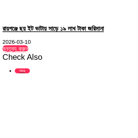
রায়গঞ্জে ছয় ইট ভাটায় সাড়ে ১৯ লাখ টাকা জরিমানা
2026-03-10
মন্তব্য করুন
Check Also
Close
সদর