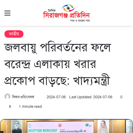
Menu
এখ
খুঁ
জাতীয়
জলবায়ু পরিবর্তনের ফলে
বরেন্দ্র এলাকায় খরার
প্রকোপ বাড়ছে: খাদ্যমন্ত্রী
Send
নিজস্ব প্রতিবেদক
2024-07-06
Last Updated: 2024-07-06
0
an
6
1 minute read
email