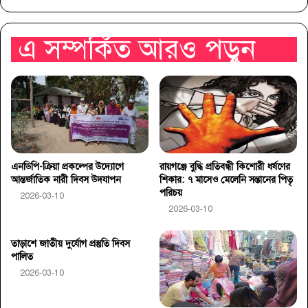
এ সম্পর্কিত আরও পড়ুন
এনডিপি-ক্রিয়া প্রকল্পের উদ্যোগে
রায়গঞ্জে বুদ্ধি প্রতিবন্ধী কিশোরী ধর্ষণের
আন্তর্জাতিক নারী দিবস উদযাপন
শিকার: ৭ মাসেও মেলেনি সন্তানের পিতৃ
পরিচয়
2026-03-10
2026-03-10
তাড়াশে জাতীয় দুর্যোগ প্রস্তুতি দিবস
পালিত
2026-03-10