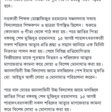
হবে।
সহকারী শিক্ষক মোস্তাফিজুর রহমানের সঞ্চালনায় সভায়
বিদ্যালয়ের শিক্ষকগন ও ছাত্ররা উপস্থিত ছিলেন। শুরুতে
কোনআন ও গীতা থেকে পাঠ করা হয়। পরে জাতির পিতা
বঙ্গবন্ধু শেখ মুজিবুর রহমানসহ ১৫ আগষ্ট শাহাদৎবরণকারী
সকল শহিদের আত্বার প্রতি শ্রদ্ধা ও সম্মান জানিয়ে এক মিনিট
নিরবতা পালন করা হয়। শেষে বিভিন্ন প্রতিযোগিতায়
বিজীয়দের মাঝে পুরস্কার বিতরণ ও শহিদদের আত্মার
মাগফেরাত কামনা করে দোয়া ও বিশেষ মোনাযাত করা হয়।
জ্ঞানদায়িনী উচ্চ বিদ্যালয় জামে মসজিদের পেশ ইমাম মুফতি
মো. আইয়ুব আলী দোয়া ও মোনাযাত পরিচালনা করেন।
পরে বাদ যোহর জ্ঞানদায়িনী উচ্চ বিদ্যালয় জামে মসজিদে
জাতির পিতা বঙ্গবন্ধু শেখ মুজিবুর রহমানসহ ১৫ আগষ্ট
শাহাদৎবরণকারী সকল শহিদের আত্বার মাগফেরাত কামনা
করে বিশেষ দোয়া ও মোনাযাত করা হয়।