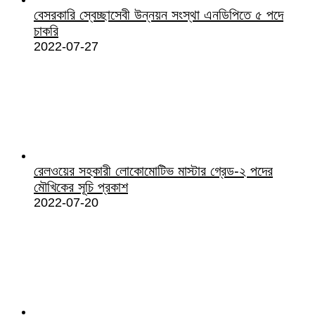
বেসরকারি স্বেচ্ছাসেবী উন্নয়ন সংস্থা এনডিপিতে ৫ পদে
চাকরি
2022-07-27
রেলওয়ের সহকারী লোকোমোটিভ মাস্টার গ্রেড-২ পদের
মৌখিকের সূচি প্রকাশ
2022-07-20