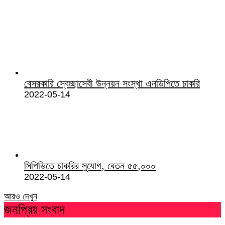
বেসরকারি স্বেচ্ছাসেবী উন্নয়ন সংস্থা এনডিপিতে চাকরি
2022-05-14
সিপিডিতে চাকরির সুযোগ, বেতন ৫৫,০০০
2022-05-14
আরও দেখুন
জনপ্রিয় সংবাদ