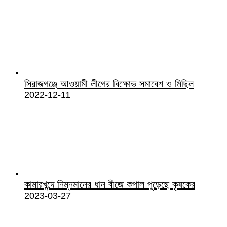
সিরাজগঞ্জে আওয়ামী লীগের বিক্ষোভ সমাবেশ ও মিছিল
2022-12-11
কামারখন্দে নিম্নমানের ধান বীজে কপাল পুড়েছে কৃষকের
2023-03-27