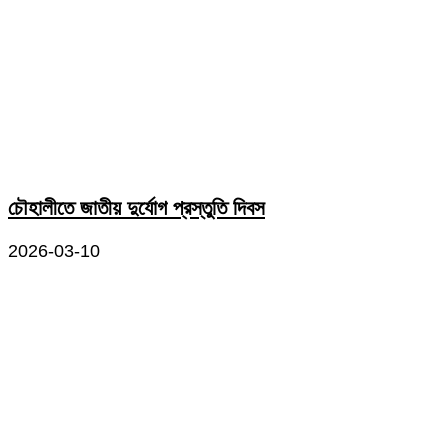
চৌহালীতে জাতীয় দুর্যোগ প্রস্তুতি দিবস
2026-03-10