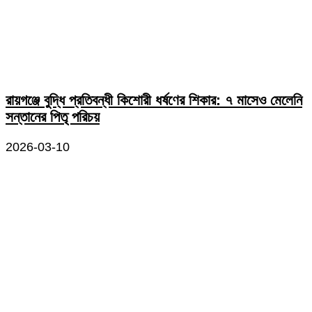
রায়গঞ্জে বুদ্ধি প্রতিবন্ধী কিশোরী ধর্ষণের শিকার: ৭ মাসেও মেলেনি
সন্তানের পিতৃ পরিচয়
2026-03-10