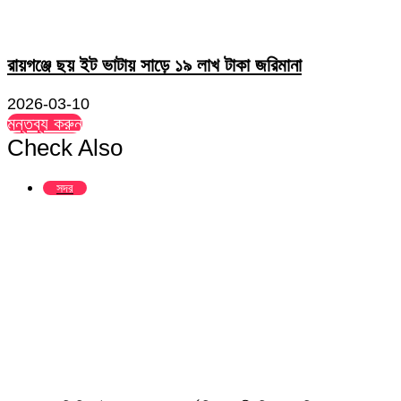
রায়গঞ্জে ছয় ইট ভাটায় সাড়ে ১৯ লাখ টাকা জরিমানা
2026-03-10
মন্তব্য করুন
Check Also
Close
সদর