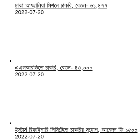
ঢাকা আহ্ছানিয়া মিশনে চাকরি, বেতন- ৬১,৪৭৭
2022-07-20
এএলআরডিতে চাকরি, বেতন- ৪৩,০০০
2022-07-20
ইস্টার্ন রিফাইনারি লিমিটেডে চাকরির সুযোগ, আবেদন ফি ১৫০০
2022-07-20