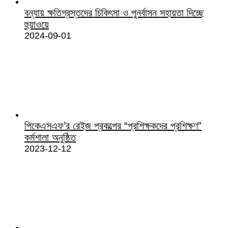
বন্যায় ক্ষতিগ্রস্তদের চিকিৎসা ও পুনর্বাসন সহায়তা দিচ্ছে
হুয়াওয়ে
2024-09-01
পিকেএসএফ’র রেইজ প্রকল্পের “প্রশিক্ষকদের প্রশিক্ষণ”
কর্মশালা অনুষ্ঠিত
2023-12-12