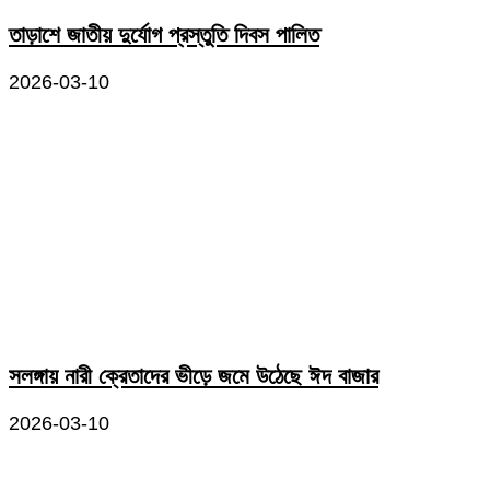
তাড়াশে জাতীয় দুর্যোগ প্রস্তুতি দিবস পালিত
2026-03-10
সলঙ্গায় নারী ক্রেতাদের ভীড়ে জমে উঠেছে ঈদ বাজার
2026-03-10