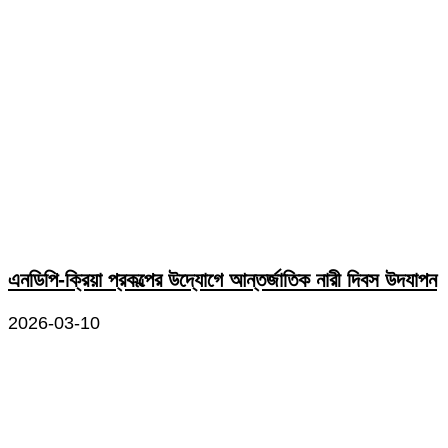
এনডিপি-ক্রিয়া প্রকল্পের উদ্যোগে আন্তর্জাতিক নারী দিবস উদযাপন
2026-03-10