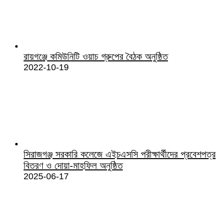
রায়গঞ্জে কমিউনিটি ওয়াচ গ্রুপের বৈঠক অনুষ্ঠিত
2022-10-19
সিরাজগঞ্জ সরকারি কলেজে এইচএসসি পরীক্ষার্থীদের প্রবেশপত্র
বিতরণ ও দোয়া-মাহফিল অনুষ্ঠিত
2025-06-17