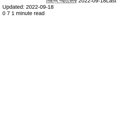
নিজস্ব প্রতিবেদক
2022-09-18
Last
Updated: 2022-09-18
0
7
1 minute read