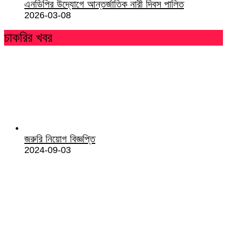
এনডিপির উদ্যোগে আন্তর্জাতিক নারী দিবস পালিত
2026-03-08
চাকরির খবর
জরুরি নিয়োগ বিজ্ঞপ্তি
2024-09-03