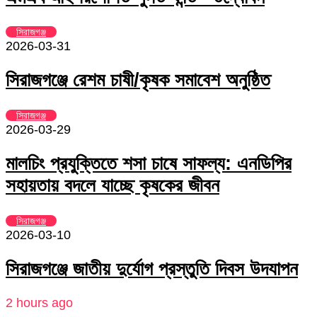
সিরাজগঞ্জ
2026-03-31
সিরাজগঞ্জে রেশম চাষী/কৃষক সমাবেশ অনুষ্ঠিত
সিরাজগঞ্জ
2026-03-29
মালচিং প্রযুক্তিতে শসা চাষে সাফল্য: এনডিপির
সহায়তায় বদলে যাচ্ছে কৃষকের জীবন
সিরাজগঞ্জ
2026-03-10
সিরাজগঞ্জে জাতীয় দুর্যোগ প্রস্তুতি দিবস উদযাপন
2 hours ago