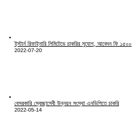
ইস্টার্ন রিফাইনারি লিমিটেডে চাকরির সুযোগ, আবেদন ফি ১৫০০
2022-07-20
বেসরকারি স্বেচ্ছাসেবী উন্নয়ন সংস্থা এনডিপিতে চাকরি
2022-05-14