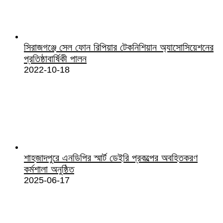
সিরাজগঞ্জে সেল ফোন রিপিয়ার টেকনিশিয়ান অ্যাসোসিয়েশনের
প্রতিষ্ঠাবার্ষিকী পালন
2022-10-18
শাহজাদপুরে এনডিপির স্মার্ট ডেইরি প্রকল্পের অবহিতকরণ
কর্মশালা অনুষ্ঠিত
2025-06-17