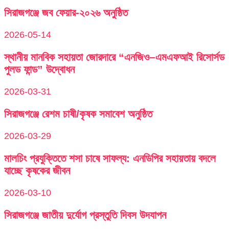
সিরাজগঞ্জে জব ফেয়ার-২০২৬ অনুষ্ঠিত
2026-05-14
স্থানীয় মানবিক সহায়তা জোরদারে “এনজিও–এমএফআই রিসোর্সড
পুলড ফান্ড” উদ্বোধন
2026-03-31
সিরাজগঞ্জে রেশম চাষী/কৃষক সমাবেশ অনুষ্ঠিত
2026-03-29
মালচিং প্রযুক্তিতে শসা চাষে সাফল্য: এনডিপির সহায়তায় বদলে
যাচ্ছে কৃষকের জীবন
2026-03-10
সিরাজগঞ্জে জাতীয় দুর্যোগ প্রস্তুতি দিবস উদযাপন