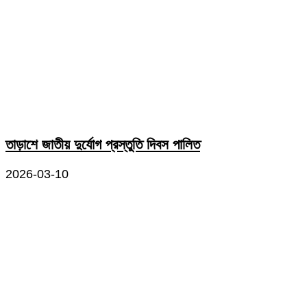
তাড়াশে জাতীয় দুর্যোগ প্রস্তুতি দিবস পালিত
2026-03-10