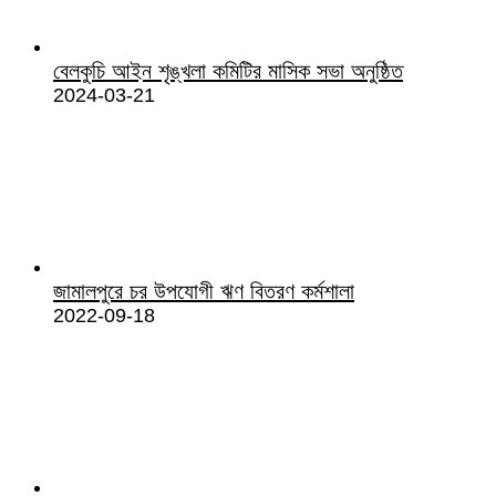
বেলকুচি আইন শৃঙ্খলা কমিটির মাসিক সভা অনুষ্ঠিত
2024-03-21
জামালপুরে চর উপযোগী ঋণ বিতরণ কর্মশালা
2022-09-18