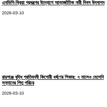
এনডিপি-ক্রিয়া প্রকল্পের উদ্যোগে আন্তর্জাতিক নারী দিবস উদযাপন
2026-03-10
রায়গঞ্জে বুদ্ধি প্রতিবন্ধী কিশোরী ধর্ষণের শিকার: ৭ মাসেও মেলেনি
সন্তানের পিতৃ পরিচয়
2026-03-10