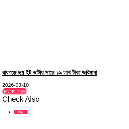
রায়গঞ্জে ছয় ইট ভাটায় সাড়ে ১৯ লাখ টাকা জরিমানা
2026-03-10
মন্তব্য করুন
Check Also
Close
সদর