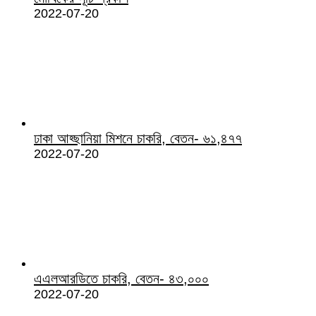
2022-07-20
ঢাকা আহ্ছানিয়া মিশনে চাকরি, বেতন- ৬১,৪৭৭
2022-07-20
এএলআরডিতে চাকরি, বেতন- ৪৩,০০০
2022-07-20