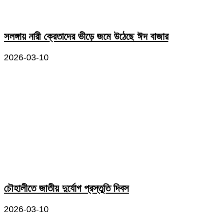
সলঙ্গায় নারী ক্রেতাদের ভীড়ে জমে উঠেছে ঈদ বাজার
2026-03-10
চৌহালীতে জাতীয় দুর্যোগ প্রস্তুতি দিবস
2026-03-10