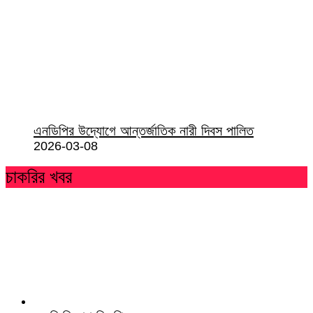
এনডিপির উদ্যোগে আন্তর্জাতিক নারী দিবস পালিত
2026-03-08
চাকরির খবর