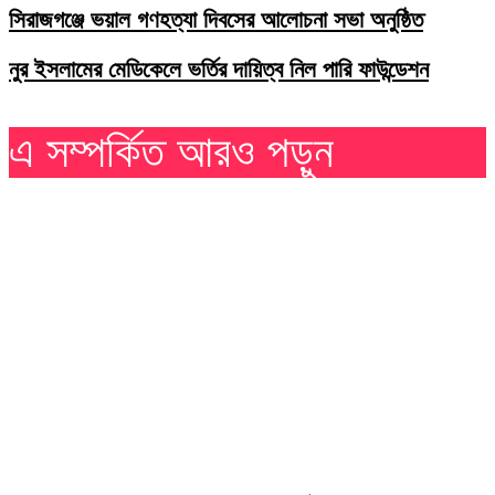
সিরাজগঞ্জে ভয়াল গণহত্যা দিবসের আলোচনা সভা অনুষ্ঠিত
নুর ইসলামের মেডিকেলে ভর্তির দায়িত্ব নিল পারি ফাউন্ডেশন
এ সম্পর্কিত আরও পড়ুন