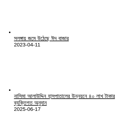
সলঙ্গায় জমে উঠেছে ঈদ বাজার
2023-04-11
নাসিমা আলাউদ্দিন হাসপাতালের উন্নয়নে ৪০ লাখ টাকার
ব্যক্তিগত অনুদান
2025-06-17