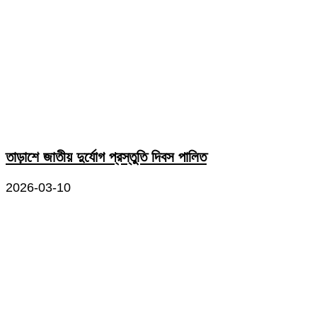
তাড়াশে জাতীয় দুর্যোগ প্রস্তুতি দিবস পালিত
2026-03-10