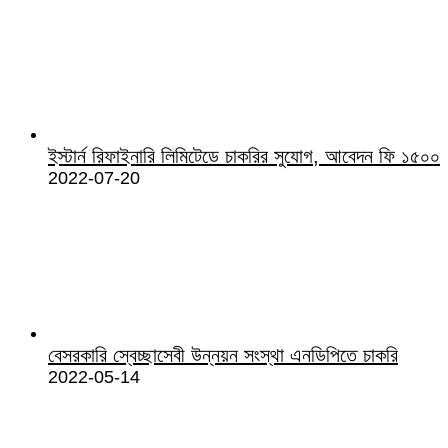
ইস্টার্ন রিফাইনারি লিমিটেডে চাকরির সুযোগ, আবেদন ফি ১৫০০
2022-07-20
বেসরকারি স্বেচ্ছাসেবী উন্নয়ন সংস্থা এনডিপিতে চাকরি
2022-05-14