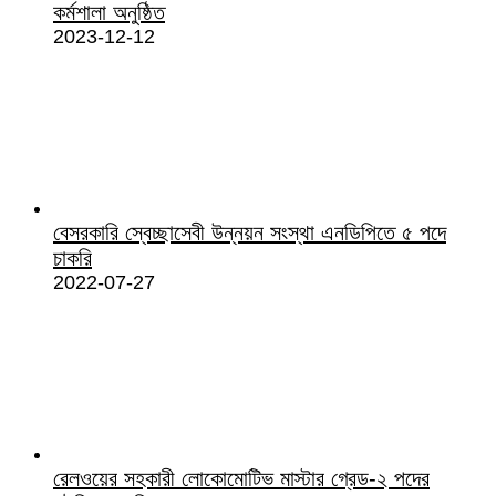
কর্মশালা অনুষ্ঠিত
2023-12-12
বেসরকারি স্বেচ্ছাসেবী উন্নয়ন সংস্থা এনডিপিতে ৫ পদে
চাকরি
2022-07-27
রেলওয়ের সহকারী লোকোমোটিভ মাস্টার গ্রেড-২ পদের