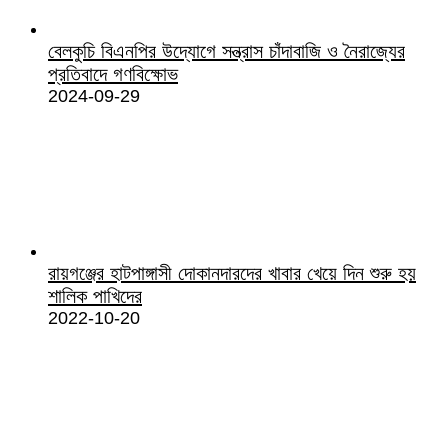
বেলকুচি বিএনপির উদ্যোগে সন্ত্রাস চাঁদাবাজি ও নৈরাজ্যের
প্রতিবাদে গণবিক্ষোভ
2024-09-29
রায়গঞ্জের হাটপাঙ্গাসী দোকানদারদের খাবার খেয়ে দিন শুরু হয়
শালিক পাখিদের
2022-10-20