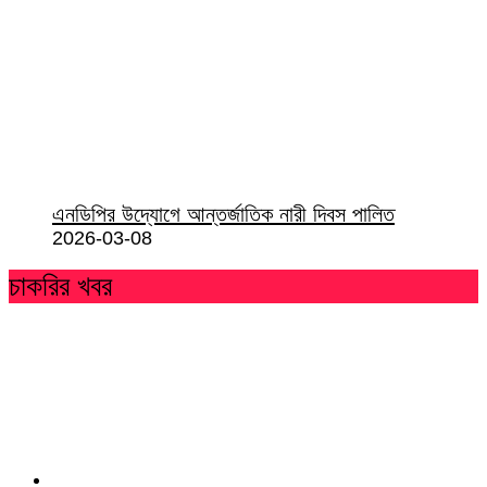
এনডিপির উদ্যোগে আন্তর্জাতিক নারী দিবস পালিত
2026-03-08
চাকরির খবর