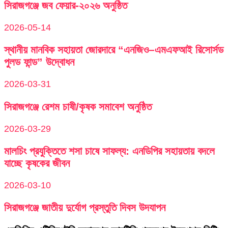
সিরাজগঞ্জে জব ফেয়ার-২০২৬ অনুষ্ঠিত
2026-05-14
স্থানীয় মানবিক সহায়তা জোরদারে “এনজিও–এমএফআই রিসোর্সড
পুলড ফান্ড” উদ্বোধন
2026-03-31
সিরাজগঞ্জে রেশম চাষী/কৃষক সমাবেশ অনুষ্ঠিত
2026-03-29
মালচিং প্রযুক্তিতে শসা চাষে সাফল্য: এনডিপির সহায়তায় বদলে
যাচ্ছে কৃষকের জীবন
2026-03-10
সিরাজগঞ্জে জাতীয় দুর্যোগ প্রস্তুতি দিবস উদযাপন