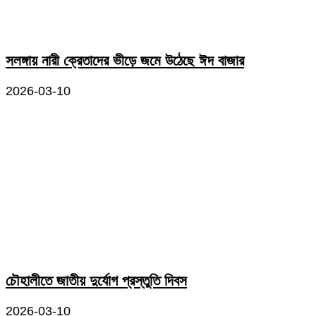
সলঙ্গায় নারী ক্রেতাদের ভীড়ে জমে উঠেছে ঈদ বাজার
2026-03-10
চৌহালীতে জাতীয় দুর্যোগ প্রস্তুতি দিবস
2026-03-10