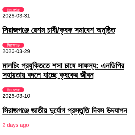
সিরাজগঞ্জ
2026-03-31
সিরাজগঞ্জে রেশম চাষী/কৃষক সমাবেশ অনুষ্ঠিত
সিরাজগঞ্জ
2026-03-29
মালচিং প্রযুক্তিতে শসা চাষে সাফল্য: এনডিপির
সহায়তায় বদলে যাচ্ছে কৃষকের জীবন
সিরাজগঞ্জ
2026-03-10
সিরাজগঞ্জে জাতীয় দুর্যোগ প্রস্তুতি দিবস উদযাপন
2 days ago