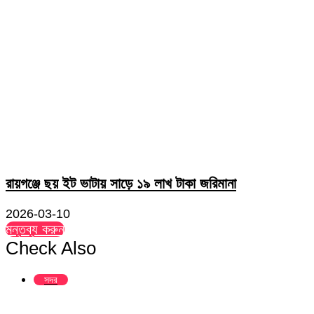
রায়গঞ্জে ছয় ইট ভাটায় সাড়ে ১৯ লাখ টাকা জরিমানা
2026-03-10
মন্তব্য করুন
Check Also
Close
সদর