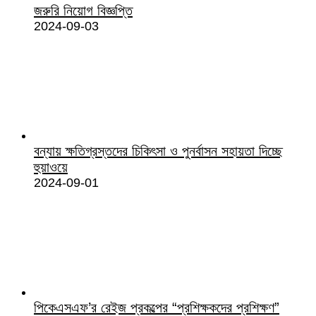
জরুরি নিয়োগ বিজ্ঞপ্তি
2024-09-03
বন্যায় ক্ষতিগ্রস্তদের চিকিৎসা ও পুনর্বাসন সহায়তা দিচ্ছে
হুয়াওয়ে
2024-09-01
পিকেএসএফ’র রেইজ প্রকল্পের “প্রশিক্ষকদের প্রশিক্ষণ”