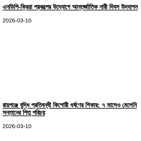
এনডিপি-ক্রিয়া প্রকল্পের উদ্যোগে আন্তর্জাতিক নারী দিবস উদযাপন
2026-03-10
রায়গঞ্জে বুদ্ধি প্রতিবন্ধী কিশোরী ধর্ষণের শিকার: ৭ মাসেও মেলেনি
সন্তানের পিতৃ পরিচয়
2026-03-10