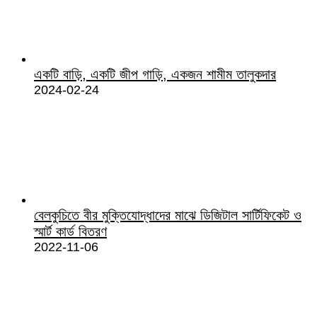
একটি বাড়ি, একটি জীপ গাড়ি, একজন শামীম তালুকদার
2024-02-24
বেলকুচিতে বীর মুক্তিযোদ্ধাদের মাঝে ডিজিটাল সার্টিফিকেট ও
স্মার্ট কার্ড বিতরণ
2022-11-06