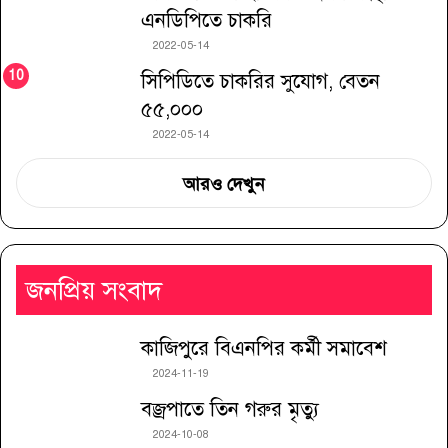
এনডিপিতে চাকরি
2022-05-14
সিপিডিতে চাকরির সুযোগ, বেতন
৫৫,০০০
2022-05-14
আরও দেখুন
জনপ্রিয় সংবাদ
কাজিপুরে বিএনপির কর্মী সমাবেশ
2024-11-19
বজ্রপাতে তিন গরুর মৃত্যু
2024-10-08