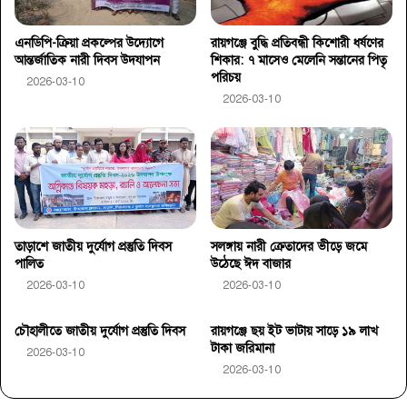
এনডিপি-ক্রিয়া প্রকল্পের উদ্যোগে
রায়গঞ্জে বুদ্ধি প্রতিবন্ধী কিশোরী ধর্ষণের
আন্তর্জাতিক নারী দিবস উদযাপন
শিকার: ৭ মাসেও মেলেনি সন্তানের পিতৃ
পরিচয়
2026-03-10
2026-03-10
তাড়াশে জাতীয় দুর্যোগ প্রস্তুতি দিবস
সলঙ্গায় নারী ক্রেতাদের ভীড়ে জমে
পালিত
উঠেছে ঈদ বাজার
2026-03-10
2026-03-10
চৌহালীতে জাতীয় দুর্যোগ প্রস্তুতি দিবস
রায়গঞ্জে ছয় ইট ভাটায় সাড়ে ১৯ লাখ
টাকা জরিমানা
2026-03-10
2026-03-10