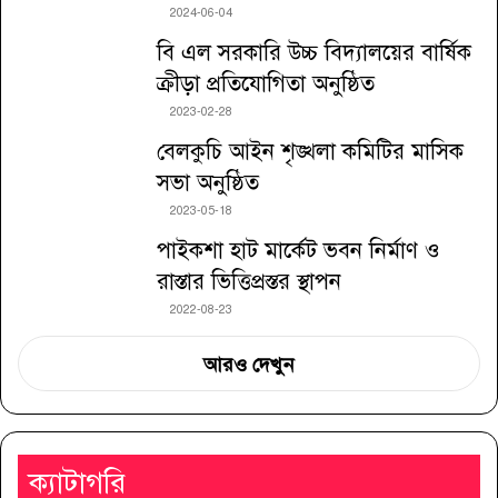
2024-06-04
বি এল সরকারি উচ্চ বিদ্যালয়ের বার্ষিক
ক্রীড়া প্রতিযোগিতা অনুষ্ঠিত
2023-02-28
বেলকুচি আইন শৃঙ্খলা কমিটির মাসিক
সভা অনুষ্ঠিত
2023-05-18
পাইকশা হাট মার্কেট ভবন নির্মাণ ও
রাস্তার ভিত্তিপ্রস্তর স্থাপন
2022-08-23
আরও দেখুন
ক্যাটাগরি