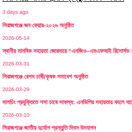
3 days ago
সিরাজগঞ্জে জব ফেয়ার-২০২৬ অনুষ্ঠিত
2026-05-14
স্থানীয় মানবিক সহায়তা জোরদারে “এনজিও–এমএফআই রিসোর্সড পু
2026-03-31
সিরাজগঞ্জে রেশম চাষী/কৃষক সমাবেশ অনুষ্ঠিত
2026-03-29
মালচিং প্রযুক্তিতে শসা চাষে সাফল্য: এনডিপির সহায়তায় বদলে যা
2026-03-10
সিরাজগঞ্জে জাতীয় দুর্যোগ প্রস্তুতি দিবস উদযাপন