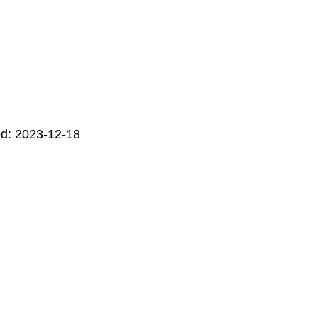
d: 2023-12-18