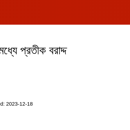
ধ্যে প্রতীক বরাদ্দ
d: 2023-12-18