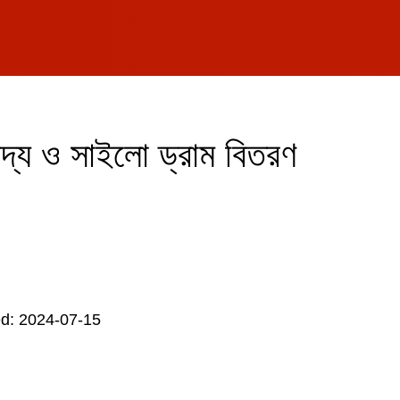
দ্য ও সাইলো ড্রাম বিতরণ
d: 2024-07-15