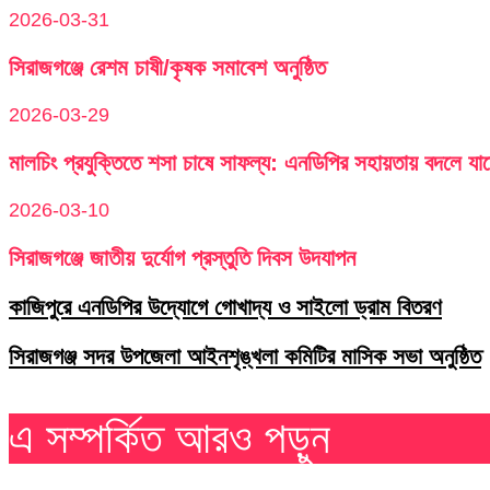
2026-03-31
সিরাজগঞ্জে রেশম চাষী/কৃষক সমাবেশ অনুষ্ঠিত
2026-03-29
মালচিং প্রযুক্তিতে শসা চাষে সাফল্য: এনডিপির সহায়তায় বদলে যা
2026-03-10
সিরাজগঞ্জে জাতীয় দুর্যোগ প্রস্তুতি দিবস উদযাপন
কাজিপুরে এনডিপির উদ্যোগে গোখাদ্য ও সাইলো ড্রাম বিতরণ
সিরাজগঞ্জ সদর উপজেলা আইনশৃঙ্খলা কমিটির মাসিক সভা অনুষ্ঠিত
এ সম্পর্কিত আরও পড়ুন