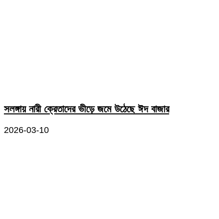
সলঙ্গায় নারী ক্রেতাদের ভীড়ে জমে উঠেছে ঈদ বাজার
2026-03-10