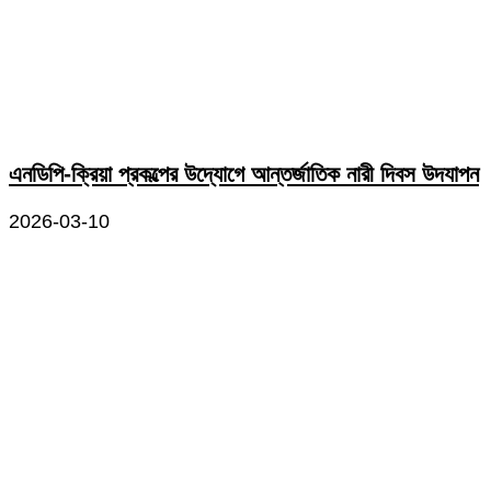
এনডিপি-ক্রিয়া প্রকল্পের উদ্যোগে আন্তর্জাতিক নারী দিবস উদযাপন
2026-03-10