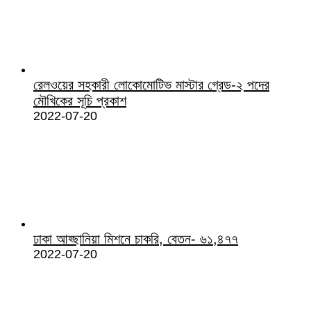
রেলওয়ের সহকারী লোকোমোটিভ মাস্টার গ্রেড-২ পদের
মৌখিকের সূচি প্রকাশ
2022-07-20
ঢাকা আহ্ছানিয়া মিশনে চাকরি, বেতন- ৬১,৪৭৭
2022-07-20