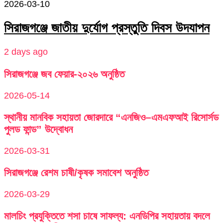
2026-03-10
সিরাজগঞ্জে জাতীয় দুর্যোগ প্রস্তুতি দিবস উদযাপন
2 days ago
সিরাজগঞ্জে জব ফেয়ার-২০২৬ অনুষ্ঠিত
2026-05-14
স্থানীয় মানবিক সহায়তা জোরদারে “এনজিও–এমএফআই রিসোর্সড
পুলড ফান্ড” উদ্বোধন
2026-03-31
সিরাজগঞ্জে রেশম চাষী/কৃষক সমাবেশ অনুষ্ঠিত
2026-03-29
মালচিং প্রযুক্তিতে শসা চাষে সাফল্য: এনডিপির সহায়তায় বদলে