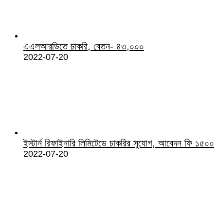
এএলআরডিতে চাকরি, বেতন- ৪৩,০০০
2022-07-20
ইস্টার্ন রিফাইনারি লিমিটেডে চাকরির সুযোগ, আবেদন ফি ১৫০০
2022-07-20