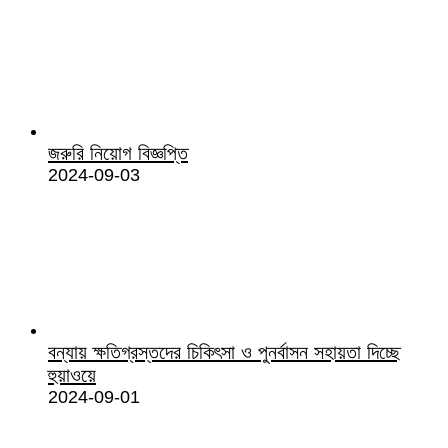
জরুরি নিয়োগ বিজ্ঞপ্তি
2024-09-03
বন্যায় ক্ষতিগ্রস্তদের চিকিৎসা ও পুনর্বাসন সহায়তা দিচ্ছে
হুয়াওয়ে
2024-09-01