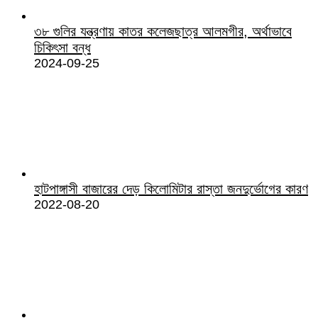
৩৮ গুলির যন্ত্রণায় কাতর কলেজছাত্র আলমগীর, অর্থাভাবে
চিকিৎসা বন্ধ
2024-09-25
হাটপাঙ্গাসী বাজারের দেড় কিলোমিটার রাস্তা জনদুর্ভোগের কারণ
2022-08-20