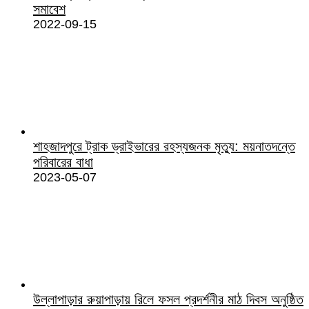
সমাবেশ
2022-09-15
শাহজাদপুরে ট্রাক ড্রাইভারের রহস্যজনক মৃত্যু: ময়নাতদন্তে
পরিবারের বাধা
2023-05-07
উল্লাপাড়ার রুয়াপাড়ায় রিলে ফসল প্রদর্শনীর মাঠ দিবস অনুষ্ঠিত