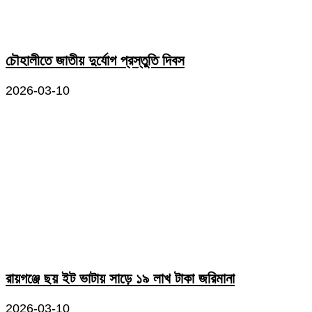
চৌহালীতে জাতীয় দুর্যোগ প্রস্তুতি দিবস
2026-03-10
রায়গঞ্জে ছয় ইট ভাটায় সাড়ে ১৯ লাখ টাকা জরিমানা
2026-03-10