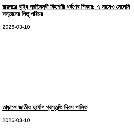
রায়গঞ্জে বুদ্ধি প্রতিবন্ধী কিশোরী ধর্ষণের শিকার: ৭ মাসেও মেলেনি
সন্তানের পিতৃ পরিচয়
2026-03-10
তাড়াশে জাতীয় দুর্যোগ প্রস্তুতি দিবস পালিত
2026-03-10