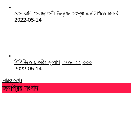
বেসরকারি স্বেচ্ছাসেবী উন্নয়ন সংস্থা এনডিপিতে চাকরি
2022-05-14
সিপিডিতে চাকরির সুযোগ, বেতন ৫৫,০০০
2022-05-14
আরও দেখুন
জনপ্রিয় সংবাদ