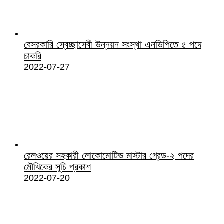
বেসরকারি স্বেচ্ছাসেবী উন্নয়ন সংস্থা এনডিপিতে ৫ পদে
চাকরি
2022-07-27
রেলওয়ের সহকারী লোকোমোটিভ মাস্টার গ্রেড-২ পদের
মৌখিকের সূচি প্রকাশ
2022-07-20