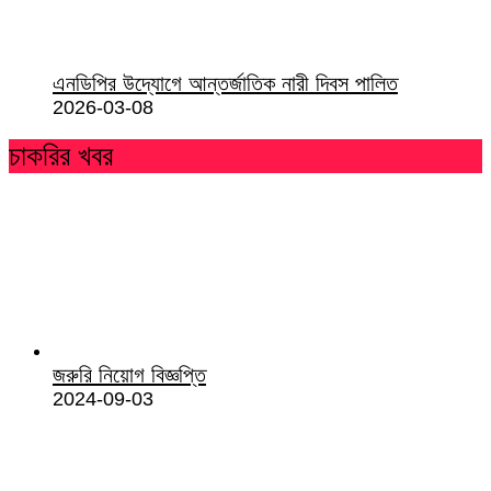
এনডিপির উদ্যোগে আন্তর্জাতিক নারী দিবস পালিত
2026-03-08
চাকরির খবর
জরুরি নিয়োগ বিজ্ঞপ্তি
2024-09-03