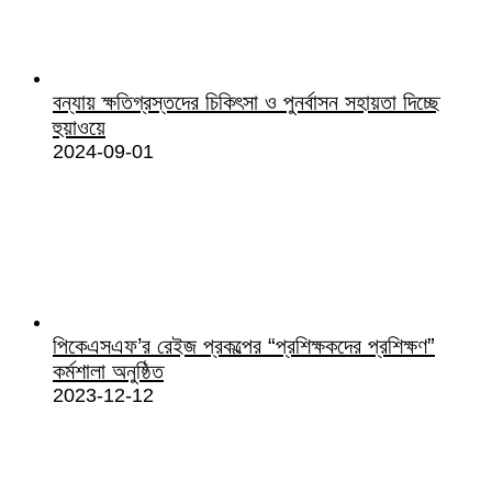
বন্যায় ক্ষতিগ্রস্তদের চিকিৎসা ও পুনর্বাসন সহায়তা দিচ্ছে
হুয়াওয়ে
2024-09-01
পিকেএসএফ’র রেইজ প্রকল্পের “প্রশিক্ষকদের প্রশিক্ষণ”
কর্মশালা অনুষ্ঠিত
2023-12-12