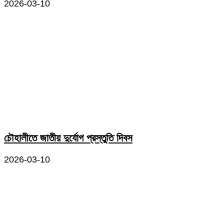
2026-03-10
চৌহালীতে জাতীয় দুর্যোগ প্রস্তুতি দিবস
2026-03-10