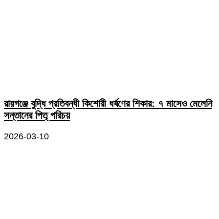
রায়গঞ্জে বুদ্ধি প্রতিবন্ধী কিশোরী ধর্ষণের শিকার: ৭ মাসেও মেলেনি
সন্তানের পিতৃ পরিচয়
2026-03-10