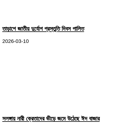
তাড়াশে জাতীয় দুর্যোগ প্রস্তুতি দিবস পালিত
2026-03-10
সলঙ্গায় নারী ক্রেতাদের ভীড়ে জমে উঠেছে ঈদ বাজার