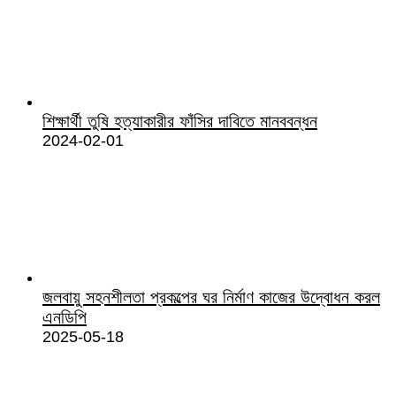
শিক্ষার্থী তুষি হত্যাকারীর ফাঁসির দাবিতে মানববন্ধন
2024-02-01
জলবায়ু সহনশীলতা প্রকল্পের ঘর নির্মাণ কাজের উদ্বোধন করল
এনডিপি
2025-05-18