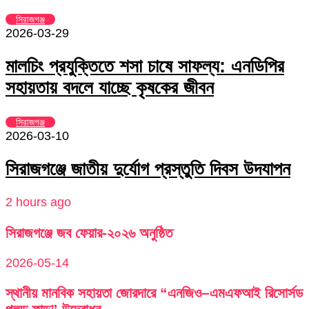
সিরাজগঞ্জ
2026-03-29
মালচিং প্রযুক্তিতে শসা চাষে সাফল্য: এনডিপির
সহায়তায় বদলে যাচ্ছে কৃষকের জীবন
সিরাজগঞ্জ
2026-03-10
সিরাজগঞ্জে জাতীয় দুর্যোগ প্রস্তুতি দিবস উদযাপন
2 hours ago
সিরাজগঞ্জে জব ফেয়ার-২০২৬ অনুষ্ঠিত
2026-05-14
স্থানীয় মানবিক সহায়তা জোরদারে “এনজিও–এমএফআই রিসোর্সড