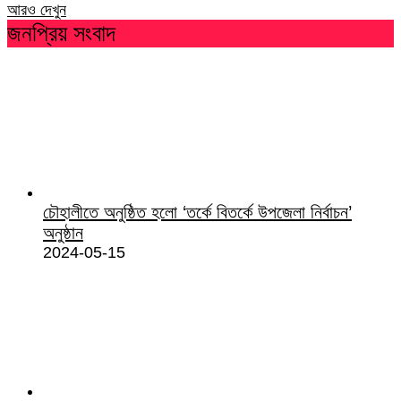
আরও দেখুন
জনপ্রিয় সংবাদ
চৌহালীতে অনুষ্ঠিত হলো ‘তর্কে বিতর্কে উপজেলা নির্বাচন’
অনুষ্ঠান
2024-05-15