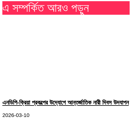
এ সম্পর্কিত আরও পড়ুন
এনডিপি-ক্রিয়া প্রকল্পের উদ্যোগে আন্তর্জাতিক নারী দিবস উদযাপন
2026-03-10