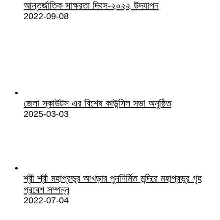
আন্তর্জাতিক সাক্ষরতা দিবস-২০২২ উদযাপন
2022-09-08
জেলা স্কাউটস এর বিশেষ কাউন্সিল সভা অনুষ্ঠিত
2025-03-03
শ্রী শ্রী মহাপ্রভুর আখড়ার পুননির্মিত মন্দিরে মহাপ্রভুর গৃহ
প্রবেশ সম্পন্ন
2022-07-04