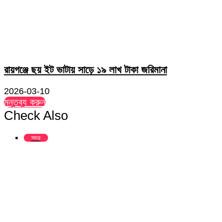
রায়গঞ্জে ছয় ইট ভাটায় সাড়ে ১৯ লাখ টাকা জরিমানা
2026-03-10
মন্তব্য করুন
Check Also
Close
সদর