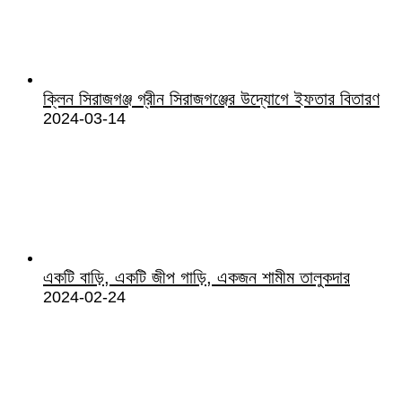
ক্লিন সিরাজগঞ্জ গ্রীন সিরাজগঞ্জের উদ্যোগে ইফতার বিতারণ
2024-03-14
একটি বাড়ি, একটি জীপ গাড়ি, একজন শামীম তালুকদার
2024-02-24