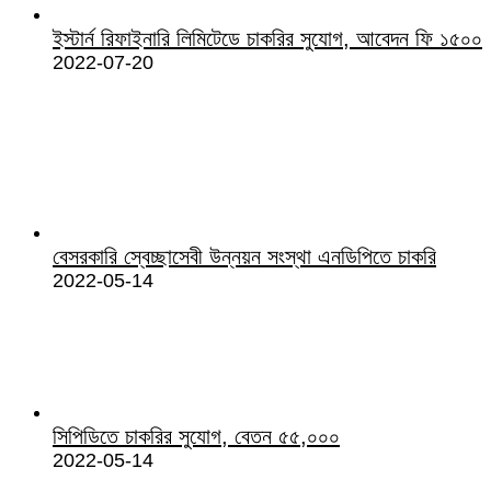
ইস্টার্ন রিফাইনারি লিমিটেডে চাকরির সুযোগ, আবেদন ফি ১৫০০
2022-07-20
বেসরকারি স্বেচ্ছাসেবী উন্নয়ন সংস্থা এনডিপিতে চাকরি
2022-05-14
সিপিডিতে চাকরির সুযোগ, বেতন ৫৫,০০০
2022-05-14