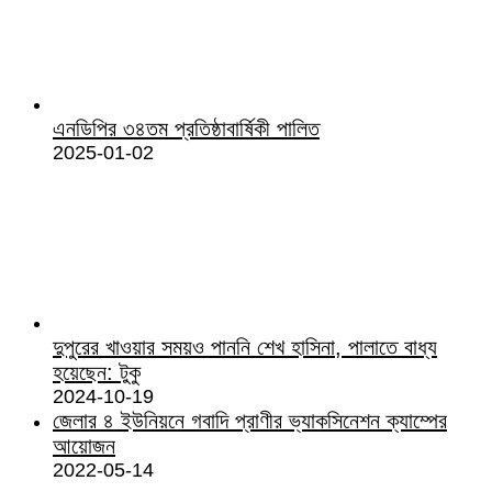
এনডিপির ৩৪তম প্রতিষ্ঠাবার্ষিকী পালিত
2025-01-02
দুপুরের খাওয়ার সময়ও পাননি শেখ হাসিনা, পালাতে বাধ্য
হয়েছেন: টুকু
2024-10-19
জেলার ৪ ইউনিয়নে গবাদি প্রাণীর ভ্যাকসিনেশন ক্যাম্পের
আয়োজন
2022-05-14