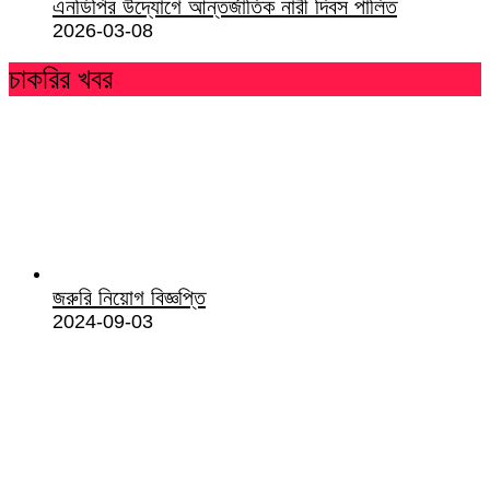
এনডিপির উদ্যোগে আন্তর্জাতিক নারী দিবস পালিত
2026-03-08
চাকরির খবর
জরুরি নিয়োগ বিজ্ঞপ্তি
2024-09-03