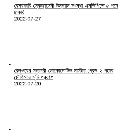
বেসরকারি স্বেচ্ছাসেবী উন্নয়ন সংস্থা এনডিপিতে ৫ পদে
চাকরি
2022-07-27
রেলওয়ের সহকারী লোকোমোটিভ মাস্টার গ্রেড-২ পদের
মৌখিকের সূচি প্রকাশ
2022-07-20