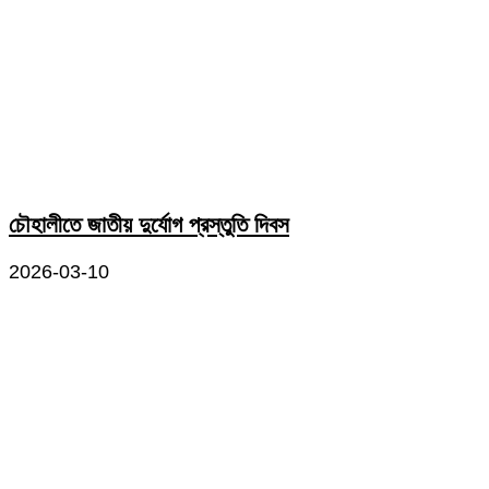
চৌহালীতে জাতীয় দুর্যোগ প্রস্তুতি দিবস
2026-03-10