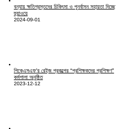
বন্যায় ক্ষতিগ্রস্তদের চিকিৎসা ও পুনর্বাসন সহায়তা দিচ্ছে
হুয়াওয়ে
2024-09-01
পিকেএসএফ’র রেইজ প্রকল্পের “প্রশিক্ষকদের প্রশিক্ষণ”
কর্মশালা অনুষ্ঠিত
2023-12-12