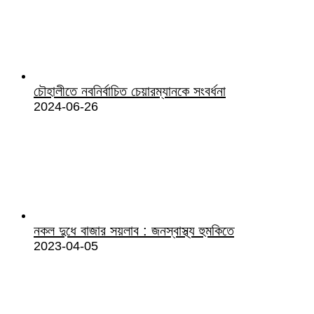
চৌহালীতে নবনির্বাচিত চেয়ারম্যানকে সংবর্ধনা
2024-06-26
নকল দুধে বাজার সয়লাব : জনস্বাস্থ্য হুমকিতে
2023-04-05