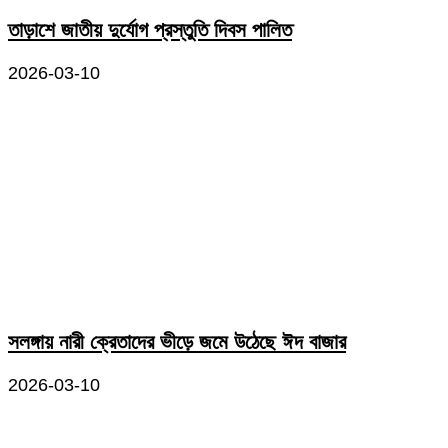
তাড়াশে জাতীয় দুর্যোগ প্রস্তুতি দিবস পালিত
2026-03-10
সলঙ্গায় নারী ক্রেতাদের ভীড়ে জমে উঠেছে ঈদ বাজার
2026-03-10