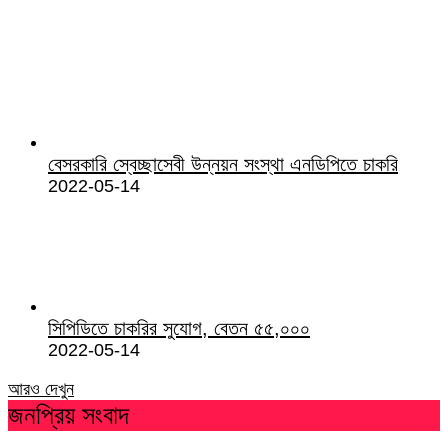
বেসরকারি স্বেচ্ছাসেবী উন্নয়ন সংস্থা এনডিপিতে চাকরি
2022-05-14
সিপিডিতে চাকরির সুযোগ, বেতন ৫৫,০০০
2022-05-14
আরও দেখুন
জনপ্রিয় সংবাদ