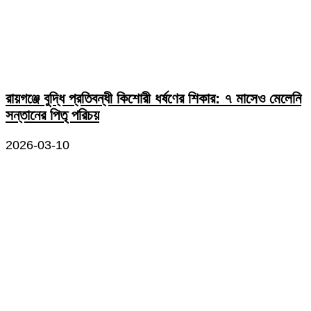
রায়গঞ্জে বুদ্ধি প্রতিবন্ধী কিশোরী ধর্ষণের শিকার: ৭ মাসেও মেলেনি
সন্তানের পিতৃ পরিচয়
2026-03-10