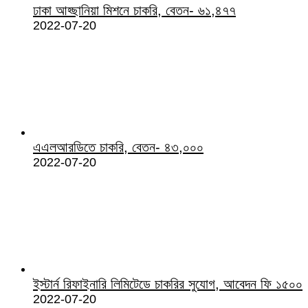
ঢাকা আহ্ছানিয়া মিশনে চাকরি, বেতন- ৬১,৪৭৭
2022-07-20
এএলআরডিতে চাকরি, বেতন- ৪৩,০০০
2022-07-20
ইস্টার্ন রিফাইনারি লিমিটেডে চাকরির সুযোগ, আবেদন ফি ১৫০০
2022-07-20