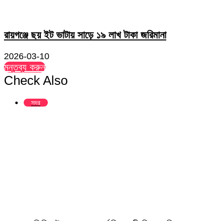
রায়গঞ্জে ছয় ইট ভাটায় সাড়ে ১৯ লাখ টাকা জরিমানা
2026-03-10
মন্তব্য করুন
Check Also
Close
সদর