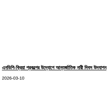
এনডিপি-ক্রিয়া প্রকল্পের উদ্যোগে আন্তর্জাতিক নারী দিবস উদযাপন
2026-03-10